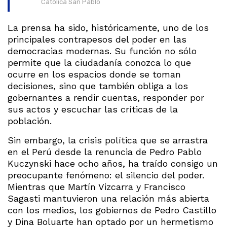
Católica San Pablo
La prensa ha sido, históricamente, uno de los
principales contrapesos del poder en las
democracias modernas. Su función no sólo
permite que la ciudadanía conozca lo que
ocurre en los espacios donde se toman
decisiones, sino que también obliga a los
gobernantes a rendir cuentas, responder por
sus actos y escuchar las críticas de la
población.
Sin embargo, la crisis política que se arrastra
en el Perú desde la renuncia de Pedro Pablo
Kuczynski hace ocho años, ha traído consigo un
preocupante fenómeno: el silencio del poder.
Mientras que Martín Vizcarra y Francisco
Sagasti mantuvieron una relación más abierta
con los medios, los gobiernos de Pedro Castillo
y Dina Boluarte han optado por un hermetismo