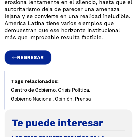
erosiona lentamente en el silencio, hasta que el
autoritarismo deja de parecer una amenaza
lejana y se convierte en una realidad ineludible.
América Latina tiene varios ejemplos que
demuestran que ese horizonte institucional
más que improbable resulta factible.
REGRESAR
Tags relacionados:
,
,
Centro de Gobierno
Crisis Política
,
,
Gobierno Nacional
Opinión
Prensa
Te puede interesar