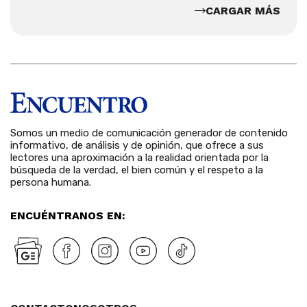
CARGAR MÁS
Somos un medio de comunicación generador de contenido
informativo, de análisis y de opinión, que ofrece a sus
lectores una aproximación a la realidad orientada por la
búsqueda de la verdad, el bien común y el respeto a la
persona humana.
ENCUÉNTRANOS EN: