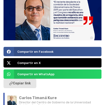
Compartir en Facebook
Compartir en X
Compartir en WhatsApp
Copiar link
Carlos Timaná Kure
Director del Centro de Gobierno de la Universidad