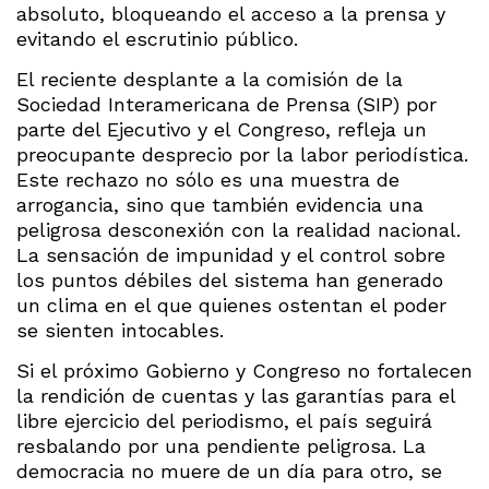
absoluto, bloqueando el acceso a la prensa y
evitando el escrutinio público.
El reciente desplante a la comisión de la
Sociedad Interamericana de Prensa (SIP) por
parte del Ejecutivo y el Congreso, refleja un
preocupante desprecio por la labor periodística.
Este rechazo no sólo es una muestra de
arrogancia, sino que también evidencia una
peligrosa desconexión con la realidad nacional.
La sensación de impunidad y el control sobre
los puntos débiles del sistema han generado
un clima en el que quienes ostentan el poder
se sienten intocables.
Si el próximo Gobierno y Congreso no fortalecen
la rendición de cuentas y las garantías para el
libre ejercicio del periodismo, el país seguirá
resbalando por una pendiente peligrosa. La
democracia no muere de un día para otro, se