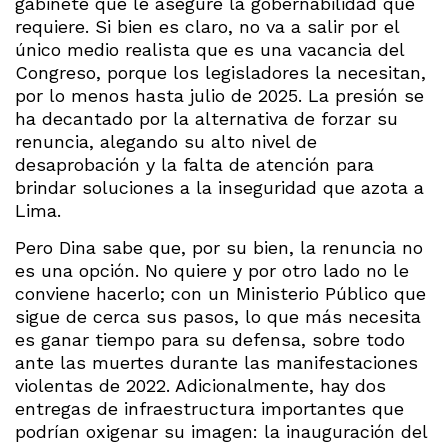
gabinete que le asegure la gobernabilidad que
requiere. Si bien es claro, no va a salir por el
único medio realista que es una vacancia del
Congreso, porque los legisladores la necesitan,
por lo menos hasta julio de 2025. La presión se
ha decantado por la alternativa de forzar su
renuncia, alegando su alto nivel de
desaprobación y la falta de atención para
brindar soluciones a la inseguridad que azota a
Lima.
Pero Dina sabe que, por su bien, la renuncia no
es una opción. No quiere y por otro lado no le
conviene hacerlo; con un Ministerio Público que
sigue de cerca sus pasos, lo que más necesita
es ganar tiempo para su defensa, sobre todo
ante las muertes durante las manifestaciones
violentas de 2022. Adicionalmente, hay dos
entregas de infraestructura importantes que
podrían oxigenar su imagen: la inauguración del