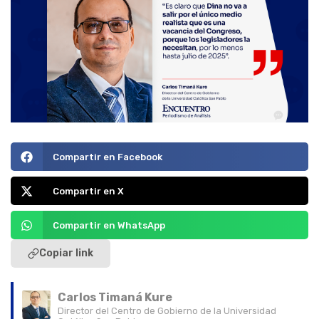
Compartir en Facebook
Compartir en X
Compartir en WhatsApp
Copiar link
Carlos Timaná Kure
Director del Centro de Gobierno de la Universidad