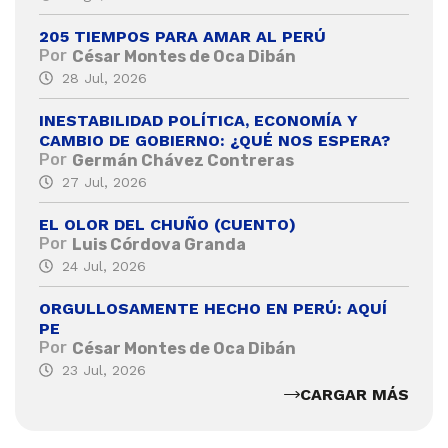
205 TIEMPOS PARA AMAR AL PERÚ
Por
César Montes de Oca Dibán
28 Jul, 2026
INESTABILIDAD POLÍTICA, ECONOMÍA Y
CAMBIO DE GOBIERNO: ¿QUÉ NOS ESPERA?
Por
Germán Chávez Contreras
27 Jul, 2026
EL OLOR DEL CHUÑO (CUENTO)
Por
Luis Córdova Granda
24 Jul, 2026
ORGULLOSAMENTE HECHO EN PERÚ: AQUÍ
PE
Por
César Montes de Oca Dibán
23 Jul, 2026
CARGAR MÁS