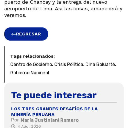
puerto de Chancay y la entrega del nuevo
aeropuerto de Lima. Así las cosas, amanecerá y
veremos.
REGRESAR
Tags relacionados:
,
,
,
Centro de Gobierno
Crisis Política
Dina Boluarte
Gobierno Nacional
Te puede interesar
LOS TRES GRANDES DESAFÍOS DE LA
MINERÍA PERUANA
Por
María Justiniani Romero
4 Ago, 2026