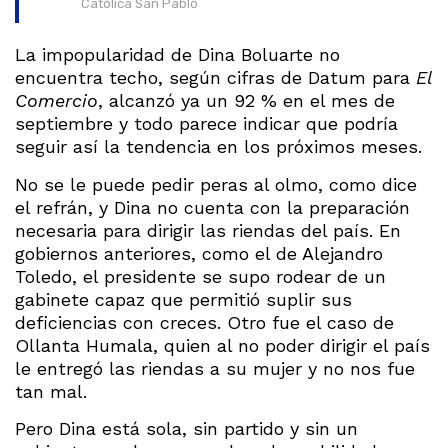
Católica San Pablo
La impopularidad de Dina Boluarte no
encuentra techo, según cifras de Datum para
El
Comercio
, alcanzó ya un 92 % en el mes de
septiembre y todo parece indicar que podría
seguir así la tendencia en los próximos meses.
No se le puede pedir peras al olmo, como dice
el refrán, y Dina no cuenta con la preparación
necesaria para dirigir las riendas del país. En
gobiernos anteriores, como el de Alejandro
Toledo, el presidente se supo rodear de un
gabinete capaz que permitió suplir sus
deficiencias con creces. Otro fue el caso de
Ollanta Humala, quien al no poder dirigir el país
le entregó las riendas a su mujer y no nos fue
tan mal.
Pero Dina está sola, sin partido y sin un