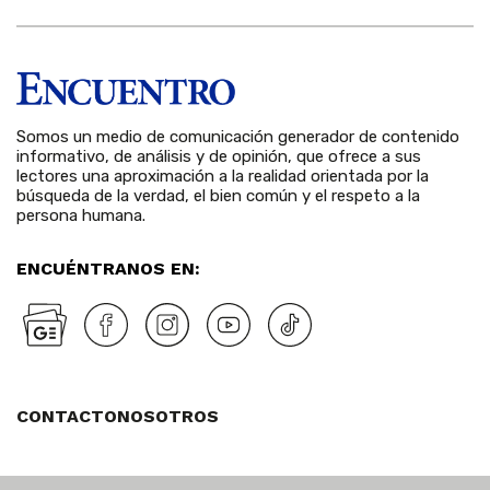
Somos un medio de comunicación generador de contenido
informativo, de análisis y de opinión, que ofrece a sus
lectores una aproximación a la realidad orientada por la
búsqueda de la verdad, el bien común y el respeto a la
persona humana.
ENCUÉNTRANOS EN:
CONTACTO
NOSOTROS