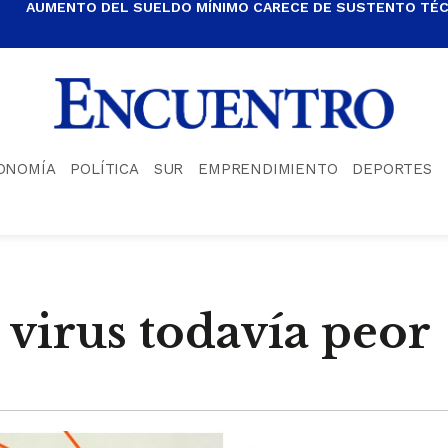
AUMENTO DEL SUELDO MÍNIMO CARECE DE SUSTENTO TÉCN
ONOMÍA
POLÍTICA
SUR
EMPRENDIMIENTO
DEPORTES
 virus todavía peor