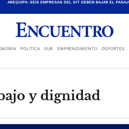
AREQUIPA: SEIS EMPRESAS DEL SIT DEBEN BAJAR EL PASAJE
ONOMÍA
POLÍTICA
SUR
EMPRENDIMIENTO
DEPORTES
bajo y dignidad