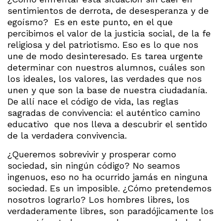
sentimientos de derrota, de desesperanza y de
egoísmo? Es en este punto, en el que
percibimos el valor de la justicia social, de la fe
religiosa y del patriotismo. Eso es lo que nos
une de modo desinteresado. Es tarea urgente
determinar con nuestros alumnos, cuáles son
los ideales, los valores, las verdades que nos
unen y que son la base de nuestra ciudadanía.
De allí nace el código de vida, las reglas
sagradas de convivencia: el auténtico camino
educativo que nos lleva a descubrir el sentido
de la verdadera convivencia.
¿Queremos sobrevivir y prosperar como
sociedad, sin ningún código? No seamos
ingenuos, eso no ha ocurrido jamás en ninguna
sociedad. Es un imposible. ¿Cómo pretendemos
nosotros lograrlo? Los hombres libres, los
verdaderamente libres, son paradójicamente los