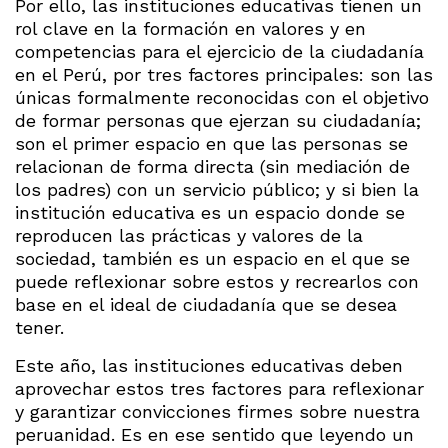
Por ello, las instituciones educativas tienen un
rol clave en la formación en valores y en
competencias para el ejercicio de la ciudadanía
en el Perú, por tres factores principales: son las
únicas formalmente reconocidas con el objetivo
de formar personas que ejerzan su ciudadanía;
son el primer espacio en que las personas se
relacionan de forma directa (sin mediación de
los padres) con un servicio público; y si bien la
institución educativa es un espacio donde se
reproducen las prácticas y valores de la
sociedad, también es un espacio en el que se
puede reflexionar sobre estos y recrearlos con
base en el ideal de ciudadanía que se desea
tener.
Este año, las instituciones educativas deben
aprovechar estos tres factores para reflexionar
y garantizar convicciones firmes sobre nuestra
peruanidad. Es en ese sentido que leyendo un