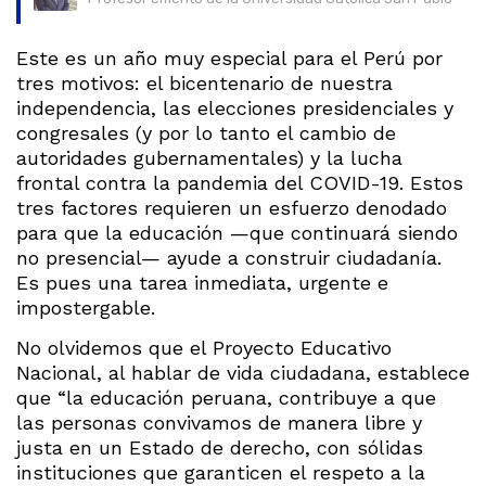
Este es un año muy especial para el Perú por
tres motivos: el bicentenario de nuestra
independencia, las elecciones presidenciales y
congresales (y por lo tanto el cambio de
autoridades gubernamentales) y la lucha
frontal contra la pandemia del COVID-19. Estos
tres factores requieren un esfuerzo denodado
para que la educación —que continuará siendo
no presencial— ayude a construir ciudadanía.
Es pues una tarea inmediata, urgente e
impostergable.
No olvidemos que el Proyecto Educativo
Nacional, al hablar de vida ciudadana, establece
que “la educación peruana, contribuye a que
las personas convivamos de manera libre y
justa en un Estado de derecho, con sólidas
instituciones que garanticen el respeto a la