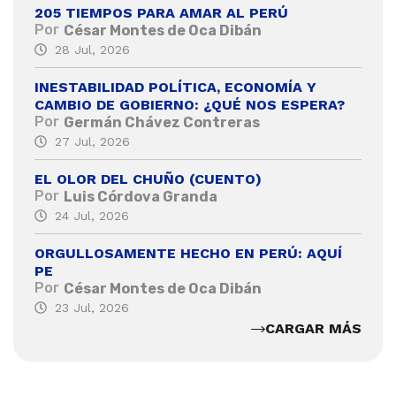
205 TIEMPOS PARA AMAR AL PERÚ
Por
César Montes de Oca Dibán
28 Jul, 2026
INESTABILIDAD POLÍTICA, ECONOMÍA Y
CAMBIO DE GOBIERNO: ¿QUÉ NOS ESPERA?
Por
Germán Chávez Contreras
27 Jul, 2026
EL OLOR DEL CHUÑO (CUENTO)
Por
Luis Córdova Granda
24 Jul, 2026
ORGULLOSAMENTE HECHO EN PERÚ: AQUÍ
PE
Por
César Montes de Oca Dibán
23 Jul, 2026
CARGAR MÁS