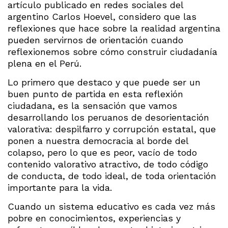
artículo publicado en redes sociales del
argentino Carlos Hoevel, considero que las
reflexiones que hace sobre la realidad argentina
pueden servirnos de orientación cuando
reflexionemos sobre cómo construir ciudadanía
plena en el Perú.
Lo primero que destaco y que puede ser un
buen punto de partida en esta reflexión
ciudadana, es la sensación que vamos
desarrollando los peruanos de desorientación
valorativa: despilfarro y corrupción estatal, que
ponen a nuestra democracia al borde del
colapso, pero lo que es peor, vacío de todo
contenido valorativo atractivo, de todo código
de conducta, de todo ideal, de toda orientación
importante para la vida.
Cuando un sistema educativo es cada vez más
pobre en conocimientos, experiencias y