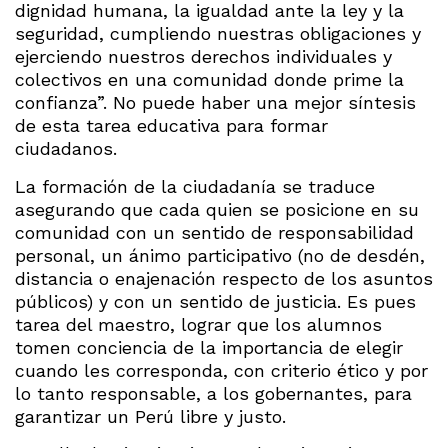
dignidad humana, la igualdad ante la ley y la
seguridad, cumpliendo nuestras obligaciones y
ejerciendo nuestros derechos individuales y
colectivos en una comunidad donde prime la
confianza”. No puede haber una mejor síntesis
de esta tarea educativa para formar
ciudadanos.
La formación de la ciudadanía se traduce
asegurando que cada quien se posicione en su
comunidad con un sentido de responsabilidad
personal, un ánimo participativo (no de desdén,
distancia o enajenación respecto de los asuntos
públicos) y con un sentido de justicia. Es pues
tarea del maestro, lograr que los alumnos
tomen conciencia de la importancia de elegir
cuando les corresponda, con criterio ético y por
lo tanto responsable, a los gobernantes, para
garantizar un Perú libre y justo.