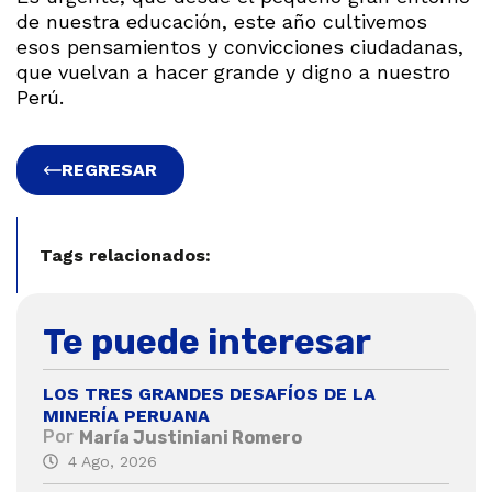
de nuestra educación, este año cultivemos
esos pensamientos y convicciones ciudadanas,
que vuelvan a hacer grande y digno a nuestro
Perú.
REGRESAR
Tags relacionados:
Te puede interesar
LOS TRES GRANDES DESAFÍOS DE LA
MINERÍA PERUANA
Por
María Justiniani Romero
4 Ago, 2026