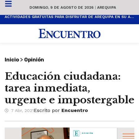
DOMINGO, 9 DE AGOSTO DE 2026
|
AREQUIPA
ACTIVIDADES GRATUITAS PARA DISFRUTAR DE AREQUIPA EN SU ANIVERSARIO
>
Inicio
Opinión
Educación ciudadana:
tarea inmediata,
urgente e impostergable
Escrito por
Encuentro
7 Abr, 2021