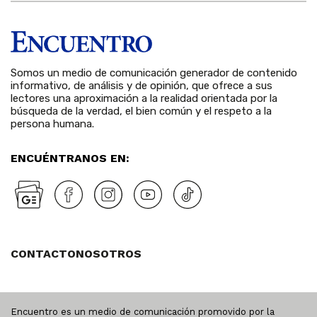
Somos un medio de comunicación generador de contenido
informativo, de análisis y de opinión, que ofrece a sus
lectores una aproximación a la realidad orientada por la
búsqueda de la verdad, el bien común y el respeto a la
persona humana.
ENCUÉNTRANOS EN:
CONTACTO
NOSOTROS
Encuentro es un medio de comunicación promovido por la