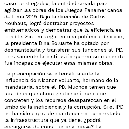
caso de «Legado», la entidad creada para
agilizar las obras de los Juegos Panamericanos
de Lima 2019. Bajo la dirección de Carlos
Neuhaus, logró destrabar proyectos
emblemáticos y demostrar que la eficiencia es
posible. Sin embargo, en una polémica decisión,
la presidenta Dina Boluarte ha optado por
desmantelarla y transferir sus funciones al IPD,
precisamente la institución que en su momento
fue incapaz de ejecutar esas mismas obras.
La preocupación se intensifica ante la
influencia de Nicanor Boluarte, hermano de la
mandataria, sobre el IPD. Muchos temen que
las obras que ahora gestionará nunca se
concreten y los recursos desaparezcan en el
limbo de la ineficiencia y la corrupción. Si el IPD
no ha sido capaz de mantener en buen estado
la infraestructura que ya tiene, ¿podrá
encargarse de construir una nueva? La