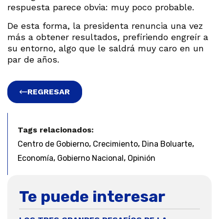
respuesta parece obvia: muy poco probable.
De esta forma, la presidenta renuncia una vez
más a obtener resultados, prefiriendo engreír a
su entorno, algo que le saldrá muy caro en un
par de años.
REGRESAR
Tags relacionados:
,
,
,
Centro de Gobierno
Crecimiento
Dina Boluarte
,
,
Economía
Gobierno Nacional
Opinión
Te puede interesar