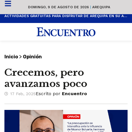
DOMINGO, 9 DE AGOSTO DE 2026
|
AREQUIPA
ACTIVIDADES GRATUITAS PARA DISFRUTAR DE AREQUIPA EN SU ANIVERSARIO
>
Inicio
Opinión
Crecemos, pero
avanzamos poco
Escrito por
Encuentro
17 Feb, 2025