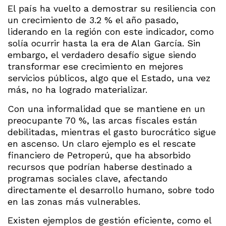
El país ha vuelto a demostrar su resiliencia con
un crecimiento de 3.2 % el año pasado,
liderando en la región con este indicador, como
solía ocurrir hasta la era de Alan García. Sin
embargo, el verdadero desafío sigue siendo
transformar ese crecimiento en mejores
servicios públicos, algo que el Estado, una vez
más, no ha logrado materializar.
Con una informalidad que se mantiene en un
preocupante 70 %, las arcas fiscales están
debilitadas, mientras el gasto burocrático sigue
en ascenso. Un claro ejemplo es el rescate
financiero de Petroperú, que ha absorbido
recursos que podrían haberse destinado a
programas sociales clave, afectando
directamente el desarrollo humano, sobre todo
en las zonas más vulnerables.
Existen ejemplos de gestión eficiente, como el