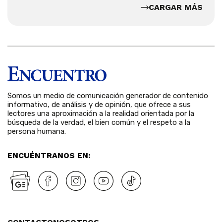
CARGAR MÁS
Somos un medio de comunicación generador de contenido
informativo, de análisis y de opinión, que ofrece a sus
lectores una aproximación a la realidad orientada por la
búsqueda de la verdad, el bien común y el respeto a la
persona humana.
ENCUÉNTRANOS EN: