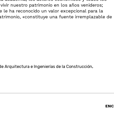
vir nuestro patrimonio en los años venideros;
 le ha reconocido un valor excepcional para la
trimonio, «constituye una fuente irremplazable de
,
e Arquitectura e Ingenierías de la Construcción
ENC