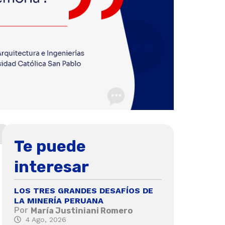
Te puede
interesar
LOS TRES GRANDES DESAFÍOS DE
LA MINERÍA PERUANA
Por
María Justiniani Romero
4 Ago, 2026