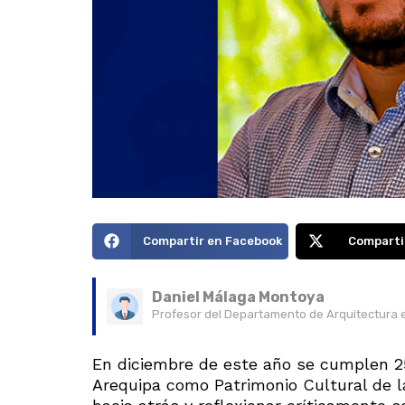
Compartir en Facebook
Comparti
Daniel Málaga Montoya
Profesor del Departamento de Arquitectura e 
En diciembre de este año se cumplen 25
Arequipa como Patrimonio Cultural de