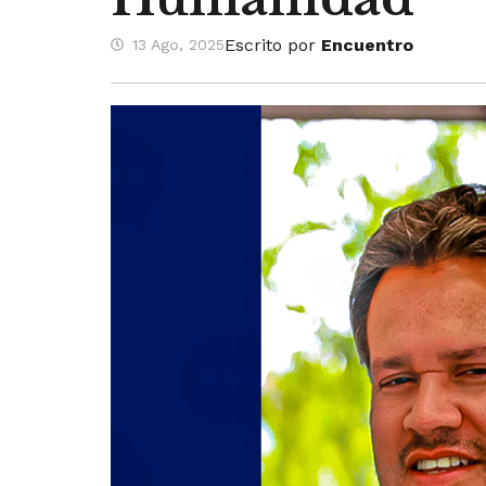
Escrito por
Encuentro
13 Ago, 2025