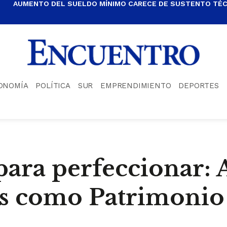
AUMENTO DEL SUELDO MÍNIMO CARECE DE SUSTENTO TÉCN
ONOMÍA
POLÍTICA
SUR
EMPRENDIMIENTO
DEPORTES
ra perfeccionar: 
s como Patrimonio 