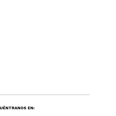
UÉNTRANOS EN: