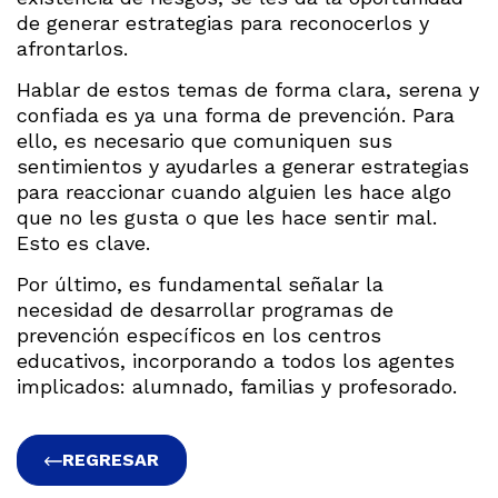
de generar estrategias para reconocerlos y
afrontarlos.
Hablar de estos temas de forma clara, serena y
confiada es ya una forma de prevención. Para
ello, es necesario que comuniquen sus
sentimientos y ayudarles a generar estrategias
para reaccionar cuando alguien les hace algo
que no les gusta o que les hace sentir mal.
Esto es clave.
Por último, es fundamental señalar la
necesidad de desarrollar programas de
prevención específicos en los centros
educativos, incorporando a todos los agentes
implicados: alumnado, familias y profesorado.
REGRESAR