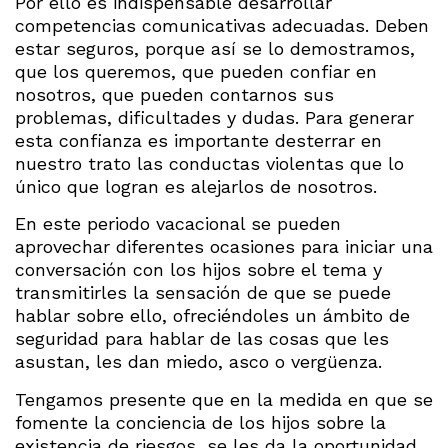
Por ello es indispensable desarrollar
competencias comunicativas adecuadas. Deben
estar seguros, porque así se lo demostramos,
que los queremos, que pueden confiar en
nosotros, que pueden contarnos sus
problemas, dificultades y dudas. Para generar
esta confianza es importante desterrar en
nuestro trato las conductas violentas que lo
único que logran es alejarlos de nosotros.
En este periodo vacacional se pueden
aprovechar diferentes ocasiones para iniciar una
conversación con los hijos sobre el tema y
transmitirles la sensación de que se puede
hablar sobre ello, ofreciéndoles un ámbito de
seguridad para hablar de las cosas que les
asustan, les dan miedo, asco o vergüenza.
Tengamos presente que en la medida en que se
fomente la conciencia de los hijos sobre la
existencia de riesgos, se les da la oportunidad