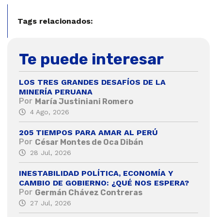
Tags relacionados:
Te puede interesar
LOS TRES GRANDES DESAFÍOS DE LA
MINERÍA PERUANA
Por
María Justiniani Romero
4 Ago, 2026
205 TIEMPOS PARA AMAR AL PERÚ
Por
César Montes de Oca Dibán
28 Jul, 2026
INESTABILIDAD POLÍTICA, ECONOMÍA Y
CAMBIO DE GOBIERNO: ¿QUÉ NOS ESPERA?
Por
Germán Chávez Contreras
27 Jul, 2026