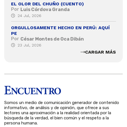
EL OLOR DEL CHUÑO (CUENTO)
Por
Luis Córdova Granda
24 Jul, 2026
ORGULLOSAMENTE HECHO EN PERÚ: AQUÍ
PE
Por
César Montes de Oca Dibán
23 Jul, 2026
CARGAR MÁS
Somos un medio de comunicación generador de contenido
informativo, de análisis y de opinión, que ofrece a sus
lectores una aproximación a la realidad orientada por la
búsqueda de la verdad, el bien común y el respeto a la
persona humana.