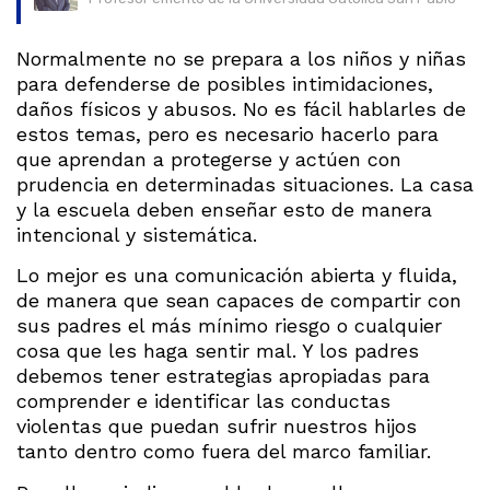
Normalmente no se prepara a los niños y niñas
para defenderse de posibles intimidaciones,
daños físicos y abusos. No es fácil hablarles de
estos temas, pero es necesario hacerlo para
que aprendan a protegerse y actúen con
prudencia en determinadas situaciones. La casa
y la escuela deben enseñar esto de manera
intencional y sistemática.
Lo mejor es una comunicación abierta y fluida,
de manera que sean capaces de compartir con
sus padres el más mínimo riesgo o cualquier
cosa que les haga sentir mal. Y los padres
debemos tener estrategias apropiadas para
comprender e identificar las conductas
violentas que puedan sufrir nuestros hijos
tanto dentro como fuera del marco familiar.