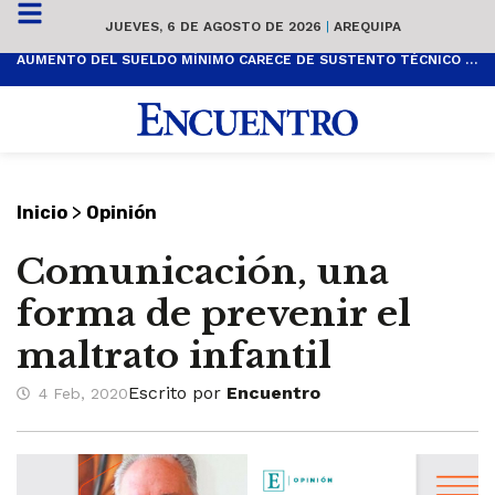
JUEVES, 6 DE AGOSTO DE 2026
|
AREQUIPA
AUMENTO DEL SUELDO MÍNIMO CARECE DE SUSTENTO TÉCNICO Y ES POPULISTA
>
Inicio
Opinión
Comunicación, una
forma de prevenir el
maltrato infantil
Escrito por
Encuentro
4 Feb, 2020