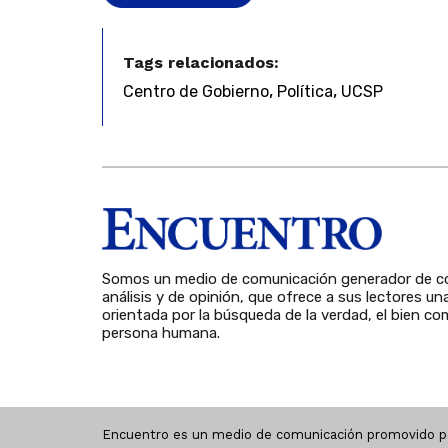
Tags relacionados:
,
,
Centro de Gobierno
Política
UCSP
Somos un medio de comunicación generador de co
análisis y de opinión, que ofrece a sus lectores un
orientada por la búsqueda de la verdad, el bien com
persona humana.
Encuentro es un medio de comunicación promovido po