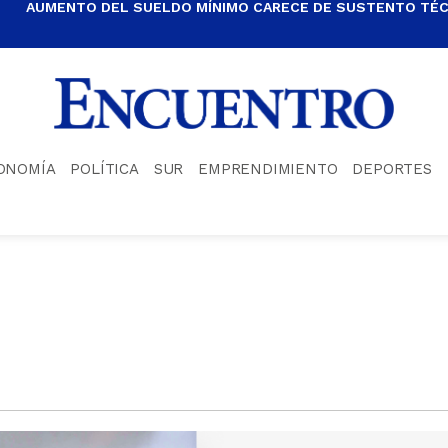
AUMENTO DEL SUELDO MÍNIMO CARECE DE SUSTENTO TÉCN
ONOMÍA
POLÍTICA
SUR
EMPRENDIMIENTO
DEPORTES