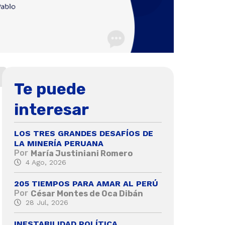
Te puede
interesar
LOS TRES GRANDES DESAFÍOS DE
LA MINERÍA PERUANA
Por
María Justiniani Romero
4 Ago, 2026
205 TIEMPOS PARA AMAR AL PERÚ
Por
César Montes de Oca Dibán
28 Jul, 2026
INESTABILIDAD POLÍTICA,