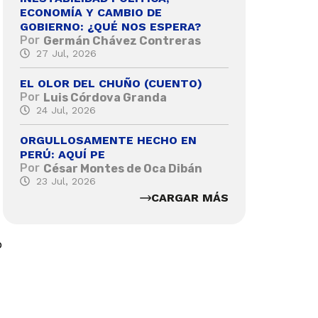
ECONOMÍA Y CAMBIO DE
GOBIERNO: ¿QUÉ NOS ESPERA?
Por
Germán Chávez Contreras
27 Jul, 2026
EL OLOR DEL CHUÑO (CUENTO)
Por
Luis Córdova Granda
24 Jul, 2026
ORGULLOSAMENTE HECHO EN
PERÚ: AQUÍ PE
Por
César Montes de Oca Dibán
23 Jul, 2026
CARGAR MÁS
o