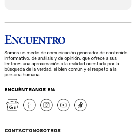
Somos un medio de comunicación generador de contenido
informativo, de análisis y de opinión, que ofrece a sus
lectores una aproximación a la realidad orientada por la
búsqueda de la verdad, el bien común y el respeto a la
persona humana.
ENCUÉNTRANOS EN:
CONTACTO
NOSOTROS