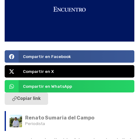
Compartir en Facebook
Compartir en X
Compartir en WhatsApp
Copiar link
Renato Sumaria del Campo
Periodista