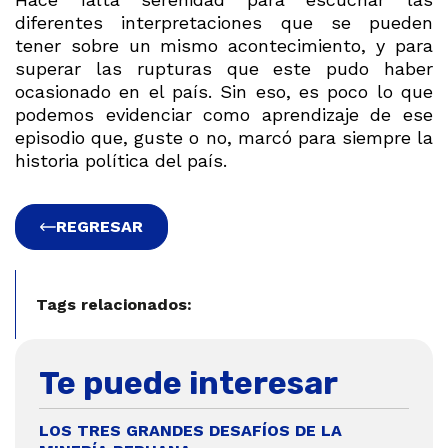
diferentes interpretaciones que se pueden
tener sobre un mismo acontecimiento, y para
superar las rupturas que este pudo haber
ocasionado en el país. Sin eso, es poco lo que
podemos evidenciar como aprendizaje de ese
episodio que, guste o no, marcó para siempre la
historia política del país.
REGRESAR
Tags relacionados:
Te puede interesar
LOS TRES GRANDES DESAFÍOS DE LA