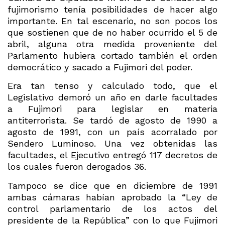
fujimorismo tenía posibilidades de hacer algo
importante. En tal escenario, no son pocos los
que sostienen que de no haber ocurrido el 5 de
abril, alguna otra medida proveniente del
Parlamento hubiera cortado también el orden
democrático y sacado a Fujimori del poder.
Era tan tenso y calculado todo, que el
Legislativo demoró un año en darle facultades
a Fujimori para legislar en materia
antiterrorista. Se tardó de agosto de 1990 a
agosto de 1991, con un país acorralado por
Sendero Luminoso. Una vez obtenidas las
facultades, el Ejecutivo entregó 117 decretos de
los cuales fueron derogados 36.
Tampoco se dice que en diciembre de 1991
ambas cámaras habían aprobado la “Ley de
control parlamentario de los actos del
presidente de la República” con lo que Fujimori