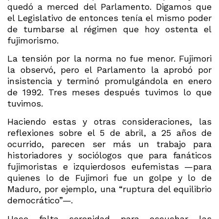
quedó a merced del Parlamento. Digamos que
el Legislativo de entonces tenía el mismo poder
de tumbarse al régimen que hoy ostenta el
fujimorismo.
La tensión por la norma no fue menor. Fujimori
la observó, pero el Parlamento la aprobó por
insistencia y terminó promulgándola en enero
de 1992. Tres meses después tuvimos lo que
tuvimos.
Haciendo estas y otras consideraciones, las
reflexiones sobre el 5 de abril, a 25 años de
ocurrido, parecen ser más un trabajo para
historiadores y sociólogos que para fanáticos
fujimoristas e izquierdosos eufemistas —para
quienes lo de Fujimori fue un golpe y lo de
Maduro, por ejemplo, una “ruptura del equilibrio
democrático”—.
Hace falta serenidad para escuchar las