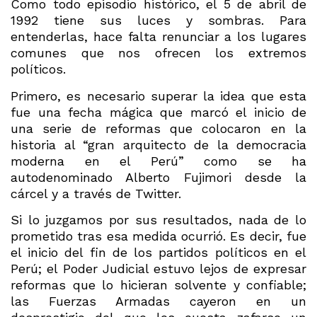
Como todo episodio histórico, el 5 de abril de
1992 tiene sus luces y sombras. Para
entenderlas, hace falta renunciar a los lugares
comunes que nos ofrecen los extremos
políticos.
Primero, es necesario superar la idea que esta
fue una fecha mágica que marcó el inicio de
una serie de reformas que colocaron en la
historia al “gran arquitecto de la democracia
moderna en el Perú” como se ha
autodenominado Alberto Fujimori desde la
cárcel y a través de Twitter.
Si lo juzgamos por sus resultados, nada de lo
prometido tras esa medida ocurrió. Es decir, fue
el inicio del fin de los partidos políticos en el
Perú; el Poder Judicial estuvo lejos de expresar
reformas que lo hicieran solvente y confiable;
las Fuerzas Armadas cayeron en un