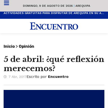
DOMINGO, 9 DE AGOSTO DE 2026
|
AREQUIPA
ACTIVIDADES GRATUITAS PARA DISFRUTAR DE AREQUIPA EN SU ANIVERSARIO
>
Inicio
Opinión
5 de abril: ¿qué reflexión
merecemos?
Escrito por
Encuentro
7 Abr, 2017