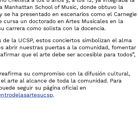
a Manhattan School of Music, donde obtuvo la
, y se ha presentado en escenarios como el Carnegie
e cursa un doctorado en Artes Musicales en la
u carrera como solista con la docencia.
es de la UCSP, estos conciertos simbolizan el alma
os abrir nuestras puertas a la comunidad, fomentar
afirmar que el arte debe ser accesible para todos”,
reafirma su compromiso con la difusión cultural,
el arte al alcance de toda la comunidad. Para
uede seguir su página oficial en
entrodelasartesucsp
.