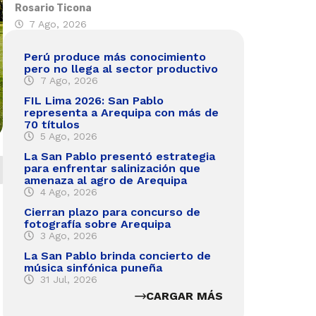
Rosario Ticona
7 Ago, 2026
Perú produce más conocimiento
pero no llega al sector productivo
7 Ago, 2026
FIL Lima 2026: San Pablo
representa a Arequipa con más de
70 títulos
5 Ago, 2026
La San Pablo presentó estrategia
para enfrentar salinización que
amenaza al agro de Arequipa
4 Ago, 2026
Cierran plazo para concurso de
fotografía sobre Arequipa
3 Ago, 2026
La San Pablo brinda concierto de
música sinfónica puneña
31 Jul, 2026
CARGAR MÁS