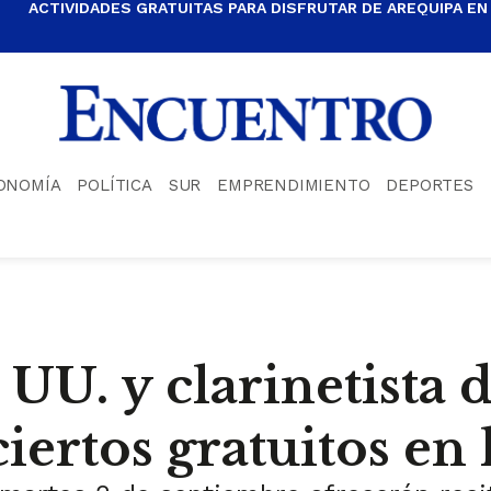
ACTIVIDADES GRATUITAS PARA DISFRUTAR DE AREQUIPA EN
ONOMÍA
POLÍTICA
SUR
EMPRENDIMIENTO
DEPORTES
UU. y clarinetista d
iertos gratuitos en 