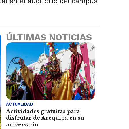
tal en el auditorio del campus
ÚLTIMAS NOTICIAS
ACTUALIDAD
Actividades gratuitas para
disfrutar de Arequipa en su
aniversario