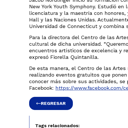
New York Youth Symphony. Estudió en l
licenciatura y la maestría con honores
Hall y las Naciones Unidas. Actualment
Universidad de Connecticut y combina s
Para la directora del Centro de las Art
cultural de dicha universidad. “Querem
encuentros artísticos de excelencia y re
expresó Fiorella Quintanilla.
De esta manera, el Centro de las Artes 
realizando eventos gratuitos que ponen 
conocer más sobre sus actividades, se p
Facebook:
https://www.facebook.com/c
REGRESAR
Tags relacionados: