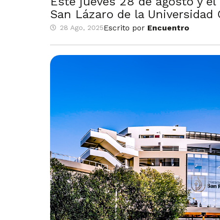
Este jueves 28 de agosto y el
San Lázaro de la Universidad 
Escrito por
Encuentro
28 Ago, 2025