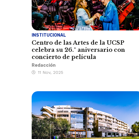
INSTITUCIONAL
Centro de las Artes de la UCSP
celebra su 26.° aniversario con
concierto de película
Redacción
11 Nov, 2025