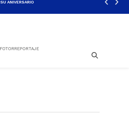
 SU ANIVERSARIO
PER
FOTORREPORTAJE