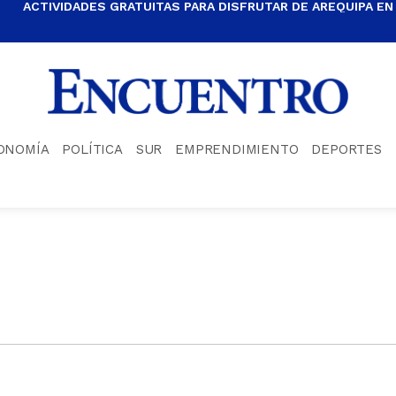
ACTIVIDADES GRATUITAS PARA DISFRUTAR DE AREQUIPA EN
ONOMÍA
POLÍTICA
SUR
EMPRENDIMIENTO
DEPORTES