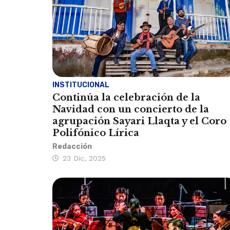
INSTITUCIONAL
Continúa la celebración de la
Navidad con un concierto de la
agrupación Sayari Llaqta y el Coro
Polifónico Lírica
Redacción
23 Dic, 2025