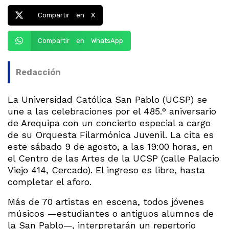
Compartir en X
Compartir en WhatsApp
Redacción
La Universidad Católica San Pablo (UCSP) se
une a las celebraciones por el 485.° aniversario
de Arequipa con un concierto especial a cargo
de su Orquesta Filarmónica Juvenil. La cita es
este sábado 9 de agosto, a las 19:00 horas, en
el Centro de las Artes de la UCSP (calle Palacio
Viejo 414, Cercado). El ingreso es libre, hasta
completar el aforo.
Más de 70 artistas en escena, todos jóvenes
músicos —estudiantes o antiguos alumnos de
la San Pablo—, interpretarán un repertorio