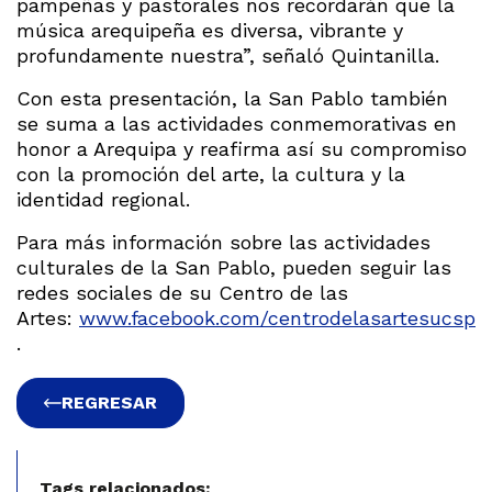
pampeñas y pastorales nos recordarán que la
música arequipeña es diversa, vibrante y
profundamente nuestra”, señaló Quintanilla.
Con esta presentación, la San Pablo también
se suma a las actividades conmemorativas en
honor a Arequipa y reafirma así su compromiso
con la promoción del arte, la cultura y la
identidad regional.
Para más información sobre las actividades
culturales de la San Pablo, pueden seguir las
redes sociales de su Centro de las
Artes:
www.facebook.com/centrodelasartesucsp
.
REGRESAR
Tags relacionados: