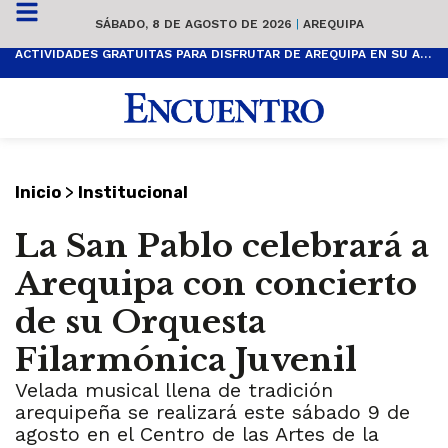
SÁBADO, 8 DE AGOSTO DE 2026
|
AREQUIPA
ACTIVIDADES GRATUITAS PARA DISFRUTAR DE AREQUIPA EN SU ANIVERSARIO
>
Inicio
Institucional
La San Pablo celebrará a
Arequipa con concierto
de su Orquesta
Filarmónica Juvenil
Velada musical llena de tradición
arequipeña se realizará este sábado 9 de
agosto en el Centro de las Artes de la