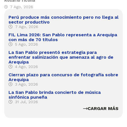
Rosario Ticona
7 Ago, 2026
Perú produce más conocimiento pero no llega al
sector productivo
7 Ago, 2026
FIL Lima 2026: San Pablo representa a Arequipa
con más de 70 títulos
5 Ago, 2026
La San Pablo presentó estrategia para
enfrentar salinización que amenaza al agro de
Arequipa
4 Ago, 2026
Cierran plazo para concurso de fotografía sobre
Arequipa
3 Ago, 2026
La San Pablo brinda concierto de música
sinfónica puneña
31 Jul, 2026
CARGAR MÁS