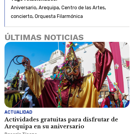
,
,
,
Aniversario
Arequipa
Centro de las Artes
,
concierto
Orquesta Filarmónica
ÚLTIMAS NOTICIAS
ACTUALIDAD
Actividades gratuitas para disfrutar de
Arequipa en su aniversario