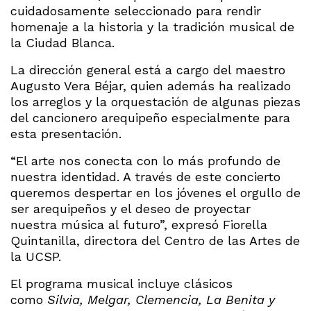
cuidadosamente seleccionado para rendir
homenaje a la historia y la tradición musical de
la Ciudad Blanca.
La dirección general está a cargo del maestro
Augusto Vera Béjar, quien además ha realizado
los arreglos y la orquestación de algunas piezas
del cancionero arequipeño especialmente para
esta presentación.
“El arte nos conecta con lo más profundo de
nuestra identidad. A través de este concierto
queremos despertar en los jóvenes el orgullo de
ser arequipeños y el deseo de proyectar
nuestra música al futuro”, expresó Fiorella
Quintanilla, directora del Centro de las Artes de
la UCSP.
El programa musical incluye clásicos
como
Silvia, Melgar, Clemencia, La Benita y