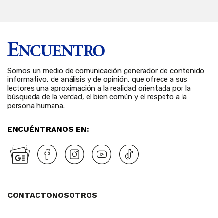
Somos un medio de comunicación generador de contenido
informativo, de análisis y de opinión, que ofrece a sus
lectores una aproximación a la realidad orientada por la
búsqueda de la verdad, el bien común y el respeto a la
persona humana.
ENCUÉNTRANOS EN:
CONTACTO
NOSOTROS