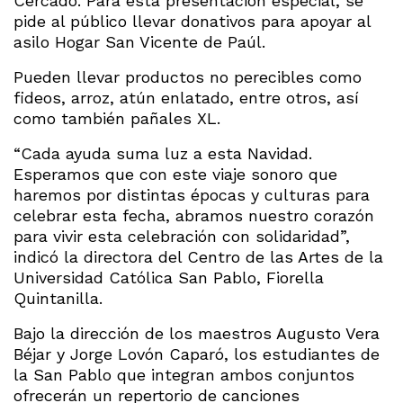
Cercado. Para esta presentación especial, se
pide al público llevar donativos para apoyar al
asilo Hogar San Vicente de Paúl.
Pueden llevar productos no perecibles como
fideos, arroz, atún enlatado, entre otros, así
como también pañales XL.
“Cada ayuda suma luz a esta Navidad.
Esperamos que con este viaje sonoro que
haremos por distintas épocas y culturas para
celebrar esta fecha, abramos nuestro corazón
para vivir esta celebración con solidaridad”,
indicó la directora del Centro de las Artes de la
Universidad Católica San Pablo, Fiorella
Quintanilla.
Bajo la dirección de los maestros Augusto Vera
Béjar y Jorge Lovón Caparó, los estudiantes de
la San Pablo que integran ambos conjuntos
ofrecerán un repertorio de canciones