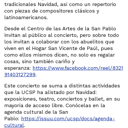
tradicionales Navidad, así como un repertorio
con piezas de compositores clásicos y
latinoamericanos.
Desde el Centro de las Artes de la San Pablo
invitan al público al concierto, pero sobre todo
los invitan a colaborar con los abuelitos que
viven en el Hogar San Vicente de Paúl, pues
como ellos mismos dicen, no solo es regalar
cosas, sino también cariño y
esperanza:
https://www.facebook.com/reel/8321
91403127299
.
Este concierto se suma a distintas actividades
que la UCSP ha alistado por Navidad:
exposiciones, teatro, conciertos y ballet, en su
mayoría de acceso libre. Conócelas en la
agenda cultural de la San
Pablo:
https://issuu.com/ucsp/docs/agenda-
cultural
.