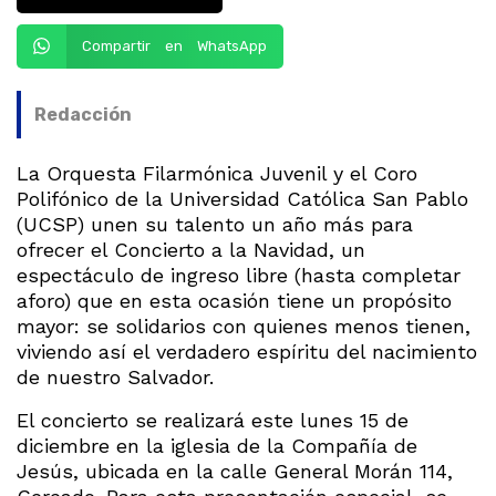
Compartir en WhatsApp
Redacción
La Orquesta Filarmónica Juvenil y el Coro
Polifónico de la Universidad Católica San Pablo
(UCSP) unen su talento un año más para
ofrecer el Concierto a la Navidad, un
espectáculo de ingreso libre (hasta completar
aforo) que en esta ocasión tiene un propósito
mayor: se solidarios con quienes menos tienen,
viviendo así el verdadero espíritu del nacimiento
de nuestro Salvador.
El concierto se realizará este lunes 15 de
diciembre en la iglesia de la Compañía de
Jesús, ubicada en la calle General Morán 114,