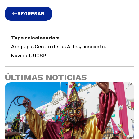
REGRESAR
Tags relacionados:
,
,
,
Arequipa
Centro de las Artes
concierto
,
Navidad
UCSP
ÚLTIMAS NOTICIAS