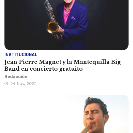
INSTITUCIONAL
Jean Pierre Magnet y la Mantequilla Big
Band en concierto gratuito
Redacción
24 Nov, 2022