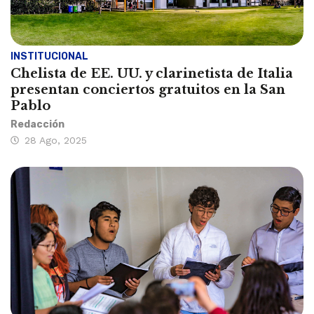
INSTITUCIONAL
Chelista de EE. UU. y clarinetista de Italia
presentan conciertos gratuitos en la San
Pablo
Redacción
28 Ago, 2025