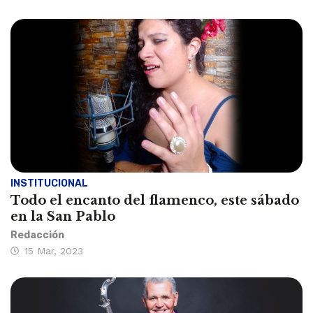
INSTITUCIONAL
Todo el encanto del flamenco, este sábado
en la San Pablo
Redacción
15 Mar, 2023