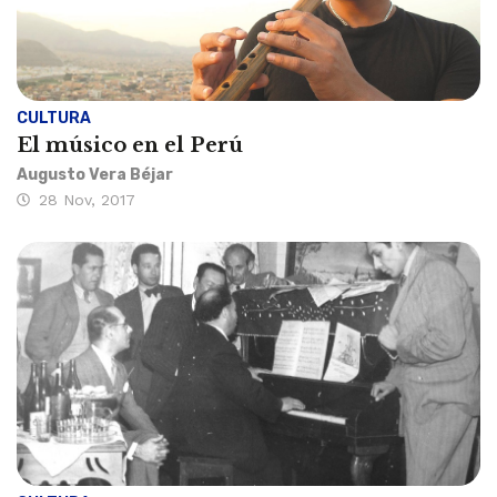
CULTURA
El músico en el Perú
Augusto Vera Béjar
28 Nov, 2017