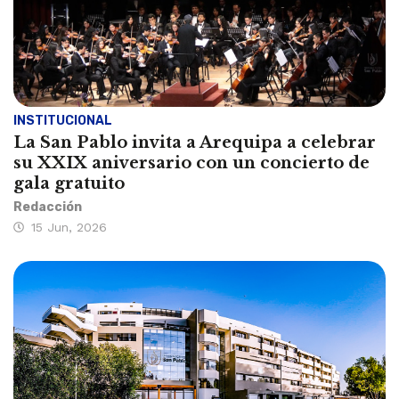
INSTITUCIONAL
La San Pablo invita a Arequipa a celebrar
su XXIX aniversario con un concierto de
gala gratuito
Redacción
15 Jun, 2026