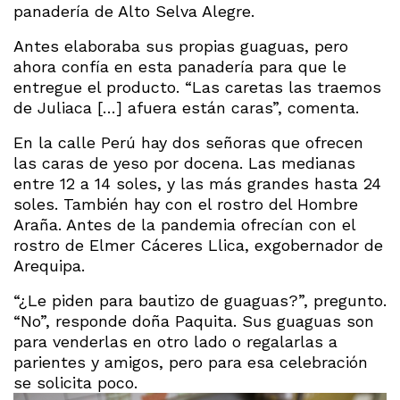
panadería de Alto Selva Alegre.
Antes elaboraba sus propias guaguas, pero
ahora confía en esta panadería para que le
entregue el producto. “Las caretas las traemos
de Juliaca […] afuera están caras”, comenta.
En la calle Perú hay dos señoras que ofrecen
las caras de yeso por docena. Las medianas
entre 12 a 14 soles, y las más grandes hasta 24
soles. También hay con el rostro del Hombre
Araña. Antes de la pandemia ofrecían con el
rostro de Elmer Cáceres Llica, exgobernador de
Arequipa.
“¿Le piden para bautizo de guaguas?”, pregunto.
“No”, responde doña Paquita. Sus guaguas son
para venderlas en otro lado o regalarlas a
parientes y amigos, pero para esa celebración
se solicita poco.