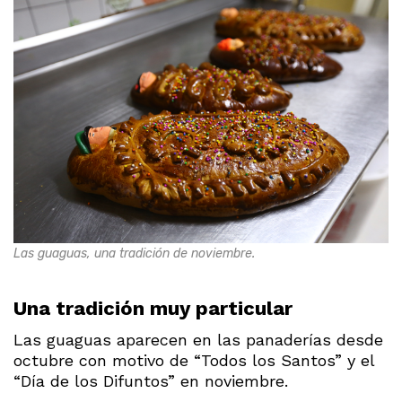
Las guaguas, una tradición de noviembre.
Una tradición muy particular
Las guaguas aparecen en las panaderías desde
octubre con motivo de “Todos los Santos” y el
“Día de los Difuntos” en noviembre.