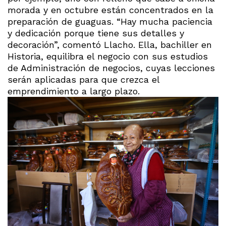
morada y en octubre están concentrados en la
preparación de guaguas. “Hay mucha paciencia
y dedicación porque tiene sus detalles y
decoración”, comentó Llacho. Ella, bachiller en
Historia, equilibra el negocio con sus estudios
de Administración de negocios, cuyas lecciones
serán aplicadas para que crezca el
emprendimiento a largo plazo.