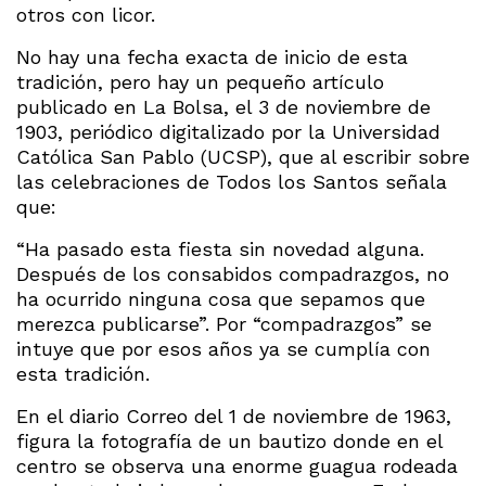
otros con licor.
No hay una fecha exacta de inicio de esta
tradición, pero hay un pequeño artículo
publicado en La Bolsa, el 3 de noviembre de
1903, periódico digitalizado por la Universidad
Católica San Pablo (UCSP), que al escribir sobre
las celebraciones de Todos los Santos señala
que:
“Ha pasado esta fiesta sin novedad alguna.
Después de los consabidos compadrazgos, no
ha ocurrido ninguna cosa que sepamos que
merezca publicarse”. Por “compadrazgos” se
intuye que por esos años ya se cumplía con
esta tradición.
En el diario Correo del 1 de noviembre de 1963,
figura la fotografía de un bautizo donde en el
centro se observa una enorme guagua rodeada