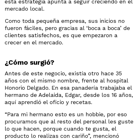
esta estrategia apunta a seguir creciendo en el
mercado local.
Como toda pequeña empresa, sus inicios no
fueron fáciles, pero gracias al ‘boca a boca’ de
clientes satisfechos, es que empezaron a
crecer en el mercado.
¿Cómo surgió?
Antes de este negocio, existía otro hace 35
años con el mismo nombre, frente al hospital
Honorio Delgado. En esa panadería trabajaba el
hermano de Adelaida, Edgar, desde los 16 años,
aquí aprendió el oficio y recetas.
“Para mi hermano esto es un hobbie, por eso
procuramos que al resto del personal les guste
lo que hacen, porque cuando te gusta, el
producto lo realizas con cariño”, mencionó