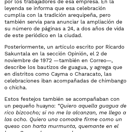
por los trabajadores de esa empresa. En la
leyenda se informa que esa celebración
cumplía con la tradición arequipeña, pero
también servía para anunciar la ampliación de
su número de páginas a 24, a dos años de vida
de este periódico en la ciudad.
Posteriormente, un artículo escrito por Ricardo
Sakuntala en la sección Opinión, el 2 de
noviembre de 1972 —también en Correo—,
describe los bautizos de guagua, y agrega que
en distritos como Cayma o Characato, las
celebraciones iban acompañadas de chimbango
o chicha.
Estos festejos también se acompañaban con
un pequeño huayno:
“Quiero aquella guagua de
rico bizcocho; si no me la alcanzan, me llego a
las ocho. Quiero una comadre firme como un
queso con harta murmunta, quemante en el