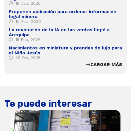
19 Jun, 2026
Proponen aplicación para ordenar información
legal minera
10 Feb, 2026
La revolución de la IA en las ventas llegó a
Arequipa
15 Ene, 2026
Nacimientos en miniatura y prendas de lujo para
el Niño Jesús
26 Dic, 2025
CARGAR MÁS
Te puede interesar