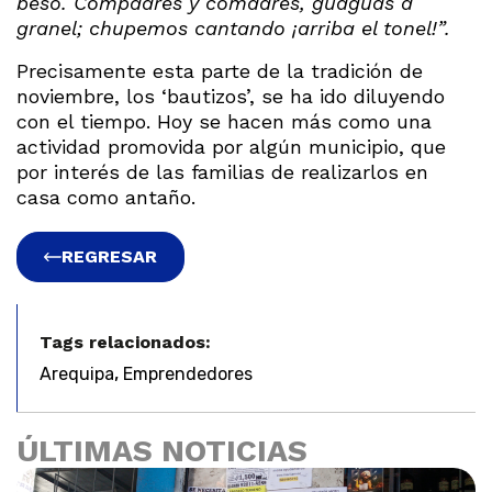
beso. Compadres y comadres, guaguas a
granel; chupemos cantando ¡arriba el tonel!”.
Precisamente esta parte de la tradición de
noviembre, los ‘bautizos’, se ha ido diluyendo
con el tiempo. Hoy se hacen más como una
actividad promovida por algún municipio, que
por interés de las familias de realizarlos en
casa como antaño.
REGRESAR
Tags relacionados:
,
Arequipa
Emprendedores
ÚLTIMAS NOTICIAS