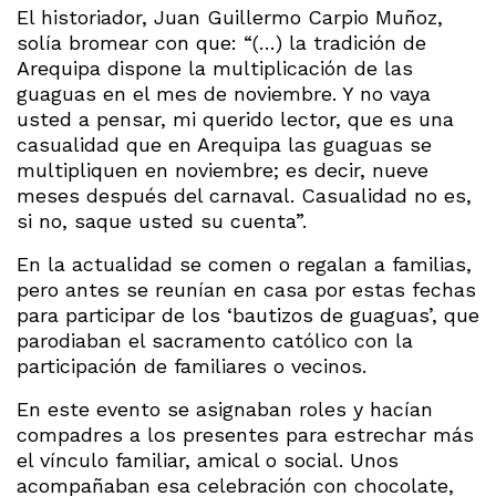
El historiador, Juan Guillermo Carpio Muñoz,
solía bromear con que: “(…) la tradición de
Arequipa dispone la multiplicación de las
guaguas en el mes de noviembre. Y no vaya
usted a pensar, mi querido lector, que es una
casualidad que en Arequipa las guaguas se
multipliquen en noviembre; es decir, nueve
meses después del carnaval. Casualidad no es,
si no, saque usted su cuenta”.
En la actualidad se comen o regalan a familias,
pero antes se reunían en casa por estas fechas
para participar de los ‘bautizos de guaguas’, que
parodiaban el sacramento católico con la
participación de familiares o vecinos.
En este evento se asignaban roles y hacían
compadres a los presentes para estrechar más
el vínculo familiar, amical o social. Unos
acompañaban esa celebración con chocolate,