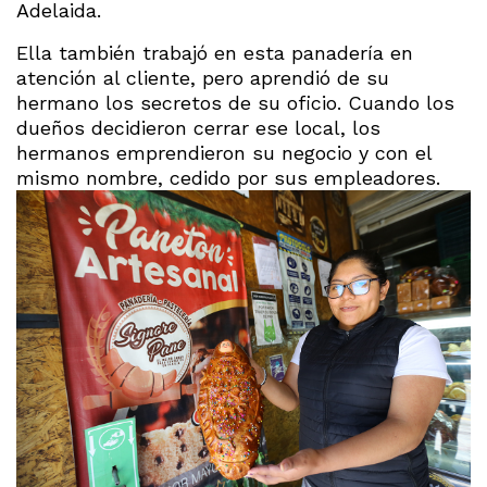
Adelaida.
Ella también trabajó en esta panadería en
atención al cliente, pero aprendió de su
hermano los secretos de su oficio. Cuando los
dueños decidieron cerrar ese local, los
hermanos emprendieron su negocio y con el
mismo nombre, cedido por sus empleadores.