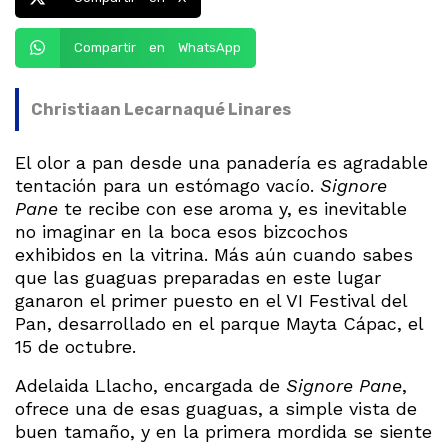
Compartir en WhatsApp
Christiaan Lecarnaqué Linares
El olor a pan desde una panadería es agradable
tentación para un estómago vacío.
Signore
Pane
te recibe con ese aroma y, es inevitable
no imaginar en la boca esos bizcochos
exhibidos en la vitrina. Más aún cuando sabes
que las guaguas preparadas en este lugar
ganaron el primer puesto en el VI Festival del
Pan, desarrollado en el parque Mayta Cápac, el
15 de octubre.
Adelaida Llacho, encargada de
Signore Pane
,
ofrece una de esas guaguas, a simple vista de
buen tamaño, y en la primera mordida se siente