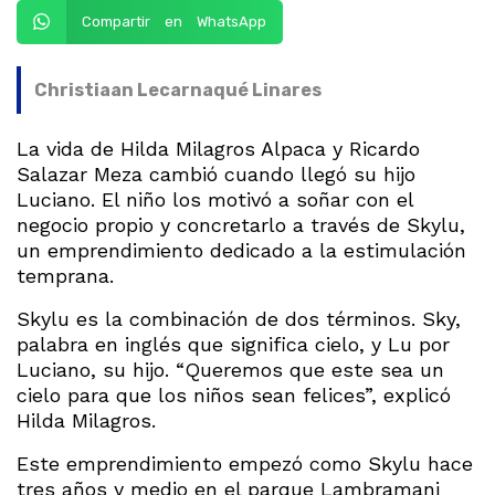
Compartir en WhatsApp
Christiaan Lecarnaqué Linares
La vida de Hilda Milagros Alpaca y Ricardo
Salazar Meza cambió cuando llegó su hijo
Luciano. El niño los motivó a soñar con el
negocio propio y concretarlo a través de Skylu,
un emprendimiento dedicado a la estimulación
temprana.
Skylu es la combinación de dos términos. Sky,
palabra en inglés que significa cielo, y Lu por
Luciano, su hijo. “Queremos que este sea un
cielo para que los niños sean felices”, explicó
Hilda Milagros.
Este emprendimiento empezó como Skylu hace
tres años y medio en el parque Lambramani