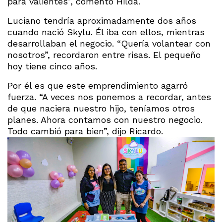
para valientes”, comentó Hilda.
Luciano tendría aproximadamente dos años
cuando nació Skylu. Él iba con ellos, mientras
desarrollaban el negocio. “Quería volantear con
nosotros”, recordaron entre risas. El pequeño
hoy tiene cinco años.
Por él es que este emprendimiento agarró
fuerza. “A veces nos ponemos a recordar, antes
de que naciera nuestro hijo, teníamos otros
planes. Ahora contamos con nuestro negocio.
Todo cambió para bien”, dijo Ricardo.