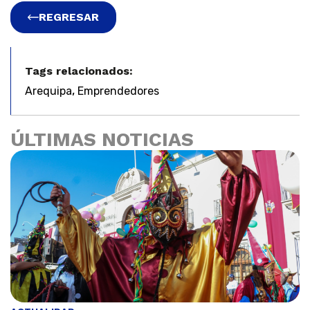
REGRESAR
Tags relacionados:
,
Arequipa
Emprendedores
ÚLTIMAS NOTICIAS