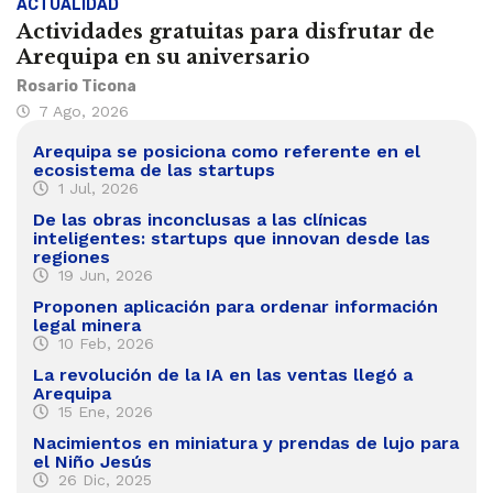
ACTUALIDAD
Actividades gratuitas para disfrutar de
Arequipa en su aniversario
Rosario Ticona
7 Ago, 2026
Arequipa se posiciona como referente en el
ecosistema de las startups
1 Jul, 2026
De las obras inconclusas a las clínicas
inteligentes: startups que innovan desde las
regiones
19 Jun, 2026
Proponen aplicación para ordenar información
legal minera
10 Feb, 2026
La revolución de la IA en las ventas llegó a
Arequipa
15 Ene, 2026
Nacimientos en miniatura y prendas de lujo para
el Niño Jesús
26 Dic, 2025