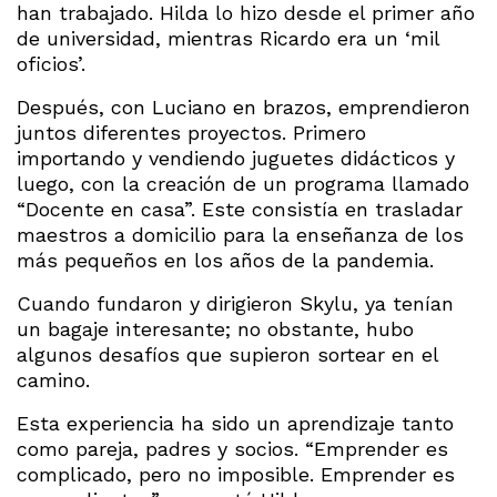
han trabajado. Hilda lo hizo desde el primer año
de universidad, mientras Ricardo era un ‘mil
oficios’.
Después, con Luciano en brazos, emprendieron
juntos diferentes proyectos. Primero
importando y vendiendo juguetes didácticos y
luego, con la creación de un programa llamado
“Docente en casa”. Este consistía en trasladar
maestros a domicilio para la enseñanza de los
más pequeños en los años de la pandemia.
Cuando fundaron y dirigieron Skylu, ya tenían
un bagaje interesante; no obstante, hubo
algunos desafíos que supieron sortear en el
camino.
Esta experiencia ha sido un aprendizaje tanto
como pareja, padres y socios. “Emprender es
complicado, pero no imposible. Emprender es