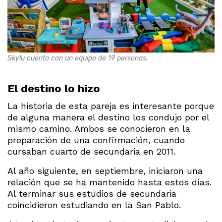
Skylu cuenta con un equipo de 19 personas.
El destino lo hizo
La historia de esta pareja es interesante porque
de alguna manera el destino los condujo por el
mismo camino. Ambos se conocieron en la
preparación de una confirmación, cuando
cursaban cuarto de secundaria en 2011.
Al año siguiente, en septiembre, iniciaron una
relación que se ha mantenido hasta estos días.
Al terminar sus estudios de secundaria
coincidieron estudiando en la San Pablo.