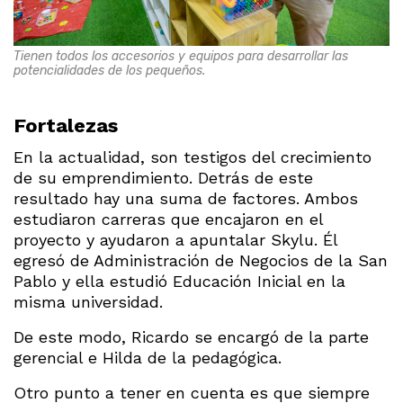
Tienen todos los accesorios y equipos para desarrollar las
potencialidades de los pequeños.
Fortalezas
En la actualidad, son testigos del crecimiento
de su emprendimiento. Detrás de este
resultado hay una suma de factores. Ambos
estudiaron carreras que encajaron en el
proyecto y ayudaron a apuntalar Skylu. Él
egresó de Administración de Negocios de la San
Pablo y ella estudió Educación Inicial en la
misma universidad.
De este modo, Ricardo se encargó de la parte
gerencial e Hilda de la pedagógica.
Otro punto a tener en cuenta es que siempre