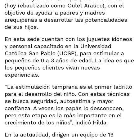
(hoy rebautizado como Oulet Arauco), con el
objetivo de ayudar a padres y madres
arequipeñas a desarrollar las potencialidades
de sus hijos.
En esta sede cuentan con los juguetes idóneos
y personal capacitado en la Universidad
Católica San Pablo (UCSP), para estimular a
pequeños de 0 a 3 años de edad. La idea es que
los pequeños clientes vivan nuevas
experiencias.
“La estimulación temprana es el primer ladrillo
para el desarrollo del niño. Con estas técnicas
se busca seguridad, autoestima y mayor
confianza. A veces los papás lo desconocen,
pero esta etapa es la más importante en el
crecimiento de los niños”, indicó Hilda.
En la actualidad, dirigen un equipo de 19