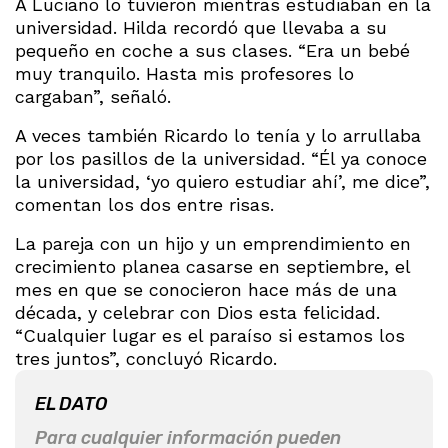
A Luciano lo tuvieron mientras estudiaban en la
universidad. Hilda recordó que llevaba a su
pequeño en coche a sus clases. “Era un bebé
muy tranquilo. Hasta mis profesores lo
cargaban”, señaló.
A veces también Ricardo lo tenía y lo arrullaba
por los pasillos de la universidad. “Él ya conoce
la universidad, ‘yo quiero estudiar ahí’, me dice”,
comentan los dos entre risas.
La pareja con un hijo y un emprendimiento en
crecimiento planea casarse en septiembre, el
mes en que se conocieron hace más de una
década, y celebrar con Dios esta felicidad.
“Cualquier lugar es el paraíso si estamos los
tres juntos”, concluyó Ricardo.
EL DATO
Para cualquier información pueden