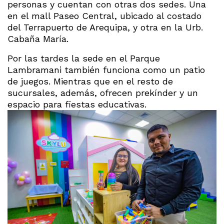
personas y cuentan con otras dos sedes. Una
en el mall Paseo Central, ubicado al costado
del Terrapuerto de Arequipa, y otra en la Urb.
Cabaña María.
Por las tardes la sede en el Parque
Lambramani también funciona como un patio
de juegos. Mientras que en el resto de
sucursales, además, ofrecen prekínder y un
espacio para fiestas educativas.