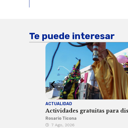
Te puede interesar
ACTUALIDAD
Actividades gratuitas para di
Rosario Ticona
7 Ago, 2026