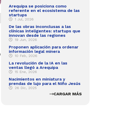
Arequipa se posiciona como
referente en el ecosistema de las
startups
1 Jul, 2026
De las obras inconclusas a las
clínicas inteligentes: startups que
innovan desde las regiones
19 Jun, 2026
Proponen aplicación para ordenar
información legal minera
s
10 Feb, 2026
La revolución de la IA en las
ventas llegó a Arequipa
15 Ene, 2026
Nacimientos en miniatura y
prendas de lujo para el Niño Jesús
26 Dic, 2025
CARGAR MÁS