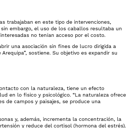
s trabajaban en este tipo de intervenciones,
; sin embargo, el uso de los caballos resultaba un
interesadas no tenían acceso por el costo.
rir una asociación sin fines de lucro dirigida a
 Arequipa”, sostiene. Su objetivo es expandir su
ontacto con la naturaleza, tiene un efecto
d en lo físico y psicológico. “La naturaleza ofrece
s de campos y paisajes, se produce una
sonas y, además, incrementa la concentración, la
tensión y reduce del cortisol (hormona del estrés).