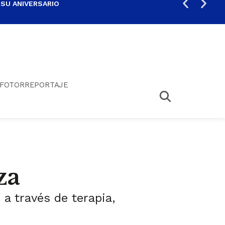
 SU ANIVERSARIO
PER
FOTORREPORTAJE
za
a través de terapia,