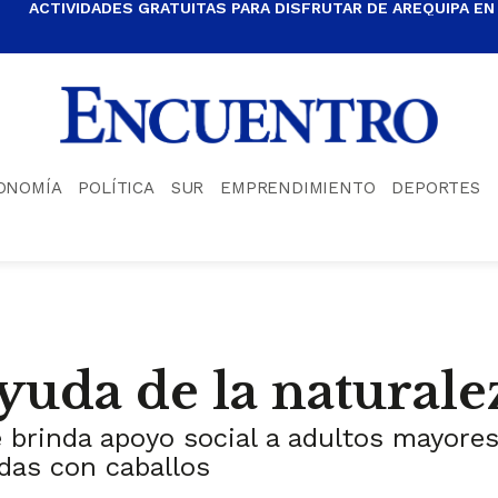
ACTIVIDADES GRATUITAS PARA DISFRUTAR DE AREQUIPA EN
ONOMÍA
POLÍTICA
SUR
EMPRENDIMIENTO
DEPORTES
uda de la naturale
brinda apoyo social a adultos mayores 
idas con caballos