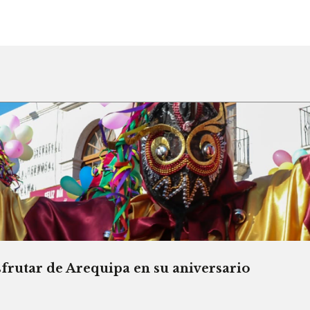
sfrutar de Arequipa en su aniversario