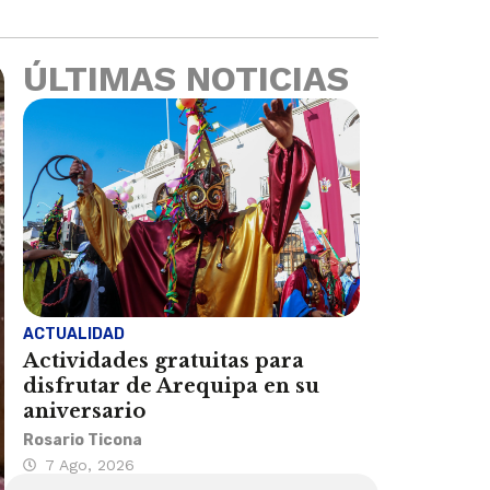
ÚLTIMAS NOTICIAS
ACTUALIDAD
Actividades gratuitas para
disfrutar de Arequipa en su
aniversario
Rosario Ticona
7 Ago, 2026