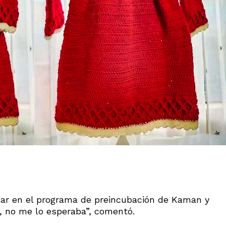
ugar en el programa de preincubación de Kaman y
d, no me lo esperaba”, comentó.