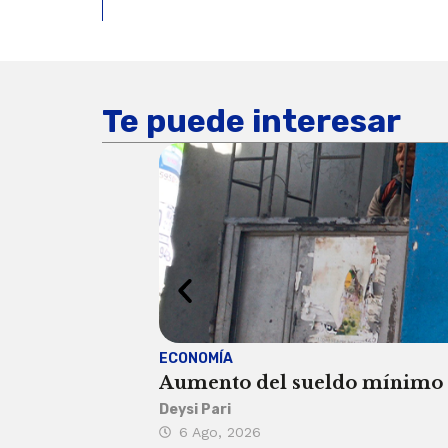
Te puede interesar
ECONOMÍA
Aumento del sueldo mínimo ca
Deysi Pari
6 Ago, 2026