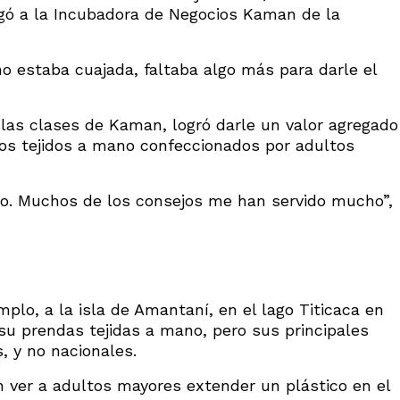
legó a la Incubadora de Negocios Kaman de la
o estaba cuajada, faltaba algo más para darle el
 las clases de Kaman, logró darle un valor agregado
os tejidos a mano confeccionados por adultos
vo. Muchos de los consejos me han servido mucho”,
mplo, a la isla de Amantaní, en el lago Titicaca en
su prendas tejidas a mano, pero sus principales
, y no nacionales.
ver a adultos mayores extender un plástico en el