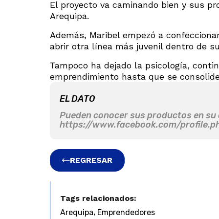
El proyecto va caminando bien y sus pr
Arequipa.
Además, Maribel empezó a confeccionar 
abrir otra línea más juvenil dentro de s
Tampoco ha dejado la psicología, contin
emprendimiento hasta que se consolide
EL DATO
Pueden conocer sus productos en su
https://www.facebook.com/profile.
REGRESAR
Tags relacionados:
,
Arequipa
Emprendedores