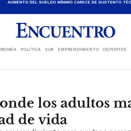
AUMENTO DEL SUELDO MÍNIMO CARECE DE SUSTENTO TÉCN
ONOMÍA
POLÍTICA
SUR
EMPRENDIMIENTO
DEPORTES
nde los adultos ma
ad de vida