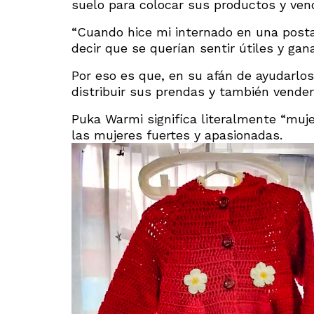
suelo para colocar sus productos y ven
“Cuando hice mi internado en una posta
decir que se querían sentir útiles y gan
Por eso es que, en su afán de ayudarlos
distribuir sus prendas y también vender 
Puka Warmi significa literalmente “muje
las mujeres fuertes y apasionadas.