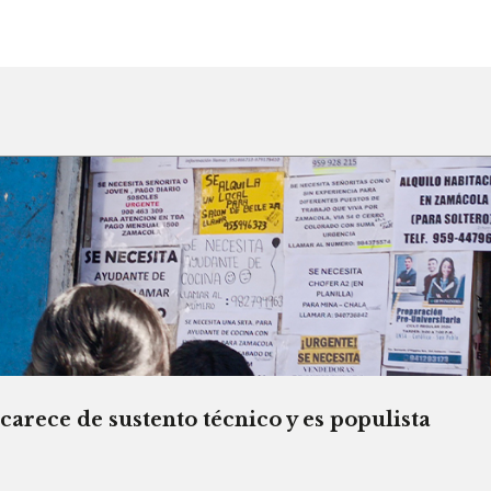
rece de sustento técnico y es populista