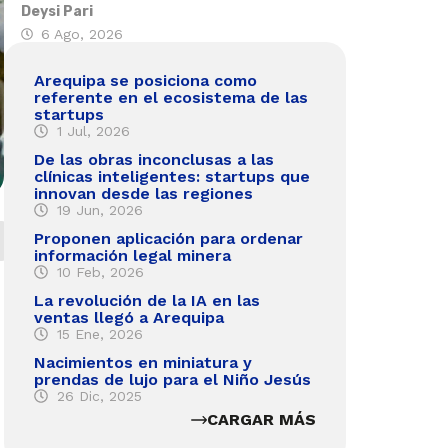
Deysi Pari
6 Ago, 2026
Arequipa se posiciona como
referente en el ecosistema de las
startups
1 Jul, 2026
De las obras inconclusas a las
clínicas inteligentes: startups que
innovan desde las regiones
19 Jun, 2026
Proponen aplicación para ordenar
información legal minera
10 Feb, 2026
La revolución de la IA en las
ventas llegó a Arequipa
15 Ene, 2026
Nacimientos en miniatura y
prendas de lujo para el Niño Jesús
26 Dic, 2025
CARGAR MÁS