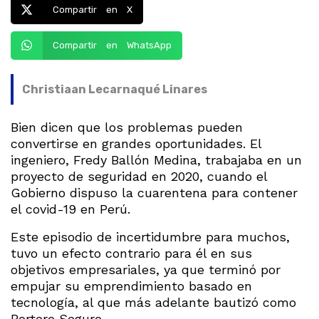
Compartir en X
Compartir en WhatsApp
Christiaan Lecarnaqué Linares
Bien dicen que los problemas pueden
convertirse en grandes oportunidades. El
ingeniero, Fredy Ballón Medina, trabajaba en un
proyecto de seguridad en 2020, cuando el
Gobierno dispuso la cuarentena para contener
el covid-19 en Perú.
Este episodio de incertidumbre para muchos,
tuvo un efecto contrario para él en sus
objetivos empresariales, ya que terminó por
empujar su emprendimiento basado en
tecnología, al que más adelante bautizó como
Portero Seguro.