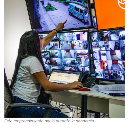
Este emprendimiento nació durante la pandemia.