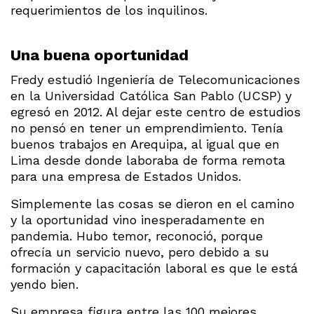
requerimientos de los inquilinos.
Una buena oportunidad
Fredy estudió Ingeniería de Telecomunicaciones
en la Universidad Católica San Pablo (UCSP) y
egresó en 2012. Al dejar este centro de estudios
no pensó en tener un emprendimiento. Tenía
buenos trabajos en Arequipa, al igual que en
Lima desde donde laboraba de forma remota
para una empresa de Estados Unidos.
Simplemente las cosas se dieron en el camino
y la oportunidad vino inesperadamente en
pandemia. Hubo temor, reconoció, porque
ofrecía un servicio nuevo, pero debido a su
formación y capacitación laboral es que le está
yendo bien.
Su empresa figura entre las 100 mejores