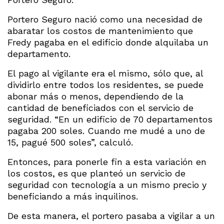
Portero Seguro nació como una necesidad de
abaratar los costos de mantenimiento que
Fredy pagaba en el edificio donde alquilaba un
departamento.
El pago al vigilante era el mismo, sólo que, al
dividirlo entre todos los residentes, se puede
abonar más o menos, dependiendo de la
cantidad de beneficiados con el servicio de
seguridad. “En un edificio de 70 departamentos
pagaba 200 soles. Cuando me mudé a uno de
15, pagué 500 soles”, calculó.
Entonces, para ponerle fin a esta variación en
los costos, es que planteó un servicio de
seguridad con tecnología a un mismo precio y
beneficiando a más inquilinos.
De esta manera, el portero pasaba a vigilar a un