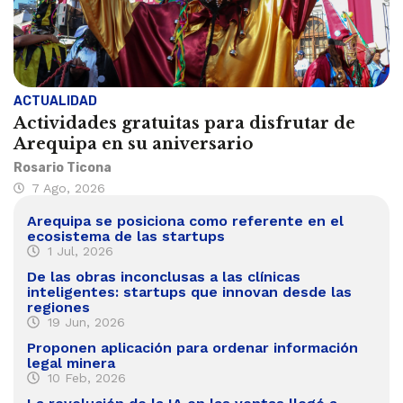
ACTUALIDAD
Actividades gratuitas para disfrutar de
Arequipa en su aniversario
Rosario Ticona
7 Ago, 2026
Arequipa se posiciona como referente en el
ecosistema de las startups
1 Jul, 2026
De las obras inconclusas a las clínicas
inteligentes: startups que innovan desde las
regiones
19 Jun, 2026
Proponen aplicación para ordenar información
legal minera
10 Feb, 2026