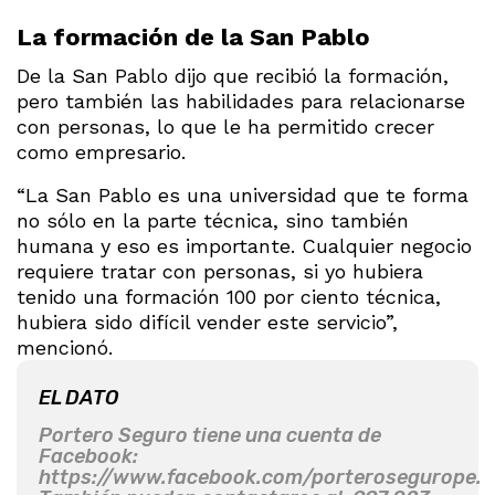
La formación de la San Pablo
De la San Pablo dijo que recibió la formación,
pero también las habilidades para relacionarse
con personas, lo que le ha permitido crecer
como empresario.
“La San Pablo es una universidad que te forma
no sólo en la parte técnica, sino también
humana y eso es importante. Cualquier negocio
requiere tratar con personas, si yo hubiera
tenido una formación 100 por ciento técnica,
hubiera sido difícil vender este servicio”,
mencionó.
EL DATO
Portero Seguro tiene una cuenta de
Facebook:
https://www.facebook.com/porterosegurope.