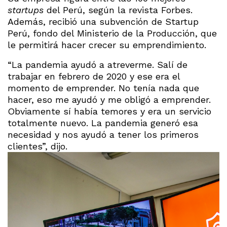
startups
del Perú, según la revista Forbes.
Además, recibió una subvención de Startup
Perú, fondo del Ministerio de la Producción, que
le permitirá hacer crecer su emprendimiento.
“La pandemia ayudó a atreverme. Salí de
trabajar en febrero de 2020 y ese era el
momento de emprender. No tenía nada que
hacer, eso me ayudó y me obligó a emprender.
Obviamente sí había temores y era un servicio
totalmente nuevo. La pandemia generó esa
necesidad y nos ayudó a tener los primeros
clientes”, dijo.