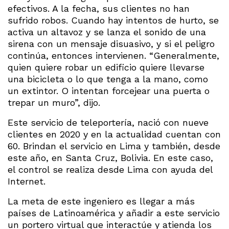
efectivos. A la fecha, sus clientes no han
sufrido robos. Cuando hay intentos de hurto, se
activa un altavoz y se lanza el sonido de una
sirena con un mensaje disuasivo, y si el peligro
continúa, entonces intervienen. “Generalmente,
quien quiere robar un edificio quiere llevarse
una bicicleta o lo que tenga a la mano, como
un extintor. O intentan forcejear una puerta o
trepar un muro”, dijo.
Este servicio de teleportería, nació con nueve
clientes en 2020 y en la actualidad cuentan con
60. Brindan el servicio en Lima y también, desde
este año, en Santa Cruz, Bolivia. En este caso,
el control se realiza desde Lima con ayuda del
Internet.
La meta de este ingeniero es llegar a más
países de Latinoamérica y añadir a este servicio
un portero virtual que interactúe y atienda los