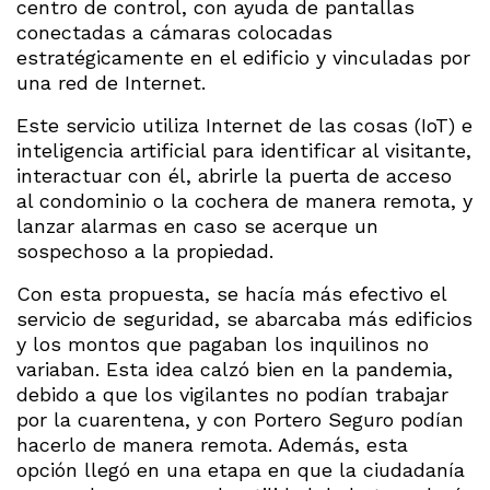
centro de control, con ayuda de pantallas
conectadas a cámaras colocadas
estratégicamente en el edificio y vinculadas por
una red de Internet.
Este servicio utiliza Internet de las cosas (IoT) e
inteligencia artificial para identificar al visitante,
interactuar con él, abrirle la puerta de acceso
al condominio o la cochera de manera remota, y
lanzar alarmas en caso se acerque un
sospechoso a la propiedad.
Con esta propuesta, se hacía más efectivo el
servicio de seguridad, se abarcaba más edificios
y los montos que pagaban los inquilinos no
variaban. Esta idea calzó bien en la pandemia,
debido a que los vigilantes no podían trabajar
por la cuarentena, y con Portero Seguro podían
hacerlo de manera remota. Además, esta
opción llegó en una etapa en que la ciudadanía