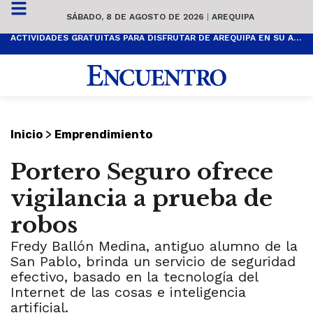
SÁBADO, 8 DE AGOSTO DE 2026
|
AREQUIPA
ACTIVIDADES GRATUITAS PARA DISFRUTAR DE AREQUIPA EN SU ANIVERSARIO
>
Inicio
Emprendimiento
Portero Seguro ofrece
vigilancia a prueba de
robos
Fredy Ballón Medina, antiguo alumno de la
San Pablo, brinda un servicio de seguridad
efectivo, basado en la tecnología del
Internet de las cosas e inteligencia
artificial.