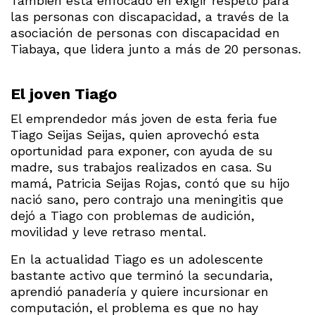
También está enfocado en exigir respeto para
las personas con discapacidad, a través de la
asociación de personas con discapacidad en
Tiabaya, que lidera junto a más de 20 personas.
El joven Tiago
El emprendedor más joven de esta feria fue
Tiago Seijas Seijas, quien aprovechó esta
oportunidad para exponer, con ayuda de su
madre, sus trabajos realizados en casa. Su
mamá, Patricia Seijas Rojas, contó que su hijo
nació sano, pero contrajo una meningitis que
dejó a Tiago con problemas de audición,
movilidad y leve retraso mental.
En la actualidad Tiago es un adolescente
bastante activo que terminó la secundaria,
aprendió panadería y quiere incursionar en
computación, el problema es que no hay