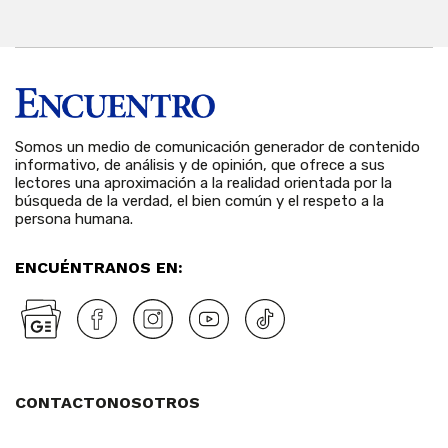
Somos un medio de comunicación generador de contenido
informativo, de análisis y de opinión, que ofrece a sus
lectores una aproximación a la realidad orientada por la
búsqueda de la verdad, el bien común y el respeto a la
persona humana.
ENCUÉNTRANOS EN:
CONTACTO
NOSOTROS