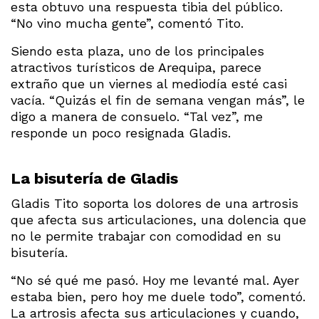
esta obtuvo una respuesta tibia del público.
“No vino mucha gente”, comentó Tito.
Siendo esta plaza, uno de los principales
atractivos turísticos de Arequipa, parece
extraño que un viernes al mediodía esté casi
vacía. “Quizás el fin de semana vengan más”, le
digo a manera de consuelo. “Tal vez”, me
responde un poco resignada Gladis.
La bisutería de Gladis
Gladis Tito soporta los dolores de una artrosis
que afecta sus articulaciones, una dolencia que
no le permite trabajar con comodidad en su
bisutería.
“No sé qué me pasó. Hoy me levanté mal. Ayer
estaba bien, pero hoy me duele todo”, comentó.
La artrosis afecta sus articulaciones y cuando,