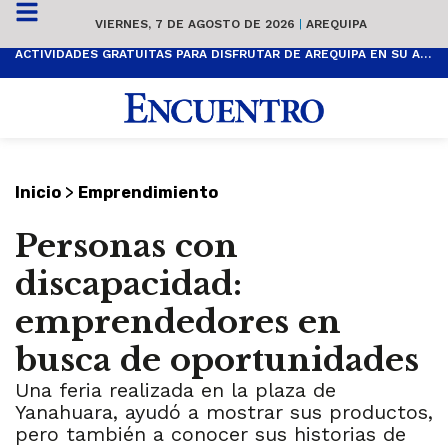
VIERNES, 7 DE AGOSTO DE 2026
|
AREQUIPA
ACTIVIDADES GRATUITAS PARA DISFRUTAR DE AREQUIPA EN SU ANIVERSARIO
>
Inicio
Emprendimiento
Personas con
discapacidad:
emprendedores en
busca de oportunidades
Una feria realizada en la plaza de
Yanahuara, ayudó a mostrar sus productos,
pero también a conocer sus historias de