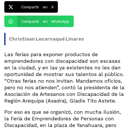
Compartir en X
Compartir en WhatsApp
Christiaan Lecarnaqué Linares
Las ferias para exponer productos de
emprendedores con discapacidad son escasas
en la ciudad, y en las ya existentes no les dan
oportunidad de mostrar sus talentos al público.
“Otras ferias no nos invitan. Mandamos oficios,
pero no nos atienden”, contó la presidenta de la
Asociación de Artesanos con Discapacidad de la
Región Arequipa (Asadra), Gladis Tito Astete.
Por eso es que se organizó, con mucha ilusión,
la Feria de Emprendedores de Personas con
Discapacidad, en la plaza de Yanahuara, pero