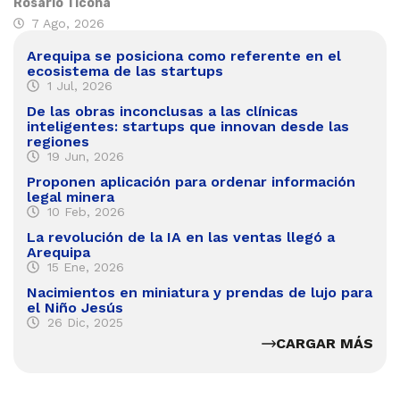
Rosario Ticona
7 Ago, 2026
Arequipa se posiciona como referente en el
ecosistema de las startups
1 Jul, 2026
De las obras inconclusas a las clínicas
inteligentes: startups que innovan desde las
regiones
19 Jun, 2026
Proponen aplicación para ordenar información
legal minera
10 Feb, 2026
La revolución de la IA en las ventas llegó a
Arequipa
15 Ene, 2026
Nacimientos en miniatura y prendas de lujo para
el Niño Jesús
26 Dic, 2025
CARGAR MÁS