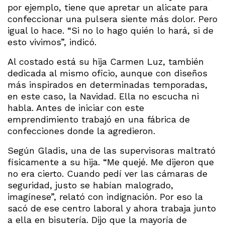
por ejemplo, tiene que apretar un alicate para
confeccionar una pulsera siente más dolor. Pero
igual lo hace. “Si no lo hago quién lo hará, si de
esto vivimos”, indicó.
Al costado está su hija Carmen Luz, también
dedicada al mismo oficio, aunque con diseños
más inspirados en determinadas temporadas,
en este caso, la Navidad. Ella no escucha ni
habla. Antes de iniciar con este
emprendimiento trabajó en una fábrica de
confecciones donde la agredieron.
Según Gladis, una de las supervisoras maltrató
físicamente a su hija. “Me quejé. Me dijeron que
no era cierto. Cuando pedí ver las cámaras de
seguridad, justo se habían malogrado,
imagínese”, relató con indignación. Por eso la
sacó de ese centro laboral y ahora trabaja junto
a ella en bisutería. Dijo que la mayoría de