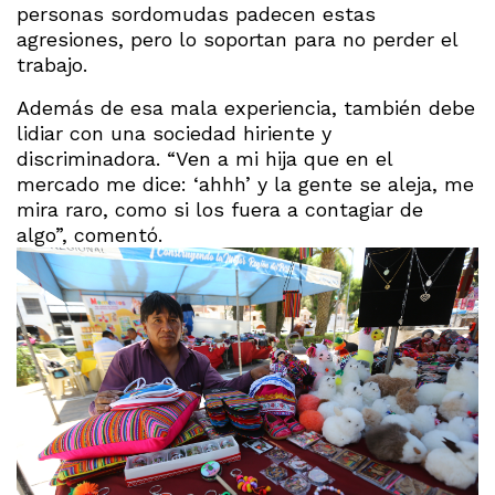
personas sordomudas padecen estas
agresiones, pero lo soportan para no perder el
trabajo.
Además de esa mala experiencia, también debe
lidiar con una sociedad hiriente y
discriminadora. “Ven a mi hija que en el
mercado me dice: ‘ahhh’ y la gente se aleja, me
mira raro, como si los fuera a contagiar de
algo”, comentó.