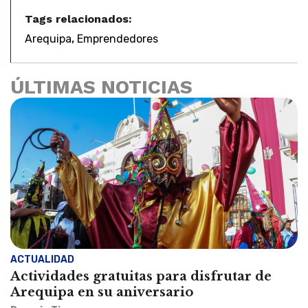
Tags relacionados:
,
Arequipa
Emprendedores
ÚLTIMAS NOTICIAS
ACTUALIDAD
Actividades gratuitas para disfrutar de
Arequipa en su aniversario