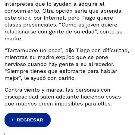
intérpretes que lo ayuden a adquirir el
conocimiento. Otra opción sería que aprenda
este oficio por Internet, pero Tiago quiere
clases presenciales. “Como es joven quiere
relacionarse con gente de su edad”, conto su
madre.
“Tartamudeo un poco”, dijo Tiago con dificultad,
mientras su madre explicó que se pone
nervioso cuando hay gente a su alrededor.
“Siempre tienes que esforzarte para hablar
mejor”, le ayudó con cariño.
Contra viento y marea, las personas con
discapacidad salen adelante haciendo cosas
que muchos creen imposibles para ellos.
REGRESAR