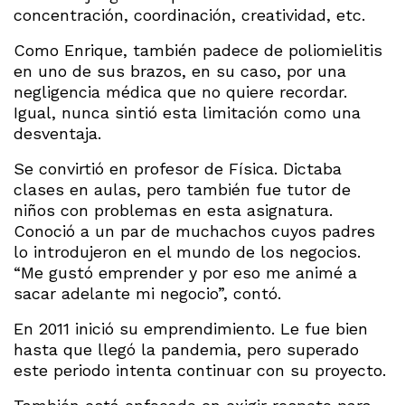
concentración, coordinación, creatividad, etc.
Como Enrique, también padece de poliomielitis
en uno de sus brazos, en su caso, por una
negligencia médica que no quiere recordar.
Igual, nunca sintió esta limitación como una
desventaja.
Se convirtió en profesor de Física. Dictaba
clases en aulas, pero también fue tutor de
niños con problemas en esta asignatura.
Conoció a un par de muchachos cuyos padres
lo introdujeron en el mundo de los negocios.
“Me gustó emprender y por eso me animé a
sacar adelante mi negocio”, contó.
En 2011 inició su emprendimiento. Le fue bien
hasta que llegó la pandemia, pero superado
este periodo intenta continuar con su proyecto.