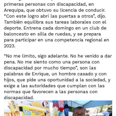
primeras personas con discapacidad, en
Arequipa, que obtuvo su licencia de conducir.
“Con este logro abrí las puertas a otros”, dijo.
También equilibra sus tareas laborales con el
deporte. Entrena cada domingo en un club de
baloncesto en silla de ruedas, y se prepara
para participar en una competencia regional en
2023.
“No me limito, sigo adelante. No he venido a dar
pena. No me siento como una persona con
discapacidad por mucho tiempo”, son las
palabras de Enrique, un hombre casado y con
hijos, que pide una oportunidad a la sociedad, y
exige a las autoridades que cumplan con las
normas que favorecen a las personas con
discapacidad.