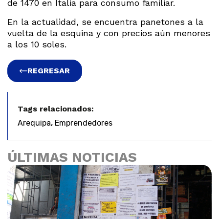
de 1470 en Italia para consumo familiar.
En la actualidad, se encuentra panetones a la
vuelta de la esquina y con precios aún menores
a los 10 soles.
REGRESAR
Tags relacionados:
,
Arequipa
Emprendedores
ÚLTIMAS NOTICIAS