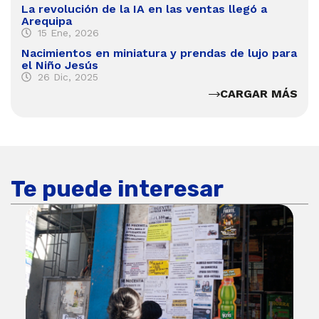
La revolución de la IA en las ventas llegó a
Arequipa
15 Ene, 2026
Nacimientos en miniatura y prendas de lujo para
el Niño Jesús
26 Dic, 2025
CARGAR MÁS
Te puede interesar