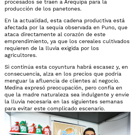
procesados se traen a Arequipa para la
producción de los panetones.
En la actualidad, esta cadena productiva está
afectada por la sequía observada en Puno, que
ataca directamente al corazón de este
emprendimiento, ya que los cereales cultivados
requieren de la lluvia exigida por los
agricultores.
Si continúa esta coyuntura habrá escasez y, en
consecuencia, alza en los precios que podría
menguar la afluencia de clientes al negocio.
Medina expresó preocupación, pero confía en
que la madre naturaleza sea indulgente y envíe
la lluvia necesaria en las siguientes semanas
para evitar este complicado escenario.