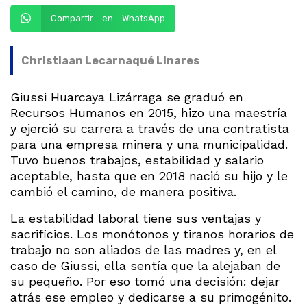
Compartir en WhatsApp
Christiaan Lecarnaqué Linares
Giussi Huarcaya Lizárraga se graduó en
Recursos Humanos en 2015, hizo una maestría
y ejerció su carrera a través de una contratista
para una empresa minera y una municipalidad.
Tuvo buenos trabajos, estabilidad y salario
aceptable, hasta que en 2018 nació su hijo y le
cambió el camino, de manera positiva.
La estabilidad laboral tiene sus ventajas y
sacrificios. Los monótonos y tiranos horarios de
trabajo no son aliados de las madres y, en el
caso de Giussi, ella sentía que la alejaban de
su pequeño. Por eso tomó una decisión: dejar
atrás ese empleo y dedicarse a su primogénito.