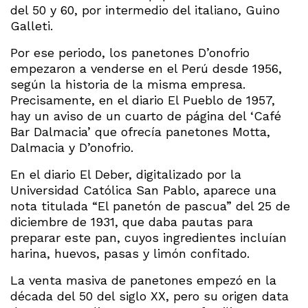
del 50 y 60, por intermedio del italiano, Guino
Galleti.
Por ese periodo, los panetones D’onofrio
empezaron a venderse en el Perú desde 1956,
según la historia de la misma empresa.
Precisamente, en el diario El Pueblo de 1957,
hay un aviso de un cuarto de página del ‘Café
Bar Dalmacia’ que ofrecía panetones Motta,
Dalmacia y D’onofrio.
En el diario El Deber, digitalizado por la
Universidad Católica San Pablo, aparece una
nota titulada “El panetón de pascua” del 25 de
diciembre de 1931, que daba pautas para
preparar este pan, cuyos ingredientes incluían
harina, huevos, pasas y limón confitado.
La venta masiva de panetones empezó en la
década del 50 del siglo XX, pero su origen data