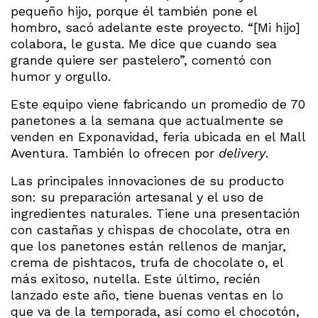
pequeño hijo, porque él también pone el
hombro, sacó adelante este proyecto. “[Mi hijo]
colabora, le gusta. Me dice que cuando sea
grande quiere ser pastelero”, comentó con
humor y orgullo.
Este equipo viene fabricando un promedio de 70
panetones a la semana que actualmente se
venden en Exponavidad, feria ubicada en el Mall
Aventura. También lo ofrecen por
delivery
.
Las principales innovaciones de su producto
son: su preparación artesanal y el uso de
ingredientes naturales. Tiene una presentación
con castañas y chispas de chocolate, otra en
que los panetones están rellenos de manjar,
crema de pishtacos, trufa de chocolate o, el
más exitoso, nutella. Este último, recién
lanzado este año, tiene buenas ventas en lo
que va de la temporada, así como el chocotón,