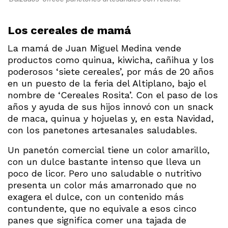
Los cereales de mamá
La mamá de Juan Miguel Medina vende
productos como quinua, kiwicha, cañihua y los
poderosos ‘siete cereales’, por más de 20 años
en un puesto de la feria del Altiplano, bajo el
nombre de ‘Cereales Rosita’. Con el paso de los
años y ayuda de sus hijos innovó con un snack
de maca, quinua y hojuelas y, en esta Navidad,
con los panetones artesanales saludables.
Un panetón comercial tiene un color amarillo,
con un dulce bastante intenso que lleva un
poco de licor. Pero uno saludable o nutritivo
presenta un color más amarronado que no
exagera el dulce, con un contenido más
contundente, que no equivale a esos cinco
panes que significa comer una tajada de