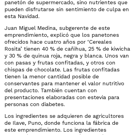
panetón de supermercado, sino nutrientes que
pueden disfrutarse sin sentimiento de culpa en
esta Navidad.
Juan Miguel Medina, subgerente de este
emprendimiento, explicó que los panetones
ofrecidos hace cuatro años por ‘Cereales
Rosita’ tienen 40 % de cañihua, 25 % de kiwicha
y 30 % de quinua roja, negra y blanca. Unos van
con pasas y frutas confitadas, y otros con
chispas de chocolate. Las frutas confitadas
tienen la menor cantidad posible de
conservantes para mantener el valor nutritivo
del producto. También cuentan con
presentaciones elaboradas con estevia para
personas con diabetes.
Los ingredientes se adquieren de agricultores
de Ilave, Puno, donde funciona la fábrica de
este emprendimiento. Los ingredientes