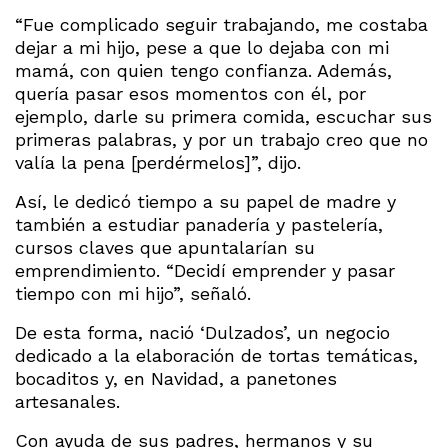
“Fue complicado seguir trabajando, me costaba
dejar a mi hijo, pese a que lo dejaba con mi
mamá, con quien tengo confianza. Además,
quería pasar esos momentos con él, por
ejemplo, darle su primera comida, escuchar sus
primeras palabras, y por un trabajo creo que no
valía la pena [perdérmelos]”, dijo.
Así, le dedicó tiempo a su papel de madre y
también a estudiar panadería y pastelería,
cursos claves que apuntalarían su
emprendimiento. “Decidí emprender y pasar
tiempo con mi hijo”, señaló.
De esta forma, nació ‘Dulzados’, un negocio
dedicado a la elaboración de tortas temáticas,
bocaditos y, en Navidad, a panetones
artesanales.
Con ayuda de sus padres, hermanos y su