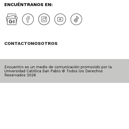
ENCUÉNTRANOS EN:
CONTACTO
NOSOTROS
Encuentro es un medio de comunicación promovido por la
Universidad Católica San Pablo © Todos los Derechos
Reservados
2026