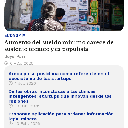
ECONOMÍA
Aumento del sueldo mínimo carece de
sustento técnico y es populista
Deysi Pari
6 Ago, 2026
Arequipa se posiciona como referente en el
ecosistema de las startups
1 Jul, 2026
De las obras inconclusas a las clínicas
inteligentes: startups que innovan desde las
regiones
19 Jun, 2026
Proponen aplicación para ordenar información
legal minera
10 Feb, 2026