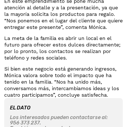
En este emprendimiento se pone mucha
atención al detalle y a la presentación, ya que
la mayoría solicita los productos para regalo.
“Nos ponemos en el lugar del cliente que quiere
entregar este presente”, comenta Mónica.
La meta de la familia es abrir un local en el
futuro para ofrecer estos dulces directamente;
por lo pronto, los contactos se realizan por
teléfono y redes sociales.
Si bien este negocio está generando ingresos,
Mónica valora sobre todo el impacto que ha
tenido en la familia. “Nos ha unido más,
conversamos más, intercambiamos ideas y los
cuatro participamos”, concluye satisfecha.
EL DATO
Los interesados pueden contactarse al:
956 373 237.