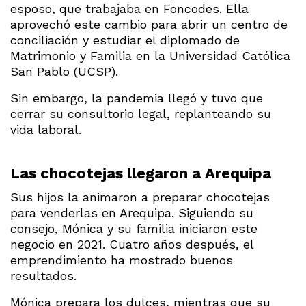
esposo, que trabajaba en Foncodes. Ella
aprovechó este cambio para abrir un centro de
conciliación y estudiar el diplomado de
Matrimonio y Familia en la Universidad Católica
San Pablo (UCSP).
Sin embargo, la pandemia llegó y tuvo que
cerrar su consultorio legal, replanteando su
vida laboral.
Las chocotejas llegaron a Arequipa
Sus hijos la animaron a preparar chocotejas
para venderlas en Arequipa. Siguiendo su
consejo, Mónica y su familia iniciaron este
negocio en 2021. Cuatro años después, el
emprendimiento ha mostrado buenos
resultados.
Mónica prepara los dulces, mientras que su