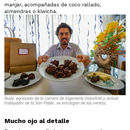
manjar, acompañadas de coco rallado,
almendras o kiwicha.
Rudy, egresado de la carrera de Ingeniería Industrial y actual
trabajador de la San Pablo, se encargan de las ventas.
Mucho ojo al detalle