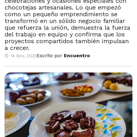
celebraciones y ocasiones especiales con
chocotejas artesanales. Lo que empezó
como un pequeño emprendimiento se
transformó en un sólido negocio familiar
que refuerza la unión, demuestra la fuerza
del trabajo en equipo y confirma que los
proyectos compartidos también impulsan
a crecer.
Escrito por
Encuentro
14 Nov, 2025