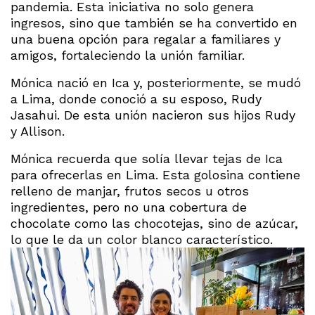
pandemia. Esta iniciativa no solo genera
ingresos, sino que también se ha convertido en
una buena opción para regalar a familiares y
amigos, fortaleciendo la unión familiar.
Mónica nació en Ica y, posteriormente, se mudó
a Lima, donde conoció a su esposo, Rudy
Jasahui. De esta unión nacieron sus hijos Rudy
y Allison.
Mónica recuerda que solía llevar tejas de Ica
para ofrecerlas en Lima. Esta golosina contiene
relleno de manjar, frutos secos u otros
ingredientes, pero no una cobertura de
chocolate como las chocotejas, sino de azúcar,
lo que le da un color blanco característico.