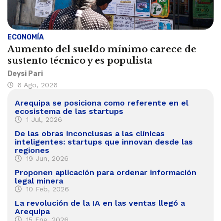
ECONOMÍA
Aumento del sueldo mínimo carece de
sustento técnico y es populista
Deysi Pari
6 Ago, 2026
Arequipa se posiciona como referente en el
ecosistema de las startups
1 Jul, 2026
De las obras inconclusas a las clínicas
inteligentes: startups que innovan desde las
regiones
19 Jun, 2026
Proponen aplicación para ordenar información
legal minera
10 Feb, 2026
La revolución de la IA en las ventas llegó a
Arequipa
15 Ene, 2026