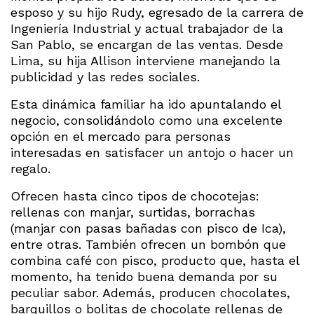
esposo y su hijo Rudy, egresado de la carrera de
Ingeniería Industrial y actual trabajador de la
San Pablo, se encargan de las ventas. Desde
Lima, su hija Allison interviene manejando la
publicidad y las redes sociales.
Esta dinámica familiar ha ido apuntalando el
negocio, consolidándolo como una excelente
opción en el mercado para personas
interesadas en satisfacer un antojo o hacer un
regalo.
Ofrecen hasta cinco tipos de chocotejas:
rellenas con manjar, surtidas, borrachas
(manjar con pasas bañadas con pisco de Ica),
entre otras. También ofrecen un bombón que
combina café con pisco, producto que, hasta el
momento, ha tenido buena demanda por su
peculiar sabor. Además, producen chocolates,
barquillos o bolitas de chocolate rellenas de