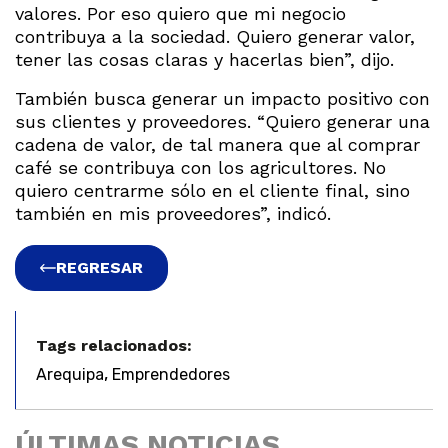
valores. Por eso quiero que mi negocio
contribuya a la sociedad. Quiero generar valor,
tener las cosas claras y hacerlas bien”, dijo.
También busca generar un impacto positivo con
sus clientes y proveedores. “Quiero generar una
cadena de valor, de tal manera que al comprar
café se contribuya con los agricultores. No
quiero centrarme sólo en el cliente final, sino
también en mis proveedores”, indicó.
REGRESAR
Tags relacionados:
,
Arequipa
Emprendedores
ÚLTIMAS NOTICIAS