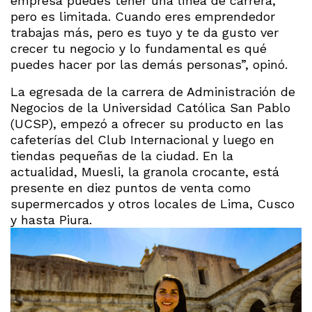
empresa puedes tener una línea de carrera,
pero es limitada. Cuando eres emprendedor
trabajas más, pero es tuyo y te da gusto ver
crecer tu negocio y lo fundamental es qué
puedes hacer por las demás personas”, opinó.
La egresada de la carrera de Administración de
Negocios de la Universidad Católica San Pablo
(UCSP), empezó a ofrecer su producto en las
cafeterías del Club Internacional y luego en
tiendas pequeñas de la ciudad. En la
actualidad, Muesli, la granola crocante, está
presente en diez puntos de venta como
supermercados y otros locales de Lima, Cusco
y hasta Piura.