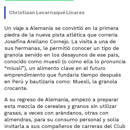
Christiaan Lecarnaqué Linares
Un viaje a Alemania se convirtió en la primera
piedra de la nueva pista atlética que correría
Josefina Arellano Cornejo. La visita a una de
sus hermanas, le permitió conocer un tipo de
granola servido en los desayunos de ese país,
conocido como muesli (o como ella lo pronuncia
“miusli”), un alimento clave en el futuro
emprendimiento que fundaría tiempo después
en Perú y bautizaría como: Muesli, la granola
crocante.
A su regreso de Alemania, empezó a preparar
esta mezcla de cereales y granos sin utilizar
grasas, a veces con arándanos, otras con
almendras, para su consumo personal y solía
invitarla a sus compañeros de carreras del Club