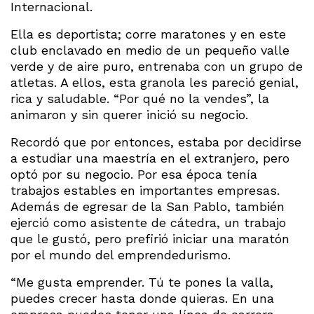
Internacional.
Ella es deportista; corre maratones y en este
club enclavado en medio de un pequeño valle
verde y de aire puro, entrenaba con un grupo de
atletas. A ellos, esta granola les pareció genial,
rica y saludable. “Por qué no la vendes”, la
animaron y sin querer inició su negocio.
Recordó que por entonces, estaba por decidirse
a estudiar una maestría en el extranjero, pero
optó por su negocio. Por esa época tenía
trabajos estables en importantes empresas.
Además de egresar de la San Pablo, también
ejerció como asistente de cátedra, un trabajo
que le gustó, pero prefirió iniciar una maratón
por el mundo del emprendedurismo.
“Me gusta emprender. Tú te pones la valla,
puedes crecer hasta donde quieras. En una