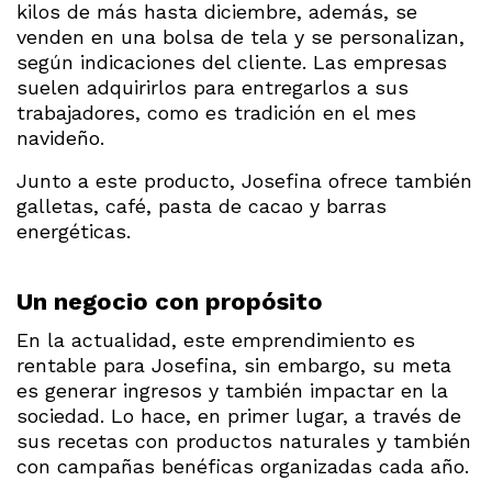
kilos de más hasta diciembre, además, se
venden en una bolsa de tela y se personalizan,
según indicaciones del cliente. Las empresas
suelen adquirirlos para entregarlos a sus
trabajadores, como es tradición en el mes
navideño.
Junto a este producto, Josefina ofrece también
galletas, café, pasta de cacao y barras
energéticas.
Un negocio con propósito
En la actualidad, este emprendimiento es
rentable para Josefina, sin embargo, su meta
es generar ingresos y también impactar en la
sociedad. Lo hace, en primer lugar, a través de
sus recetas con productos naturales y también
con campañas benéficas organizadas cada año.