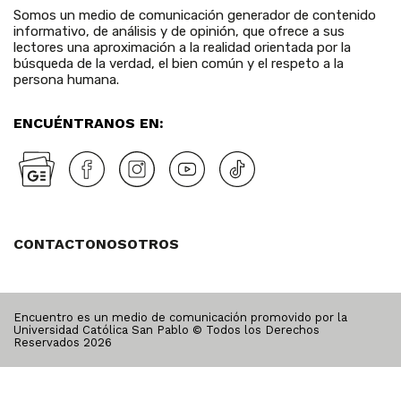
Somos un medio de comunicación generador de contenido
informativo, de análisis y de opinión, que ofrece a sus
lectores una aproximación a la realidad orientada por la
búsqueda de la verdad, el bien común y el respeto a la
persona humana.
ENCUÉNTRANOS EN:
CONTACTO
NOSOTROS
Encuentro es un medio de comunicación promovido por la
Universidad Católica San Pablo © Todos los Derechos
Reservados
2026