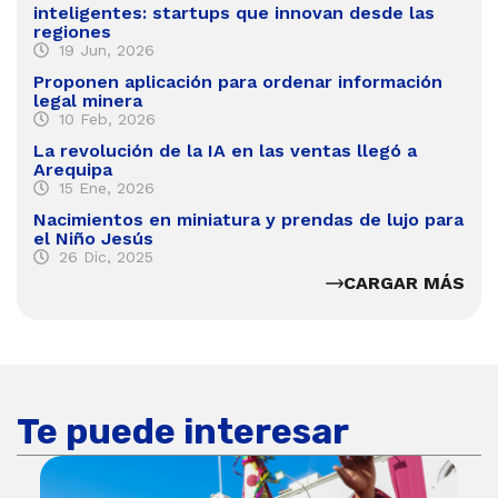
inteligentes: startups que innovan desde las
regiones
19 Jun, 2026
Proponen aplicación para ordenar información
legal minera
10 Feb, 2026
La revolución de la IA en las ventas llegó a
Arequipa
15 Ene, 2026
Nacimientos en miniatura y prendas de lujo para
el Niño Jesús
26 Dic, 2025
CARGAR MÁS
Te puede interesar