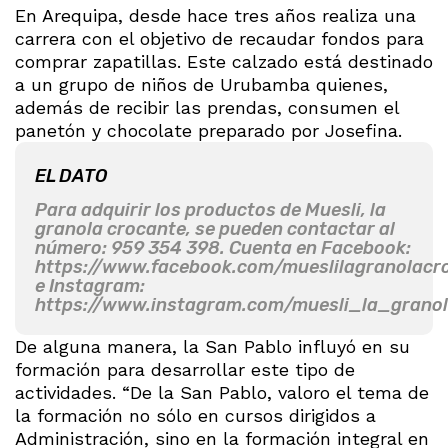
En Arequipa, desde hace tres años realiza una
carrera con el objetivo de recaudar fondos para
comprar zapatillas. Este calzado está destinado
a un grupo de niños de Urubamba quienes,
además de recibir las prendas, consumen el
panetón y chocolate preparado por Josefina.
EL DATO
Para adquirir los productos de Muesli, la
granola crocante, se pueden contactar al
número: 959 354 398. Cuenta en Facebook:
https://www.facebook.com/mueslilagranolacr
e Instagram:
https://www.instagram.com/muesli_la_grano
De alguna manera, la San Pablo influyó en su
formación para desarrollar este tipo de
actividades. “De la San Pablo, valoro el tema de
la formación no sólo en cursos dirigidos a
Administración, sino en la formación integral en