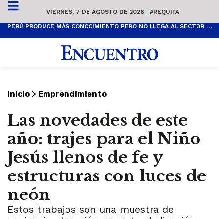
VIERNES, 7 DE AGOSTO DE 2026
|
AREQUIPA
PERÚ PRODUCE MÁS CONOCIMIENTO PERO NO LLEGA AL SECTOR PRODUCTIVO
>
Inicio
Emprendimiento
Las novedades de este
año: trajes para el Niño
Jesús llenos de fe y
estructuras con luces de
neón
Estos trabajos son una muestra de