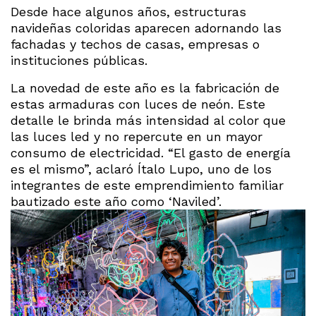
Desde hace algunos años, estructuras
navideñas coloridas aparecen adornando las
fachadas y techos de casas, empresas o
instituciones públicas.
La novedad de este año es la fabricación de
estas armaduras con luces de neón. Este
detalle le brinda más intensidad al color que
las luces led y no repercute en un mayor
consumo de electricidad. “El gasto de energía
es el mismo”, aclaró Ítalo Lupo, uno de los
integrantes de este emprendimiento familiar
bautizado este año como ‘Naviled’.