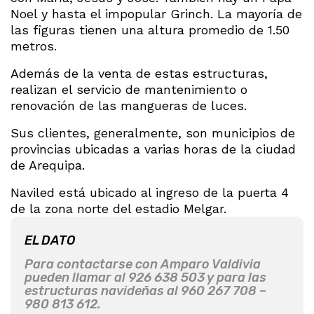
Noel y hasta el impopular Grinch. La mayoría de
las figuras tienen una altura promedio de 1.50
metros.
Además de la venta de estas estructuras,
realizan el servicio de mantenimiento o
renovación de las mangueras de luces.
Sus clientes, generalmente, son municipios de
provincias ubicadas a varias horas de la ciudad
de Arequipa.
Naviled está ubicado al ingreso de la puerta 4
de la zona norte del estadio Melgar.
EL DATO
Para contactarse con Amparo Valdivia
pueden llamar al 926 638 503 y para las
estructuras navideñas al 960 267 708 –
980 813 612.