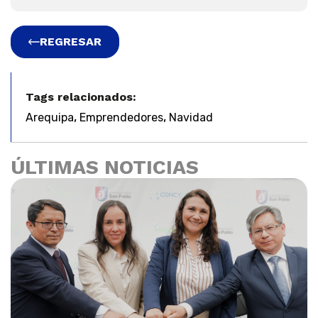
REGRESAR
Tags relacionados:
,
,
Arequipa
Emprendedores
Navidad
ÚLTIMAS NOTICIAS