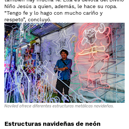
Niño Jesús a quien, además, le hace su ropa.
“Tengo fe y lo hago con mucho cariño y
respeto”, concluyó.
Naviled ofrece diferentes estructuras metálicas navideñas.
Estructuras navideñas de neón