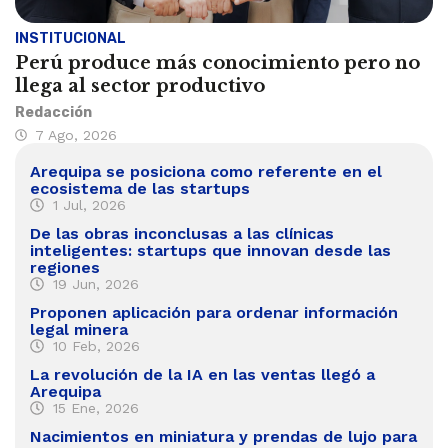
INSTITUCIONAL
Perú produce más conocimiento pero no
llega al sector productivo
Redacción
7 Ago, 2026
Arequipa se posiciona como referente en el
ecosistema de las startups
1 Jul, 2026
De las obras inconclusas a las clínicas
inteligentes: startups que innovan desde las
regiones
19 Jun, 2026
Proponen aplicación para ordenar información
legal minera
10 Feb, 2026
La revolución de la IA en las ventas llegó a
Arequipa
15 Ene, 2026
Nacimientos en miniatura y prendas de lujo para