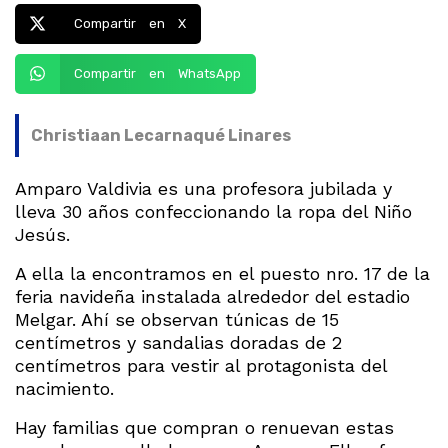
Compartir en X
Compartir en WhatsApp
Christiaan Lecarnaqué Linares
Amparo Valdivia es una profesora jubilada y
lleva 30 años confeccionando la ropa del Niño
Jesús.
A ella la encontramos en el puesto nro. 17 de la
feria navideña instalada alrededor del estadio
Melgar. Ahí se observan túnicas de 15
centímetros y sandalias doradas de 2
centímetros para vestir al protagonista del
nacimiento.
Hay familias que compran o renuevan estas