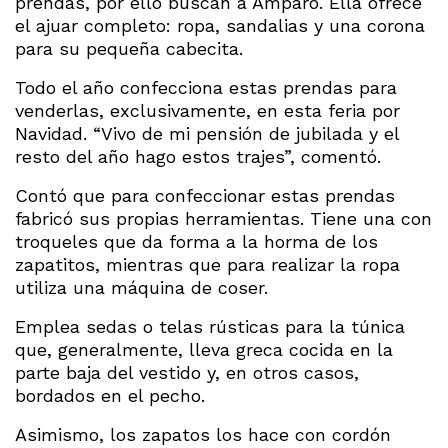
prendas, por ello buscan a Amparo. Ella ofrece
el ajuar completo: ropa, sandalias y una corona
para su pequeña cabecita.
Todo el año confecciona estas prendas para
venderlas, exclusivamente, en esta feria por
Navidad. “Vivo de mi pensión de jubilada y el
resto del año hago estos trajes”, comentó.
Contó que para confeccionar estas prendas
fabricó sus propias herramientas. Tiene una con
troqueles que da forma a la horma de los
zapatitos, mientras que para realizar la ropa
utiliza una máquina de coser.
Emplea sedas o telas rústicas para la túnica
que, generalmente, lleva greca cocida en la
parte baja del vestido y, en otros casos,
bordados en el pecho.
Asimismo, los zapatos los hace con cordón