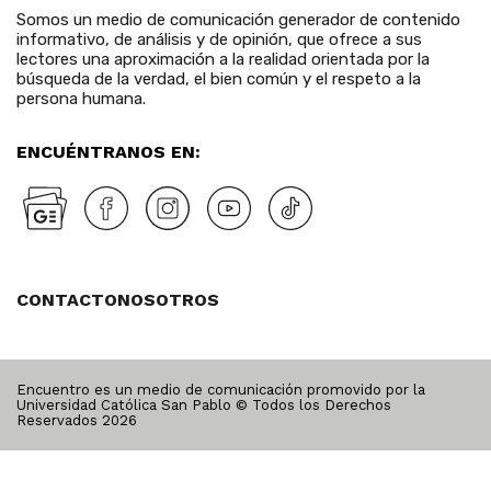
Somos un medio de comunicación generador de contenido
informativo, de análisis y de opinión, que ofrece a sus
lectores una aproximación a la realidad orientada por la
búsqueda de la verdad, el bien común y el respeto a la
persona humana.
ENCUÉNTRANOS EN:
CONTACTO
NOSOTROS
Encuentro es un medio de comunicación promovido por la
Universidad Católica San Pablo © Todos los Derechos
Reservados
2026