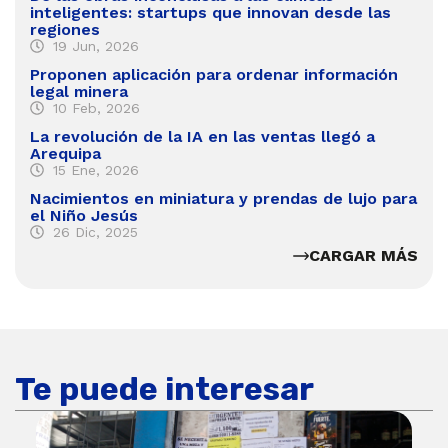
inteligentes: startups que innovan desde las
regiones
19 Jun, 2026
Proponen aplicación para ordenar información
legal minera
10 Feb, 2026
La revolución de la IA en las ventas llegó a
Arequipa
15 Ene, 2026
Nacimientos en miniatura y prendas de lujo para
el Niño Jesús
26 Dic, 2025
CARGAR MÁS
Te puede interesar