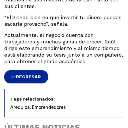
sus clientes.
“Eligiendo bien en qué invertir tu dinero puedes
sacarle provecho”, señala.
Actualmente, el negocio cuenta con
trabajadores y muchas ganas de crecer. Raúl
dirige este emprendimiento y al mismo tiempo
está elaborando su tesis junto a un compañero,
para obtener el grado académico.
REGRESAR
Tags relacionados:
,
Arequipa
Emprendedores
ÚLTIMAS NOTICIAS