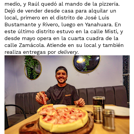
medio, y Raúl quedó al mando de la pizzería.
Dejó de vender desde casa para alquilar un
local, primero en el distrito de José Luis
Bustamante y Rivero, luego en Yanahuara. En
este último distrito estuvo en la calle Misti, y
desde mayo opera en la cuarta cuadra de la
calle Zamácola. Atiende en su local y también
realiza entregas por
delivery
.