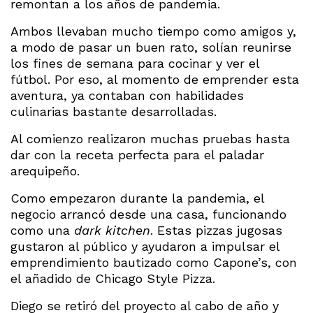
remontan a los años de pandemia.
Ambos llevaban mucho tiempo como amigos y,
a modo de pasar un buen rato, solían reunirse
los fines de semana para cocinar y ver el
fútbol. Por eso, al momento de emprender esta
aventura, ya contaban con habilidades
culinarias bastante desarrolladas.
Al comienzo realizaron muchas pruebas hasta
dar con la receta perfecta para el paladar
arequipeño.
Como empezaron durante la pandemia, el
negocio arrancó desde una casa, funcionando
como una
dark kitchen
. Estas pizzas jugosas
gustaron al público y ayudaron a impulsar el
emprendimiento bautizado como Capone’s, con
el añadido de Chicago Style Pizza.
Diego se retiró del proyecto al cabo de año y