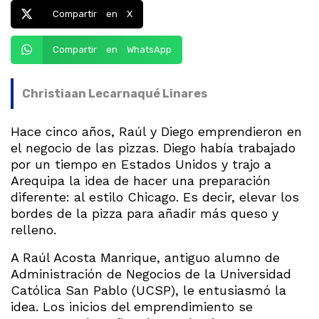
Compartir en X
Compartir en WhatsApp
Christiaan Lecarnaqué Linares
Hace cinco años, Raúl y Diego emprendieron en
el negocio de las pizzas. Diego había trabajado
por un tiempo en Estados Unidos y trajo a
Arequipa la idea de hacer una preparación
diferente: al estilo Chicago. Es decir, elevar los
bordes de la pizza para añadir más queso y
relleno.
A Raúl Acosta Manrique, antiguo alumno de
Administración de Negocios de la Universidad
Católica San Pablo (UCSP), le entusiasmó la
idea. Los inicios del emprendimiento se