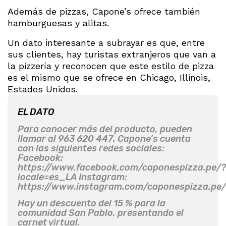
Además de pizzas, Capone’s ofrece también
hamburguesas y alitas.
Un dato interesante a subrayar es que, entre
sus clientes, hay turistas extranjeros que van a
la pizzería y reconocen que este estilo de pizza
es el mismo que se ofrece en Chicago, Illinois,
Estados Unidos.
EL DATO
Para conocer más del producto, pueden
llamar al 963 620 447. Capone’s cuenta
con las siguientes redes sociales:
Facebook:
https://www.facebook.com/caponespizza.pe/?
locale=es_LA Instagram:
https://www.instagram.com/caponespizza.pe/
Hay un descuento del 15 % para la
comunidad San Pablo, presentando el
carnet virtual.