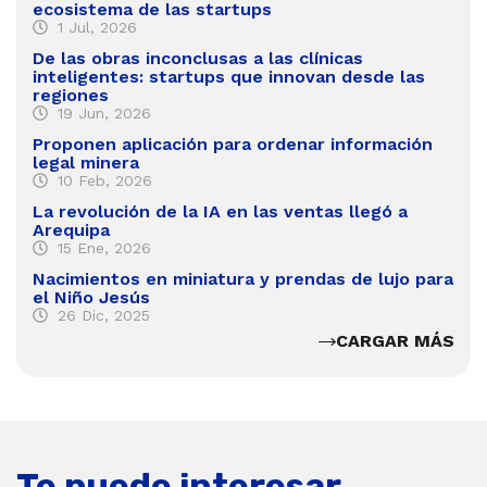
ecosistema de las startups
1 Jul, 2026
De las obras inconclusas a las clínicas
inteligentes: startups que innovan desde las
regiones
19 Jun, 2026
Proponen aplicación para ordenar información
legal minera
10 Feb, 2026
La revolución de la IA en las ventas llegó a
Arequipa
15 Ene, 2026
Nacimientos en miniatura y prendas de lujo para
el Niño Jesús
26 Dic, 2025
CARGAR MÁS
Te puede interesar