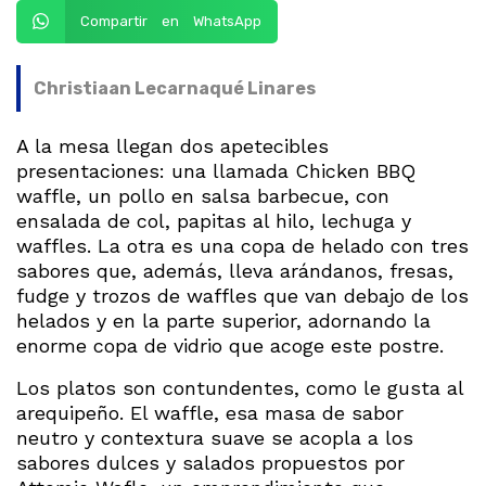
Compartir en WhatsApp
Christiaan Lecarnaqué Linares
A la mesa llegan dos apetecibles
presentaciones: una llamada Chicken BBQ
waffle, un pollo en salsa barbecue, con
ensalada de col, papitas al hilo, lechuga y
waffles. La otra es una copa de helado con tres
sabores que, además, lleva arándanos, fresas,
fudge y trozos de waffles que van debajo de los
helados y en la parte superior, adornando la
enorme copa de vidrio que acoge este postre.
Los platos son contundentes, como le gusta al
arequipeño. El waffle, esa masa de sabor
neutro y contextura suave se acopla a los
sabores dulces y salados propuestos por