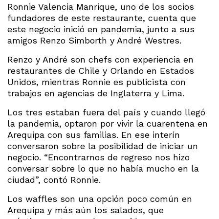
Ronnie Valencia Manrique, uno de los socios
fundadores de este restaurante, cuenta que
este negocio inició en pandemia, junto a sus
amigos Renzo Simborth y André Westres.
Renzo y André son chefs con experiencia en
restaurantes de Chile y Orlando en Estados
Unidos, mientras Ronnie es publicista con
trabajos en agencias de Inglaterra y Lima.
Los tres estaban fuera del país y cuando llegó
la pandemia, optaron por vivir la cuarentena en
Arequipa con sus familias. En ese interín
conversaron sobre la posibilidad de iniciar un
negocio. “Encontrarnos de regreso nos hizo
conversar sobre lo que no había mucho en la
ciudad”, contó Ronnie.
Los waffles son una opción poco común en
Arequipa y más aún los salados, que