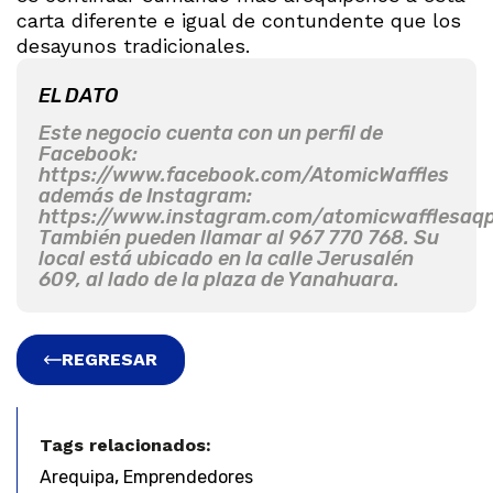
carta diferente e igual de contundente que los
desayunos tradicionales.
EL DATO
Este negocio cuenta con un perfil de
Facebook:
https://www.facebook.com/AtomicWaffles
además de Instagram:
https://www.instagram.com/atomicwafflesaq
También pueden llamar al 967 770 768. Su
local está ubicado en la calle Jerusalén
609, al lado de la plaza de Yanahuara.
REGRESAR
Tags relacionados:
,
Arequipa
Emprendedores