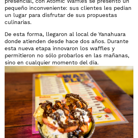
presencial, con Atomic Waffles se presentó un
pequeño inconveniente: sus clientes les pedían
un lugar para disfrutar de sus propuestas
culinarias.
De esta forma, llegaron al local de Yanahuara
donde atienden desde hace dos años. Durante
esta nueva etapa innovaron los waffles y
permitieron no sólo probarlos en las mañanas,
sino en cualquier momento del día.