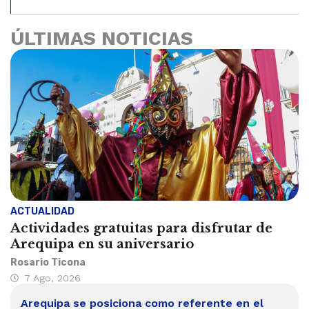
ÚLTIMAS NOTICIAS
ACTUALIDAD
Actividades gratuitas para disfrutar de
Arequipa en su aniversario
Rosario Ticona
7 Ago, 2026
Arequipa se posiciona como referente en el