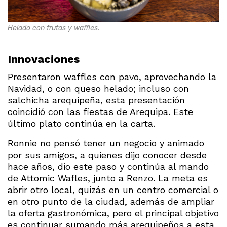
Helado con frutas y waffles.
Innovaciones
Presentaron waffles con pavo, aprovechando la
Navidad, o con queso helado; incluso con
salchicha arequipeña, esta presentación
coincidió con las fiestas de Arequipa. Este
último plato continúa en la carta.
Ronnie no pensó tener un negocio y animado
por sus amigos, a quienes dijo conocer desde
hace años, dio este paso y continúa al mando
de Attomic Wafles, junto a Renzo. La meta es
abrir otro local, quizás en un centro comercial o
en otro punto de la ciudad, además de ampliar
la oferta gastronómica, pero el principal objetivo
es continuar sumando más arequipeños a esta