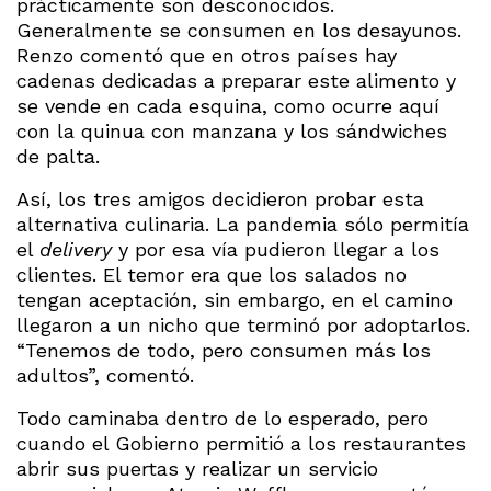
prácticamente son desconocidos.
Generalmente se consumen en los desayunos.
Renzo comentó que en otros países hay
cadenas dedicadas a preparar este alimento y
se vende en cada esquina, como ocurre aquí
con la quinua con manzana y los sándwiches
de palta.
Así, los tres amigos decidieron probar esta
alternativa culinaria. La pandemia sólo permitía
el
delivery
y por esa vía pudieron llegar a los
clientes. El temor era que los salados no
tengan aceptación, sin embargo, en el camino
llegaron a un nicho que terminó por adoptarlos.
“Tenemos de todo, pero consumen más los
adultos”, comentó.
Todo caminaba dentro de lo esperado, pero
cuando el Gobierno permitió a los restaurantes
abrir sus puertas y realizar un servicio