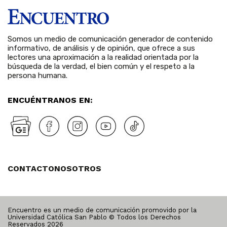
Somos un medio de comunicación generador de contenido
informativo, de análisis y de opinión, que ofrece a sus
lectores una aproximación a la realidad orientada por la
búsqueda de la verdad, el bien común y el respeto a la
persona humana.
ENCUÉNTRANOS EN:
CONTACTO
NOSOTROS
Encuentro es un medio de comunicación promovido por la
Universidad Católica San Pablo © Todos los Derechos
Reservados
2026