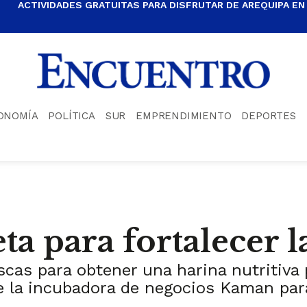
ACTIVIDADES GRATUITAS PARA DISFRUTAR DE AREQUIPA EN
ONOMÍA
POLÍTICA
SUR
EMPRENDIMIENTO
DEPORTES
ta para fortalecer l
as para obtener una harina nutritiva p
 la incubadora de negocios Kaman par