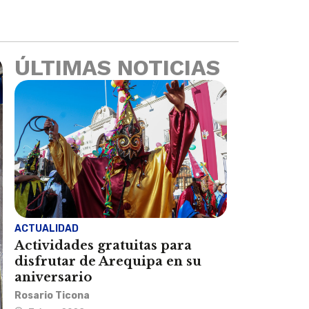
ÚLTIMAS NOTICIAS
ACTUALIDAD
Actividades gratuitas para
disfrutar de Arequipa en su
aniversario
Rosario Ticona