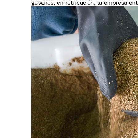
gusanos, en retribución, la empresa en