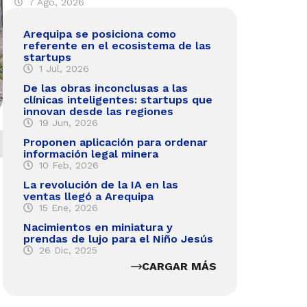
7 Ago, 2026
Arequipa se posiciona como
referente en el ecosistema de las
startups
1 Jul, 2026
De las obras inconclusas a las
clínicas inteligentes: startups que
innovan desde las regiones
19 Jun, 2026
Proponen aplicación para ordenar
información legal minera
10 Feb, 2026
La revolución de la IA en las
ventas llegó a Arequipa
15 Ene, 2026
Nacimientos en miniatura y
prendas de lujo para el Niño Jesús
26 Dic, 2025
CARGAR MÁS