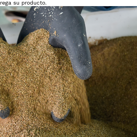
trega su producto.