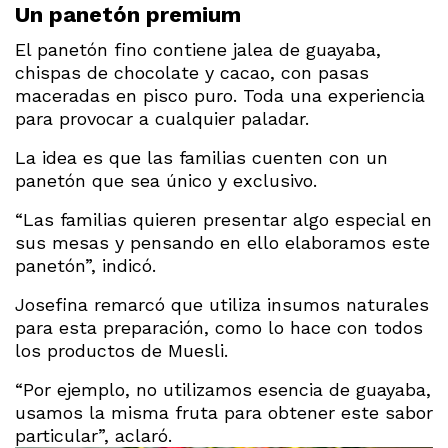
Un panetón premium
El panetón fino contiene jalea de guayaba,
chispas de chocolate y cacao, con pasas
maceradas en pisco puro. Toda una experiencia
para provocar a cualquier paladar.
La idea es que las familias cuenten con un
panetón que sea único y exclusivo.
“Las familias quieren presentar algo especial en
sus mesas y pensando en ello elaboramos este
panetón”, indicó.
Josefina remarcó que utiliza insumos naturales
para esta preparación, como lo hace con todos
los productos de Muesli.
“Por ejemplo, no utilizamos esencia de guayaba,
usamos la misma fruta para obtener este sabor
particular”, aclaró.