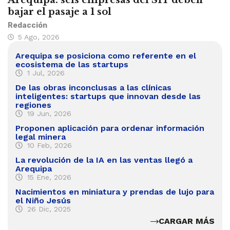
Arequipa: seis empresas del SIT deben
bajar el pasaje a 1 sol
Redacción
5 Ago, 2026
Arequipa se posiciona como referente en el
ecosistema de las startups
1 Jul, 2026
De las obras inconclusas a las clínicas
inteligentes: startups que innovan desde las
regiones
19 Jun, 2026
Proponen aplicación para ordenar información
legal minera
10 Feb, 2026
La revolución de la IA en las ventas llegó a
Arequipa
15 Ene, 2026
Nacimientos en miniatura y prendas de lujo para
el Niño Jesús
26 Dic, 2025
CARGAR MÁS