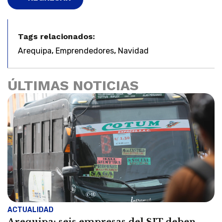
Tags relacionados:
,
,
Arequipa
Emprendedores
Navidad
ÚLTIMAS NOTICIAS
ACTUALIDAD