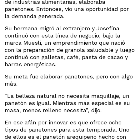
de industrias alimentarias, elaboraba
panetones. Entonces, vio una oportunidad por
la demanda generada.
Su hermana migró al extranjero y Josefina
continuó con esta línea de negocio, bajo la
marca Muesli, un emprendimiento que nació
con la preparación de granola saludable y luego
continuó con galletas, café, pasta de cacao y
barras energéticas.
Su meta fue elaborar panetones, pero con algo
más.
“La belleza natural no necesita maquillaje, un
panetón es igual. Mientras más especial es su
masa, menos relleno necesita”, dijo.
En ese afán por innovar es que ofrece ocho
tipos de panetones para esta temporada. Uno
de ellos es el panetón arequipeño hecho con