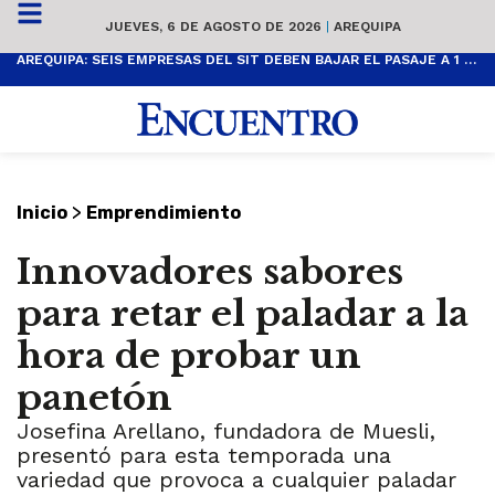
JUEVES, 6 DE AGOSTO DE 2026
|
AREQUIPA
AREQUIPA: SEIS EMPRESAS DEL SIT DEBEN BAJAR EL PASAJE A 1 SOL
>
Inicio
Emprendimiento
Innovadores sabores
para retar el paladar a la
hora de probar un
panetón
Josefina Arellano, fundadora de Muesli,
presentó para esta temporada una
variedad que provoca a cualquier paladar