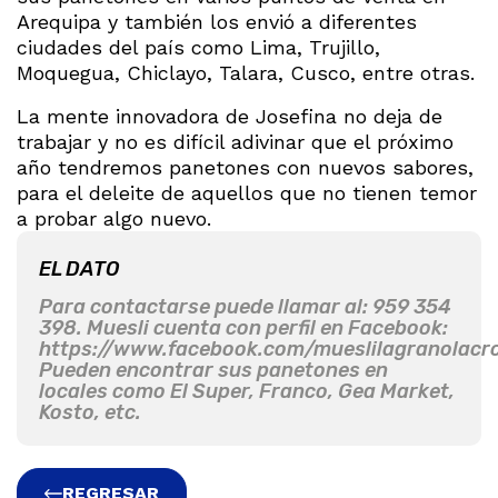
Arequipa y también los envió a diferentes
ciudades del país como Lima, Trujillo,
Moquegua, Chiclayo, Talara, Cusco, entre otras.
La mente innovadora de Josefina no deja de
trabajar y no es difícil adivinar que el próximo
año tendremos panetones con nuevos sabores,
para el deleite de aquellos que no tienen temor
a probar algo nuevo.
EL DATO
Para contactarse puede llamar al: 959 354
398. Muesli cuenta con perfil en Facebook:
https://www.facebook.com/mueslilagranolacr
Pueden encontrar sus panetones en
locales como El Super, Franco, Gea Market,
Kosto, etc.
REGRESAR