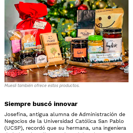
Muesli también ofrece estos productos.
Siempre buscó innovar
Josefina, antigua alumna de Administración de
Negocios de la Universidad Católica San Pablo
(UCSP), recordó que su hermana, una ingeniera