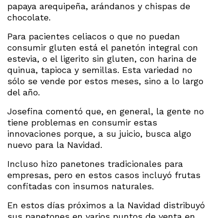
papaya arequipeña, arándanos y chispas de
chocolate.
Para pacientes celiacos o que no puedan
consumir gluten está el panetón integral con
estevia, o el ligerito sin gluten, con harina de
quinua, tapioca y semillas. Esta variedad no
sólo se vende por estos meses, sino a lo largo
del año.
Josefina comentó que, en general, la gente no
tiene problemas en consumir estas
innovaciones porque, a su juicio, busca algo
nuevo para la Navidad.
Incluso hizo panetones tradicionales para
empresas, pero en estos casos incluyó frutas
confitadas con insumos naturales.
En estos días próximos a la Navidad distribuyó
sus panetones en varios puntos de venta en