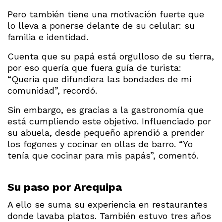
Pero también tiene una motivación fuerte que
lo lleva a ponerse delante de su celular: su
familia e identidad.
Cuenta que su papá está orgulloso de su tierra,
por eso quería que fuera guía de turista:
“Quería que difundiera las bondades de mi
comunidad”, recordó.
Sin embargo, es gracias a la gastronomía que
está cumpliendo este objetivo. Influenciado por
su abuela, desde pequeño aprendió a prender
los fogones y cocinar en ollas de barro. “Yo
tenía que cocinar para mis papás”, comentó.
Su paso por Arequipa
A ello se suma su experiencia en restaurantes
donde lavaba platos. También estuvo tres años