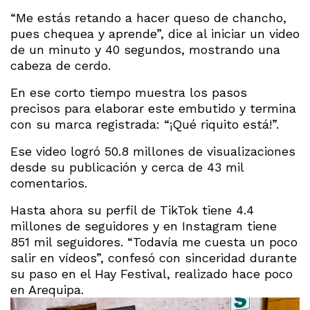
“Me estás retando a hacer queso de chancho,
pues chequea y aprende”, dice al iniciar un video
de un minuto y 40 segundos, mostrando una
cabeza de cerdo.
En ese corto tiempo muestra los pasos
precisos para elaborar este embutido y termina
con su marca registrada: “¡Qué riquito está!”.
Ese video logró 50.8 millones de visualizaciones
desde su publicación y cerca de 43 mil
comentarios.
Hasta ahora su perfil de TikTok tiene 4.4
millones de seguidores y en Instagram tiene
851 mil seguidores. “Todavía me cuesta un poco
salir en vídeos”, confesó con sinceridad durante
su paso en el Hay Festival, realizado hace poco
en Arequipa.