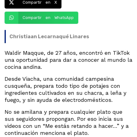
Compartir en X
Compartir en WhatsApp
Christiaan Lecarnaqué Linares
Waldir Maqque, de 27 años, encontró en TikTok
una oportunidad para dar a conocer al mundo la
cocina andina.
Desde Viacha, una comunidad campesina
cusqueña, prepara todo tipo de potajes con
ingredientes cultivados en su chacra, a leña y
fuego, y sin ayuda de electrodomésticos.
No se amilana y prepara cualquier plato que
sus seguidores propongan. Por eso inicia sus
videos con un “Me estás retando a hacer…” y a
continuación menciona el plato.