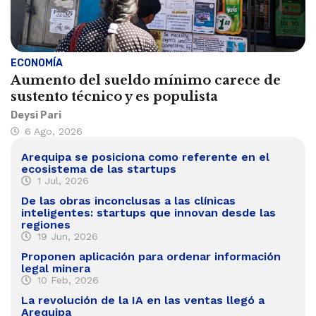
ECONOMÍA
Aumento del sueldo mínimo carece de
sustento técnico y es populista
Deysi Pari
6 Ago, 2026
Arequipa se posiciona como referente en el
ecosistema de las startups
1 Jul, 2026
De las obras inconclusas a las clínicas
inteligentes: startups que innovan desde las
regiones
19 Jun, 2026
Proponen aplicación para ordenar información
legal minera
10 Feb, 2026
La revolución de la IA en las ventas llegó a
Arequipa