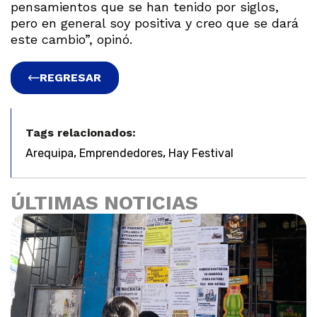
pensamientos que se han tenido por siglos,
pero en general soy positiva y creo que se dará
este cambio”, opinó.
REGRESAR
Tags relacionados:
,
,
Arequipa
Emprendedores
Hay Festival
ÚLTIMAS NOTICIAS