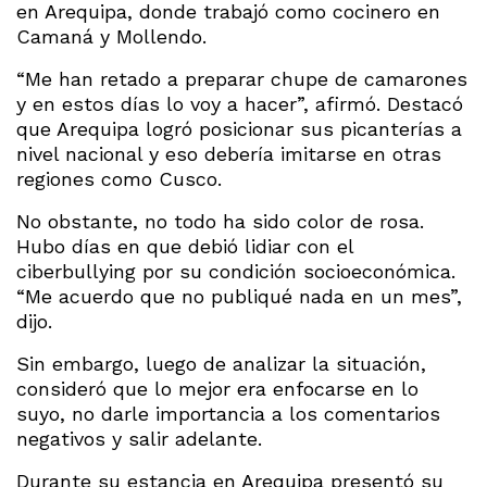
en Arequipa, donde trabajó como cocinero en
Camaná y Mollendo.
“Me han retado a preparar chupe de camarones
y en estos días lo voy a hacer”, afirmó. Destacó
que Arequipa logró posicionar sus picanterías a
nivel nacional y eso debería imitarse en otras
regiones como Cusco.
No obstante, no todo ha sido color de rosa.
Hubo días en que debió lidiar con el
ciberbullying por su condición socioeconómica.
“Me acuerdo que no publiqué nada en un mes”,
dijo.
Sin embargo, luego de analizar la situación,
consideró que lo mejor era enfocarse en lo
suyo, no darle importancia a los comentarios
negativos y salir adelante.
Durante su estancia en Arequipa presentó su