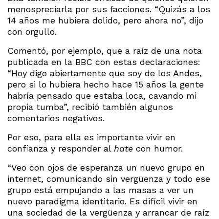
menospreciarla por sus facciones. “Quizás a los
14 años me hubiera dolido, pero ahora no”, dijo
con orgullo.
Comentó, por ejemplo, que a raíz de una nota
publicada en la BBC con estas declaraciones:
“Hoy digo abiertamente que soy de los Andes,
pero si lo hubiera hecho hace 15 años la gente
habría pensado que estaba loca, cavando mi
propia tumba”, recibió también algunos
comentarios negativos.
Por eso, para ella es importante vivir en
confianza y responder al
hate
con humor.
“Veo con ojos de esperanza un nuevo grupo en
internet, comunicando sin vergüenza y todo ese
grupo está empujando a las masas a ver un
nuevo paradigma identitario. Es difícil vivir en
una sociedad de la vergüenza y arrancar de raíz