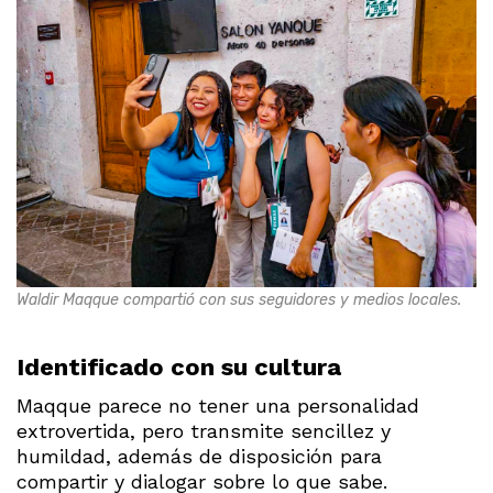
Waldir Maqque compartió con sus seguidores y medios locales.
Identificado con su cultura
Maqque parece no tener una personalidad
extrovertida, pero transmite sencillez y
humildad, además de disposición para
compartir y dialogar sobre lo que sabe.