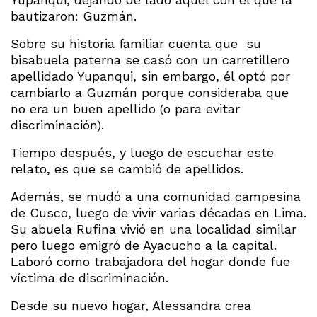
bautizaron: Guzmán.
Sobre su historia familiar cuenta que su
bisabuela paterna se casó con un carretillero
apellidado Yupanqui, sin embargo, él optó por
cambiarlo a Guzmán porque consideraba que
no era un buen apellido (o para evitar
discriminación).
Tiempo después, y luego de escuchar este
relato, es que se cambió de apellidos.
Además, se mudó a una comunidad campesina
de Cusco, luego de vivir varias décadas en Lima.
Su abuela Rufina vivió en una localidad similar
pero luego emigró de Ayacucho a la capital.
Laboró como trabajadora del hogar donde fue
víctima de discriminación.
Desde su nuevo hogar, Alessandra crea