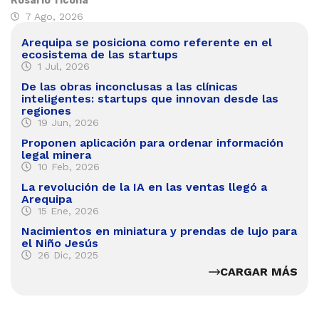
Rosario Ticona
7 Ago, 2026
Arequipa se posiciona como referente en el
ecosistema de las startups
1 Jul, 2026
De las obras inconclusas a las clínicas
inteligentes: startups que innovan desde las
regiones
19 Jun, 2026
Proponen aplicación para ordenar información
legal minera
10 Feb, 2026
La revolución de la IA en las ventas llegó a
Arequipa
15 Ene, 2026
Nacimientos en miniatura y prendas de lujo para
el Niño Jesús
26 Dic, 2025
CARGAR MÁS