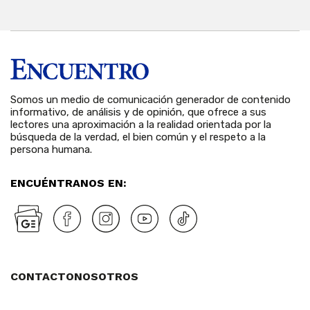
Somos un medio de comunicación generador de contenido
informativo, de análisis y de opinión, que ofrece a sus
lectores una aproximación a la realidad orientada por la
búsqueda de la verdad, el bien común y el respeto a la
persona humana.
ENCUÉNTRANOS EN:
CONTACTO
NOSOTROS