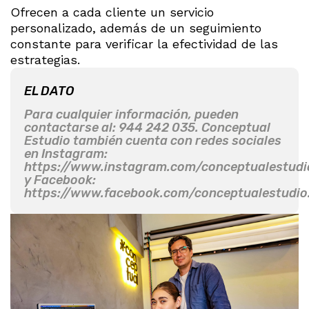
Ofrecen a cada cliente un servicio
personalizado, además de un seguimiento
constante para verificar la efectividad de las
estrategias.
EL DATO
Para cualquier información, pueden
contactarse al: 944 242 035. Conceptual
Estudio también cuenta con redes sociales
en Instagram:
https://www.instagram.com/conceptualestudi
y Facebook:
https://www.facebook.com/conceptualestudio