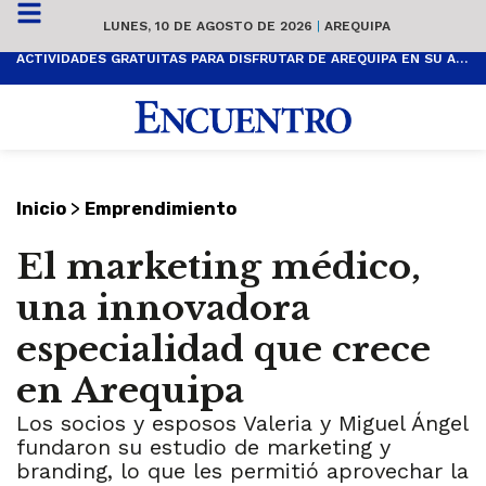
LUNES, 10 DE AGOSTO DE 2026
|
AREQUIPA
ACTIVIDADES GRATUITAS PARA DISFRUTAR DE AREQUIPA EN SU ANIVERSARIO
>
Inicio
Emprendimiento
El marketing médico,
una innovadora
especialidad que crece
en Arequipa
Los socios y esposos Valeria y Miguel Ángel
fundaron su estudio de marketing y
branding, lo que les permitió aprovechar la