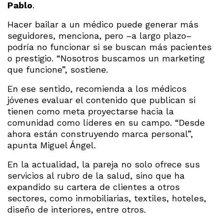
Pablo
.
Hacer bailar a un médico puede generar más
seguidores, menciona, pero –a largo plazo–
podría no funcionar si se buscan más pacientes
o prestigio. “Nosotros buscamos un marketing
que funcione”, sostiene.
En ese sentido, recomienda a los médicos
jóvenes evaluar el contenido que publican si
tienen como meta proyectarse hacia la
comunidad como líderes en su campo. “Desde
ahora están construyendo marca personal”,
apunta Miguel Ángel.
En la actualidad, la pareja no solo ofrece sus
servicios al rubro de la salud, sino que ha
expandido su cartera de clientes a otros
sectores, como inmobiliarias, textiles, hoteles,
diseño de interiores, entre otros.