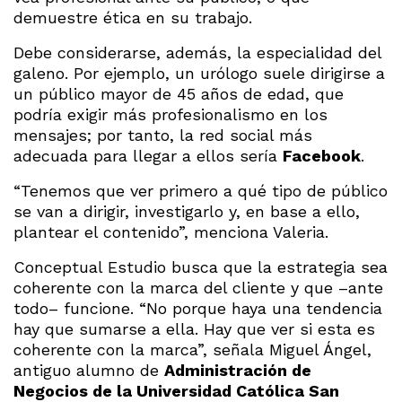
demuestre ética en su trabajo.
Debe considerarse, además, la especialidad del
galeno. Por ejemplo, un urólogo suele dirigirse a
un público mayor de 45 años de edad, que
podría exigir más profesionalismo en los
mensajes; por tanto, la red social más
adecuada para llegar a ellos sería
Facebook
.
“Tenemos que ver primero a qué tipo de público
se van a dirigir, investigarlo y, en base a ello,
plantear el contenido”, menciona Valeria.
Conceptual Estudio busca que la estrategia sea
coherente con la marca del cliente y que –ante
todo– funcione. “No porque haya una tendencia
hay que sumarse a ella. Hay que ver si esta es
coherente con la marca”, señala Miguel Ángel,
antiguo alumno de
Administración de
Negocios de la Universidad Católica San