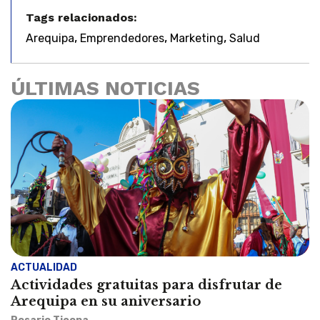
Tags relacionados:
,
,
,
Arequipa
Emprendedores
Marketing
Salud
ÚLTIMAS NOTICIAS
ACTUALIDAD
Actividades gratuitas para disfrutar de
Arequipa en su aniversario