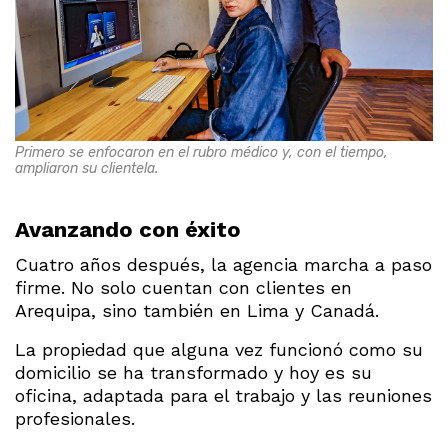
Primero se enfocaron en el rubro médico y, con el tiempo,
ampliaron su clientela.
Avanzando con éxito
Cuatro años después, la agencia marcha a paso
firme. No solo cuentan con clientes en
Arequipa, sino también en Lima y Canadá.
La propiedad que alguna vez funcionó como su
domicilio se ha transformado y hoy es su
oficina, adaptada para el trabajo y las reuniones
profesionales.