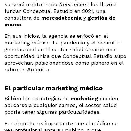
su crecimiento como
freelancers
, los llevó a
fundar Conceptual Estudio en 2021, una
consultora de
mercadotecnia
y
gestión de
marca
.
En sus inicios, la agencia se enfocó en el
marketing médico. La pandemia y el recambio
generacional en el sector salud crearon una
oportunidad única que Conceptual Estudio supo
aprovechar, posicionándose como pionero en el
rubro en Arequipa.
El particular marketing médico
Si bien las estrategias de
marketing
pueden
aplicarse a cualquier campo, el sector salud
podría tener algunas particularidades.
Por ejemplo, es importante que el médico se
vea profesional ante su público, o que