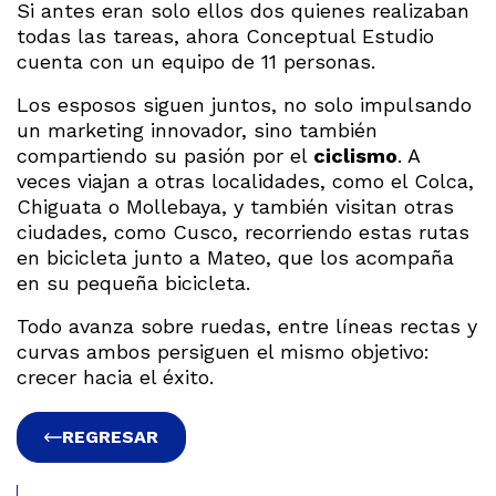
Si antes eran solo ellos dos quienes realizaban
todas las tareas, ahora Conceptual Estudio
cuenta con un equipo de 11 personas.
Los esposos siguen juntos, no solo impulsando
un marketing innovador, sino también
compartiendo su pasión por el
ciclismo
. A
veces viajan a otras localidades, como el Colca,
Chiguata o Mollebaya, y también visitan otras
ciudades, como Cusco, recorriendo estas rutas
en bicicleta junto a Mateo, que los acompaña
en su pequeña bicicleta.
Todo avanza sobre ruedas, entre líneas rectas y
curvas ambos persiguen el mismo objetivo:
crecer hacia el éxito.
REGRESAR