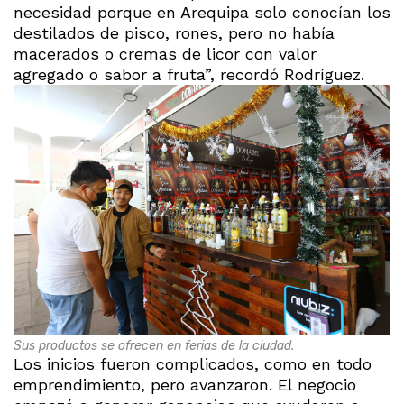
necesidad porque en Arequipa solo conocían los
destilados de pisco, rones, pero no había
macerados o cremas de licor con valor
agregado o sabor a fruta”, recordó Rodríguez.
Sus productos se ofrecen en ferias de la ciudad.
Los inicios fueron complicados, como en todo
emprendimiento, pero avanzaron. El negocio