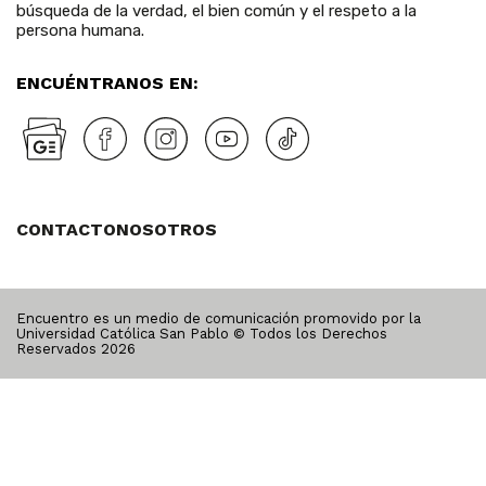
búsqueda de la verdad, el bien común y el respeto a la
persona humana.
ENCUÉNTRANOS EN:
CONTACTO
NOSOTROS
Encuentro es un medio de comunicación promovido por la
Universidad Católica San Pablo © Todos los Derechos
Reservados
2026