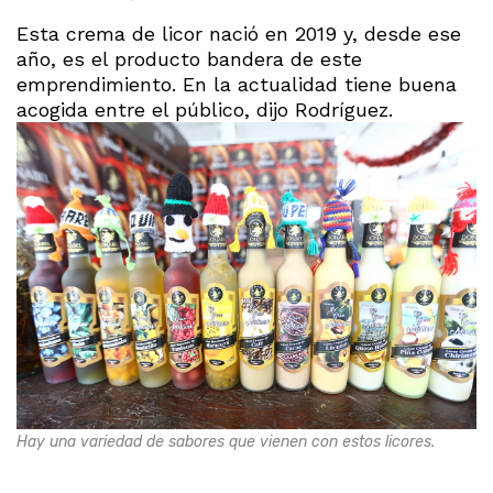
Esta crema de licor nació en 2019 y, desde ese
año, es el producto bandera de este
emprendimiento. En la actualidad tiene buena
acogida entre el público, dijo Rodríguez.
Hay una variedad de sabores que vienen con estos licores.