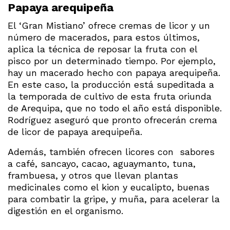
Papaya arequipeña
El ‘Gran Mistiano’ ofrece cremas de licor y un
número de macerados, para estos últimos,
aplica la técnica de reposar la fruta con el
pisco por un determinado tiempo. Por ejemplo,
hay un macerado hecho con papaya arequipeña.
En este caso, la producción está supeditada a
la temporada de cultivo de esta fruta oriunda
de Arequipa, que no todo el año está disponible.
Rodríguez aseguró que pronto ofrecerán crema
de licor de papaya arequipeña.
Además, también ofrecen licores con sabores
a café, sancayo, cacao, aguaymanto, tuna,
frambuesa, y otros que llevan plantas
medicinales como el kion y eucalipto, buenas
para combatir la gripe, y muña, para acelerar la
digestión en el organismo.