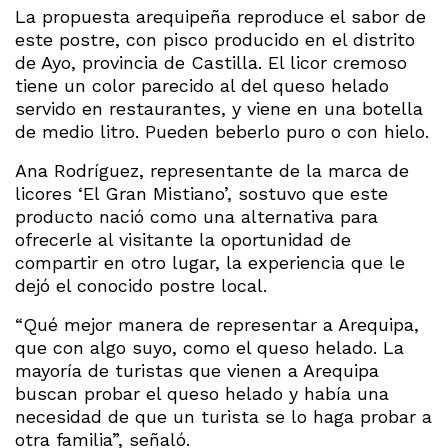
La propuesta arequipeña reproduce el sabor de
este postre, con pisco producido en el distrito
de Ayo, provincia de Castilla. El licor cremoso
tiene un color parecido al del queso helado
servido en restaurantes, y viene en una botella
de medio litro. Pueden beberlo puro o con hielo.
Ana Rodríguez, representante de la marca de
licores ‘El Gran Mistiano’, sostuvo que este
producto nació como una alternativa para
ofrecerle al visitante la oportunidad de
compartir en otro lugar, la experiencia que le
dejó el conocido postre local.
“Qué mejor manera de representar a Arequipa,
que con algo suyo, como el queso helado. La
mayoría de turistas que vienen a Arequipa
buscan probar el queso helado y había una
necesidad de que un turista se lo haga probar a
otra familia”, señaló.