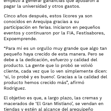
empezó a generar ganancias que ayudaron a
pagar la universidad y otros gastos.
Cinco años después, estos licores ya son
conocidos en Arequipa gracias a su
participación en ferias. Iniciaron en pequeños
eventos y continuaron por la FIA, Festisabores,
Expoemprende.
“Para mí es un orgullo muy grande que algo tan
pequeño haya crecido de esta manera. Pero se
debe a la dedicación, esfuerzo y calidad del
producto. La gente que lo probó se volvió
cliente, cada vez que lo ven simplemente dicen:
‘sí, lo probé y es bueno’. Gracias a la calidad del
producto hemos crecido más”, afirmó
Rodríguez.
El objetivo es que, a largo plazo, las cremas y
macerados de ‘El Gran Mistiano’, se vendan en
tiendas y estén al alcance del arequipeño