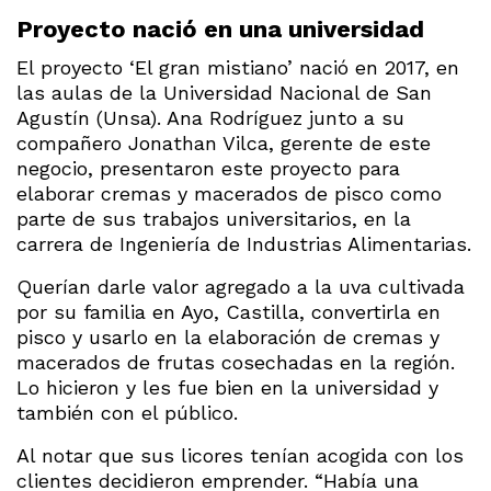
Proyecto nació en una universidad
El proyecto ‘El gran mistiano’ nació en 2017, en
las aulas de la Universidad Nacional de San
Agustín (Unsa). Ana Rodríguez junto a su
compañero Jonathan Vilca, gerente de este
negocio, presentaron este proyecto para
elaborar cremas y macerados de pisco como
parte de sus trabajos universitarios, en la
carrera de Ingeniería de Industrias Alimentarias.
Querían darle valor agregado a la uva cultivada
por su familia en Ayo, Castilla, convertirla en
pisco y usarlo en la elaboración de cremas y
macerados de frutas cosechadas en la región.
Lo hicieron y les fue bien en la universidad y
también con el público.
Al notar que sus licores tenían acogida con los
clientes decidieron emprender. “Había una