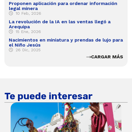
Proponen aplicación para ordenar información
legal minera
10 Feb, 2026
La revolución de la IA en las ventas llegó a
Arequipa
15 Ene, 2026
Nacimientos en miniatura y prendas de lujo para
el Niño Jesús
26 Dic, 2025
CARGAR MÁS
Te puede interesar