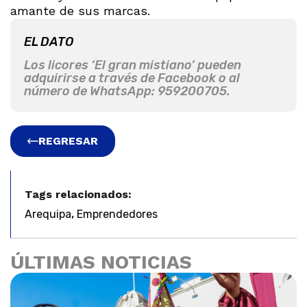
amante de sus marcas.
EL DATO
Los licores ‘El gran mistiano’ pueden
adquirirse a través de Facebook o al
número de WhatsApp: 959200705.
REGRESAR
Tags relacionados:
,
Arequipa
Emprendedores
ÚLTIMAS NOTICIAS