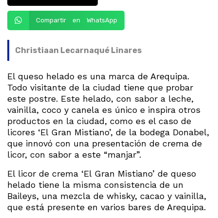
Compartir en WhatsApp
Christiaan Lecarnaqué Linares
El queso helado es una marca de Arequipa.
Todo visitante de la ciudad tiene que probar
este postre. Este helado, con sabor a leche,
vainilla, coco y canela es único e inspira otros
productos en la ciudad, como es el caso de
licores ‘El Gran Mistiano’, de la bodega Donabel,
que innovó con una presentación de crema de
licor, con sabor a este “manjar”.
El licor de crema ‘El Gran Mistiano’ de queso
helado tiene la misma consistencia de un
Baileys, una mezcla de whisky, cacao y vainilla,
que está presente en varios bares de Arequipa.