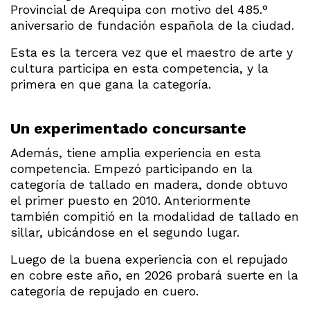
Provincial de Arequipa con motivo del 485.°
aniversario de fundación española de la ciudad.
Esta es la tercera vez que el maestro de arte y
cultura participa en esta competencia, y la
primera en que gana la categoría.
Un experimentado concursante
Además, tiene amplia experiencia en esta
competencia. Empezó participando en la
categoría de tallado en madera, donde obtuvo
el primer puesto en 2010. Anteriormente
también compitió en la modalidad de tallado en
sillar, ubicándose en el segundo lugar.
Luego de la buena experiencia con el repujado
en cobre este año, en 2026 probará suerte en la
categoría de repujado en cuero.