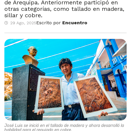
de Arequipa. Anteriormente participó en
otras categorías, como tallado en madera,
sillar y cobre.
Escrito por
Encuentro
29 Ago, 2025
José Luis se inició en el tallado de madera y ahora desarrolló la
habilidad para el repujado en cobre.