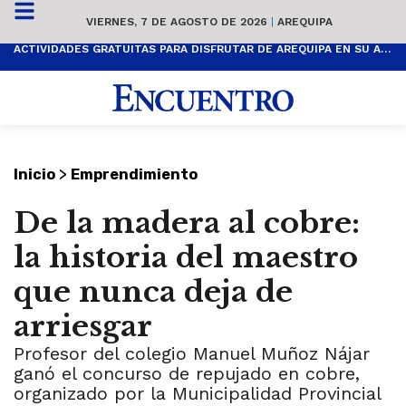
VIERNES, 7 DE AGOSTO DE 2026
|
AREQUIPA
ACTIVIDADES GRATUITAS PARA DISFRUTAR DE AREQUIPA EN SU ANIVERSARIO
>
Inicio
Emprendimiento
De la madera al cobre:
la historia del maestro
que nunca deja de
arriesgar
Profesor del colegio Manuel Muñoz Nájar
ganó el concurso de repujado en cobre,
organizado por la Municipalidad Provincial