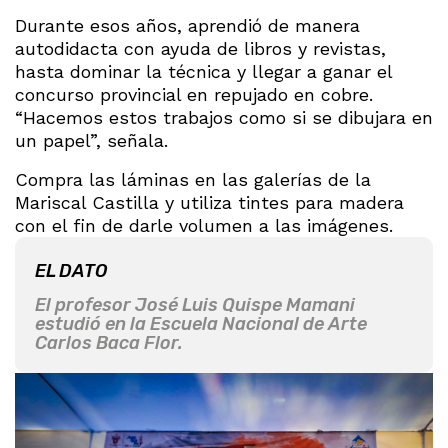
Durante esos años, aprendió de manera
autodidacta con ayuda de libros y revistas,
hasta dominar la técnica y llegar a ganar el
concurso provincial en repujado en cobre.
“Hacemos estos trabajos como si se dibujara en
un papel”, señala.
Compra las láminas en las galerías de la
Mariscal Castilla y utiliza tintes para madera
con el fin de darle volumen a las imágenes.
EL DATO
El profesor José Luis Quispe Mamani
estudió en la Escuela Nacional de Arte
Carlos Baca Flor.