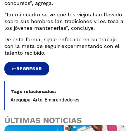
concursos”, agrega.
“En mi cuadro se ve que los viejos han llevado
sobre sus hombros las tradiciones y les toca a
los jóvenes mantenerlas”, concluye.
De esta forma, sigue enfocado en su trabajo
con la meta de seguir experimentando con el
talento recibido.
REGRESAR
Tags relacionados:
,
,
Arequipa
Arte
Emprendedores
ÚLTIMAS NOTICIAS