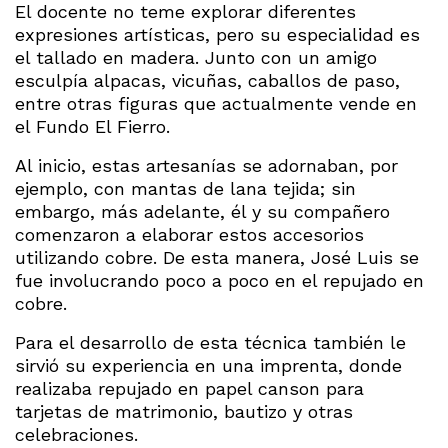
El docente no teme explorar diferentes
expresiones artísticas, pero su especialidad es
el tallado en madera. Junto con un amigo
esculpía alpacas, vicuñas, caballos de paso,
entre otras figuras que actualmente vende en
el Fundo El Fierro.
Al inicio, estas artesanías se adornaban, por
ejemplo, con mantas de lana tejida; sin
embargo, más adelante, él y su compañero
comenzaron a elaborar estos accesorios
utilizando cobre. De esta manera, José Luis se
fue involucrando poco a poco en el repujado en
cobre.
Para el desarrollo de esta técnica también le
sirvió su experiencia en una imprenta, donde
realizaba repujado en papel canson para
tarjetas de matrimonio, bautizo y otras
celebraciones.