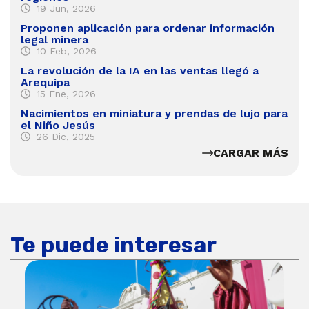
19 Jun, 2026
Proponen aplicación para ordenar información
legal minera
10 Feb, 2026
La revolución de la IA en las ventas llegó a
Arequipa
15 Ene, 2026
Nacimientos en miniatura y prendas de lujo para
el Niño Jesús
26 Dic, 2025
CARGAR MÁS
Te puede interesar