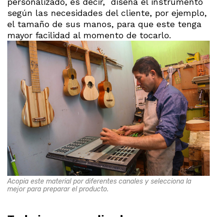
personalizado, es decir, diseña el instrumento
según las necesidades del cliente, por ejemplo,
el tamaño de sus manos, para que este tenga
mayor facilidad al momento de tocarlo.
Acopia este material por diferentes canales y selecciona la
mejor para preparar el producto.