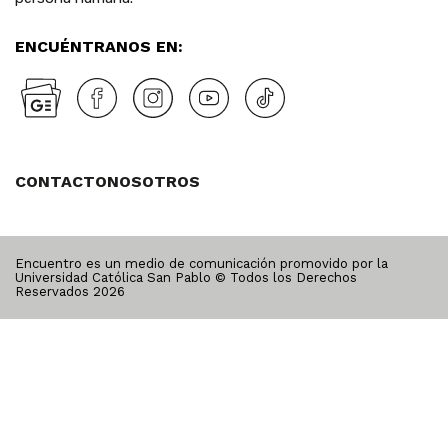
ENCUÉNTRANOS EN:
CONTACTO
NOSOTROS
Encuentro es un medio de comunicación promovido por la
Universidad Católica San Pablo © Todos los Derechos
Reservados
2026