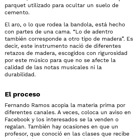
parquet utilizado para ocultar un suelo de
cemento.
El aro, o lo que rodea la bandola, está hecho
con partes de una cama. “Lo de adentro
también corresponde a otro tipo de madera”. Es
decir, este instrumento nació de diferentes
retazos de madera, escogidos con rigurosidad
por este músico para que no se afecte la
calidad de las notas musicales ni la
durabilidad.
El proceso
Fernando Ramos acopia la materia prima por
diferentes canales. A veces, coloca un aviso en
Facebook y los interesados se la venden o
regalan. También hay ocasiones en que un
profesor, que conoció en las clases que recibe