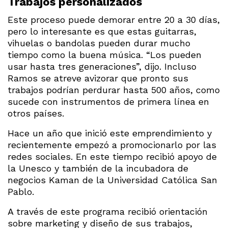
Trabajos personalizados
Este proceso puede demorar entre 20 a 30 días,
pero lo interesante es que estas guitarras,
vihuelas o bandolas pueden durar mucho
tiempo como la buena música. “Los pueden
usar hasta tres generaciones”, dijo. Incluso
Ramos se atreve avizorar que pronto sus
trabajos podrían perdurar hasta 500 años, como
sucede con instrumentos de primera línea en
otros países.
Hace un año que inició este emprendimiento y
recientemente empezó a promocionarlo por las
redes sociales. En este tiempo recibió apoyo de
la Unesco y también de la incubadora de
negocios Kaman de la Universidad Católica San
Pablo.
A través de este programa recibió orientación
sobre marketing y diseño de sus trabajos,