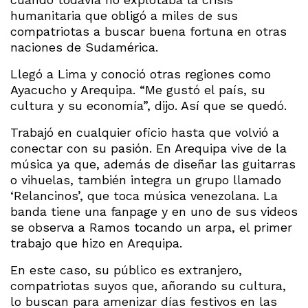
humanitaria que obligó a miles de sus
compatriotas a buscar buena fortuna en otras
naciones de Sudamérica.
Llegó a Lima y conoció otras regiones como
Ayacucho y Arequipa. “Me gustó el país, su
cultura y su economía”, dijo. Así que se quedó.
Trabajó en cualquier oficio hasta que volvió a
conectar con su pasión. En Arequipa vive de la
música ya que, además de diseñar las guitarras
o vihuelas, también integra un grupo llamado
‘Relancinos’, que toca música venezolana. La
banda tiene una fanpage y en uno de sus videos
se observa a Ramos tocando un arpa, el primer
trabajo que hizo en Arequipa.
En este caso, su público es extranjero,
compatriotas suyos que, añorando su cultura,
lo buscan para amenizar días festivos en las