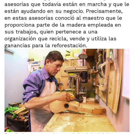
asesorías que todavía están en marcha y que le
están ayudando en su negocio. Precisamente,
en estas asesorías conoció al maestro que le
proporciona parte de la madera empleada en
sus trabajos, quien pertenece a una
organización que recicla, vende y utiliza las
ganancias para la reforestación.