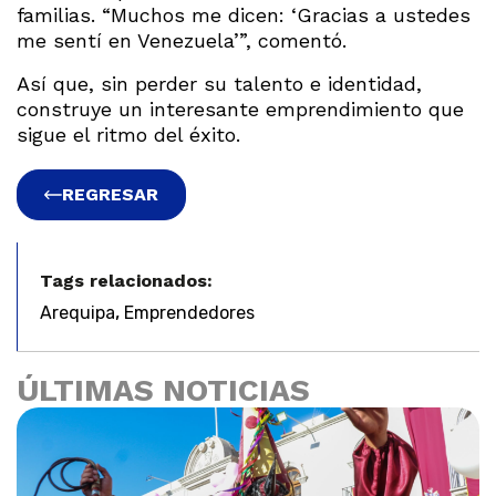
familias. “Muchos me dicen: ‘Gracias a ustedes
me sentí en Venezuela’”, comentó.
Así que, sin perder su talento e identidad,
construye un interesante emprendimiento que
sigue el ritmo del éxito.
REGRESAR
Tags relacionados:
,
Arequipa
Emprendedores
ÚLTIMAS NOTICIAS