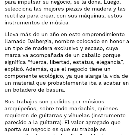
para impulsar su negocio, se la dona. Luego,
selecciona las mejores piezas de madera y las
reutiliza para crear, con sus máquinas, estos
instrumentos de música.
Lleva más de un año en este emprendimiento
llamado Dalbergia, nombre colocado en honor a
un tipo de madera exclusivo y escaso, cuya
marca va acompañada de un caballo porque
significa “fuerza, libertad, estatus, elegancia”,
explicó. Además, que el negocio tiene un
componente ecológico, ya que alarga la vida de
un material que probablemente iba a acabar en
un botadero de basura.
Sus trabajos son pedidos por músicos
arequipeños, sobre todo mariachis, quienes
requieren de guitarras y vihuelas (instrumento
parecido a la guitarra). El valor agregado que
aporta su negocio es que su trabajo es