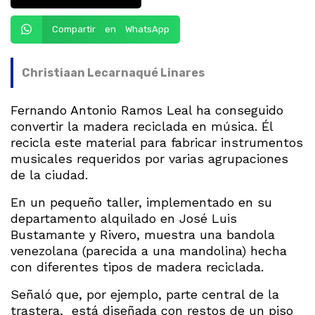
Compartir en WhatsApp
Christiaan Lecarnaqué Linares
Fernando Antonio Ramos Leal ha conseguido
convertir la madera reciclada en música. Él
recicla este material para fabricar instrumentos
musicales requeridos por varias agrupaciones
de la ciudad.
En un pequeño taller, implementado en su
departamento alquilado en José Luis
Bustamante y Rivero, muestra una bandola
venezolana (parecida a una mandolina) hecha
con diferentes tipos de madera reciclada.
Señaló que, por ejemplo, parte central de la
trastera, está diseñada con restos de un piso