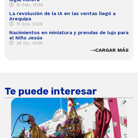
10 Feb, 2026
La revolución de la IA en las ventas llegó a
Arequipa
15 Ene, 2026
Nacimientos en miniatura y prendas de lujo para
el Niño Jesús
26 Dic, 2025
CARGAR MÁS
Te puede interesar