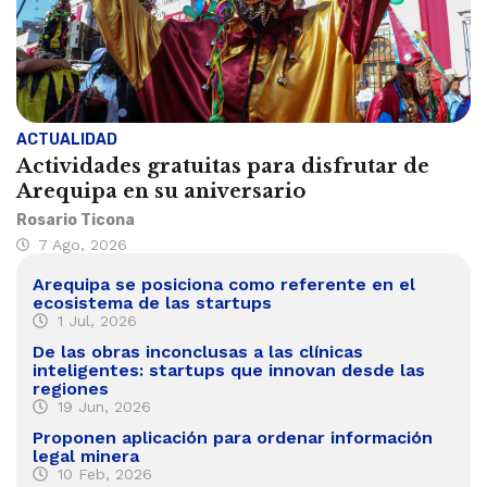
ACTUALIDAD
Actividades gratuitas para disfrutar de
Arequipa en su aniversario
Rosario Ticona
7 Ago, 2026
Arequipa se posiciona como referente en el
ecosistema de las startups
1 Jul, 2026
De las obras inconclusas a las clínicas
inteligentes: startups que innovan desde las
regiones
19 Jun, 2026
Proponen aplicación para ordenar información
legal minera
10 Feb, 2026