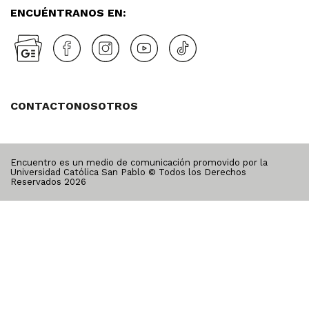
ENCUÉNTRANOS EN:
CONTACTO
NOSOTROS
Encuentro es un medio de comunicación promovido por la
Universidad Católica San Pablo © Todos los Derechos
Reservados
2026