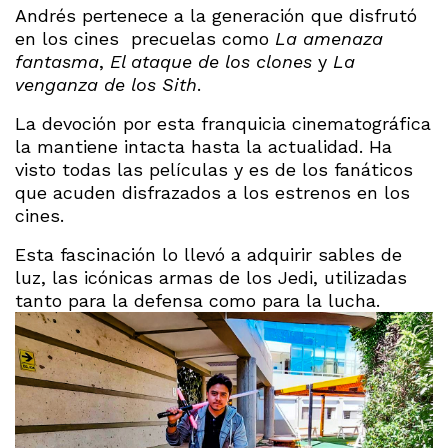
Andrés pertenece a la generación que disfrutó
en los cines precuelas como
La amenaza
fantasma
,
El ataque de los clones
y
La
venganza de los Sith
.
La devoción por esta franquicia cinematográfica
la mantiene intacta hasta la actualidad. Ha
visto todas las películas y es de los fanáticos
que acuden disfrazados a los estrenos en los
cines.
Esta fascinación lo llevó a adquirir sables de
luz, las icónicas armas de los Jedi, utilizadas
tanto para la defensa como para la lucha.