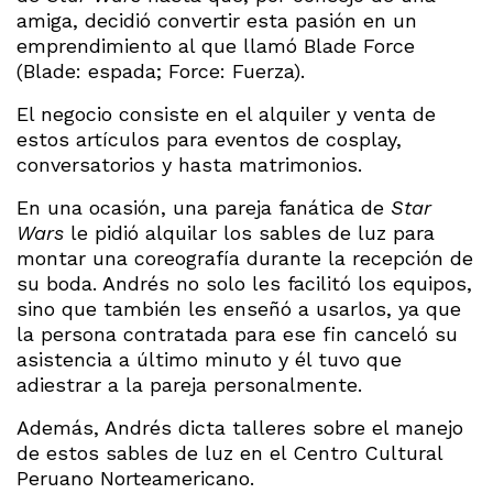
amiga, decidió convertir esta pasión en un
emprendimiento al que llamó Blade Force
(Blade: espada; Force: Fuerza).
El negocio consiste en el alquiler y venta de
estos artículos para eventos de cosplay,
conversatorios y hasta matrimonios.
En una ocasión, una pareja fanática de
Star
Wars
le pidió alquilar los sables de luz para
montar una coreografía durante la recepción de
su boda. Andrés no solo les facilitó los equipos,
sino que también les enseñó a usarlos, ya que
la persona contratada para ese fin canceló su
asistencia a último minuto y él tuvo que
adiestrar a la pareja personalmente.
Además, Andrés dicta talleres sobre el manejo
de estos sables de luz en el Centro Cultural
Peruano Norteamericano.