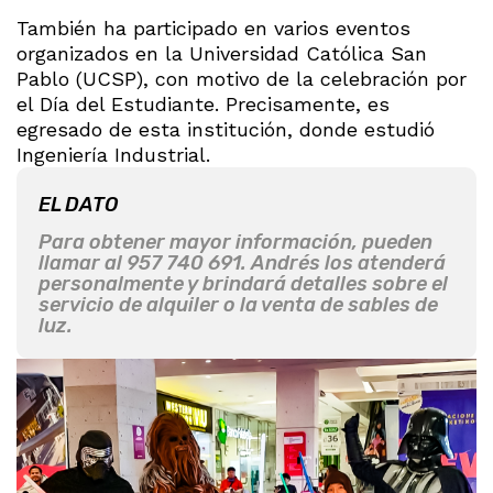
También ha participado en varios eventos
organizados en la Universidad Católica San
Pablo (UCSP), con motivo de la celebración por
el Día del Estudiante. Precisamente, es
egresado de esta institución, donde estudió
Ingeniería Industrial.
EL DATO
Para obtener mayor información, pueden
llamar al 957 740 691. Andrés los atenderá
personalmente y brindará detalles sobre el
servicio de alquiler o la venta de sables de
luz.