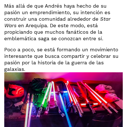
Más allá de que Andrés haya hecho de su
pasión un emprendimiento, su intención es
construir una comunidad alrededor de
Star
Wars
en Arequipa. De este modo, está
propiciando que muchos fanáticos de la
emblemática saga se conozcan entre sí.
Poco a poco, se está formando un movimiento
interesante que busca compartir y celebrar su
pasión por la historia de la guerra de las
galaxias.