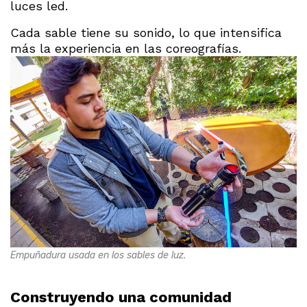
luces led.
Cada sable tiene su sonido, lo que intensifica
más la experiencia en las coreografías.
Empuñadura usada en los sables de luz.
Construyendo una comunidad