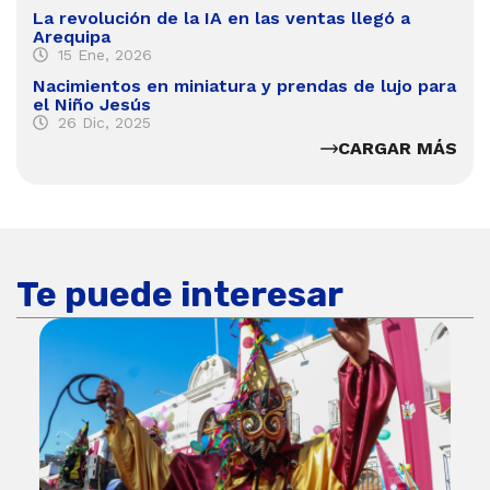
La revolución de la IA en las ventas llegó a
Arequipa
15 Ene, 2026
Nacimientos en miniatura y prendas de lujo para
el Niño Jesús
26 Dic, 2025
CARGAR MÁS
Te puede interesar