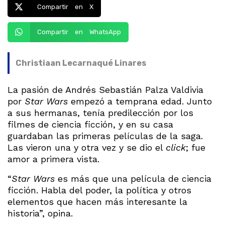
Compartir en X
Compartir en WhatsApp
Christiaan Lecarnaqué Linares
La pasión de Andrés Sebastián Palza Valdivia
por
Star Wars
empezó a temprana edad. Junto
a sus hermanas, tenía predilección por los
filmes de ciencia ficción, y en su casa
guardaban las primeras películas de la saga.
Las vieron una y otra vez y se dio el
click
; fue
amor a primera vista.
“
Star Wars
es más que una película de ciencia
ficción. Habla del poder, la política y otros
elementos que hacen más interesante la
historia”, opina.