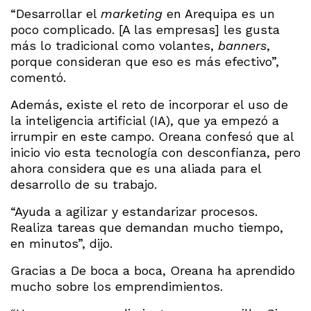
“Desarrollar el
marketing
en Arequipa es un
poco complicado. [A las empresas] les gusta
más lo tradicional como volantes,
banners
,
porque consideran que eso es más efectivo”,
comentó.
Además, existe el reto de incorporar el uso de
la inteligencia artificial (IA), que ya empezó a
irrumpir en este campo. Oreana confesó que al
inicio vio esta tecnología con desconfianza, pero
ahora considera que es una aliada para el
desarrollo de su trabajo.
“Ayuda a agilizar y estandarizar procesos.
Realiza tareas que demandan mucho tiempo,
en minutos”, dijo.
Gracias a De boca a boca, Oreana ha aprendido
mucho sobre los emprendimientos.