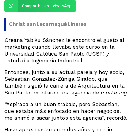
Compartir en WhatsApp
Christiaan Lecarnaqué Linares
Oreana Yabiku Sánchez le encontró el gusto al
marketing cuando llevaba este curso en la
Universidad Católica San Pablo (UCSP) y
estudiaba Ingeniería Industrial.
Entonces, junto a su actual pareja y hoy socio,
Sebastián González-Zúñiga Giraldo, que
también siguió la carrera de Arquitectura en la
San Pablo, montaron una agencia de
marketing
.
“Aspiraba a un buen trabajo, pero Sebastián,
que estaba más enfocado en hacer negocios,
me animó a sacar juntos esta agencia”, recordó.
Hace aproximadamente dos años y medio