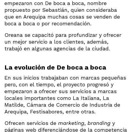
empezaron con De boca a boca, nombre
propuesto por Sebastián, quien consideraba
que en Arequipa muchas cosas se venden de
boca a boca o por recomendación.
Oreana se capacitó para profundizar y ofrecer
un mejor servicio a los clientes, además,
trabajó en algunas agencias de la ciudad.
La evolución de De boca a boca
En sus inicios trabajaban con marcas pequeñas
pero, con el tiempo, el proyecto progresó y
empezaron a ofrecer sus servicios a marcas
locales importantes como La Italiana, La
Matilde, Cámara de Comercio de Industria de
Arequipa, Festisabores, entre otras.
Ofrecen servicios de
marketing
,
branding
y
páginas web diferenciándose de la competencia