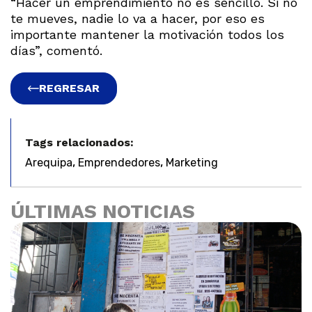
“Hacer un emprendimiento no es sencillo. Si no
te mueves, nadie lo va a hacer, por eso es
importante mantener la motivación todos los
días”, comentó.
REGRESAR
Tags relacionados:
,
,
Arequipa
Emprendedores
Marketing
ÚLTIMAS NOTICIAS