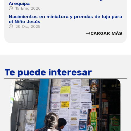
Arequipa
15 Ene, 2026
Nacimientos en miniatura y prendas de lujo para
el Niño Jesús
26 Dic, 2025
CARGAR MÁS
Te puede interesar