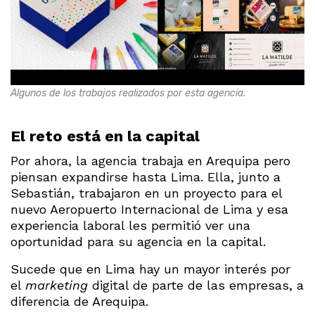
Algunos de los trabajos realizados por esta agencia.
El reto está en la capital
Por ahora, la agencia trabaja en Arequipa pero
piensan expandirse hasta Lima. Ella, junto a
Sebastián, trabajaron en un proyecto para el
nuevo Aeropuerto Internacional de Lima y esa
experiencia laboral les permitió ver una
oportunidad para su agencia en la capital.
Sucede que en Lima hay un mayor interés por
el
marketing
digital de parte de las empresas, a
diferencia de Arequipa.