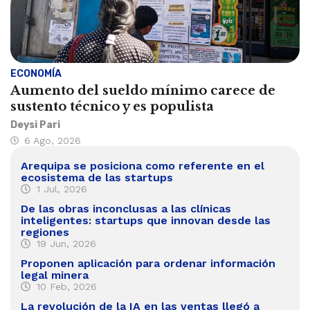
ECONOMÍA
Aumento del sueldo mínimo carece de
sustento técnico y es populista
Deysi Pari
6 Ago, 2026
Arequipa se posiciona como referente en el
ecosistema de las startups
1 Jul, 2026
De las obras inconclusas a las clínicas
inteligentes: startups que innovan desde las
regiones
19 Jun, 2026
Proponen aplicación para ordenar información
legal minera
10 Feb, 2026
La revolución de la IA en las ventas llegó a