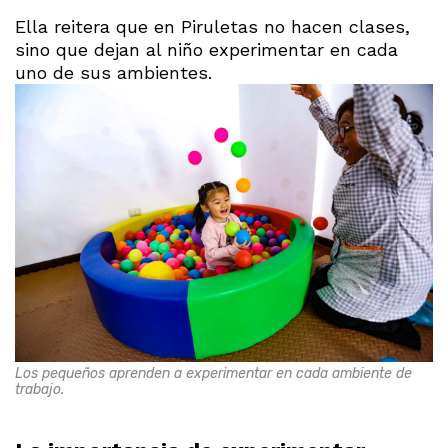
Ella reitera que en Piruletas no hacen clases,
sino que dejan al niño experimentar en cada
uno de sus ambientes.
Los pequeños aprenden a experimentar en cada ambiente de
trabajo.