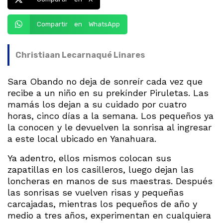
Compartir en WhatsApp
Christiaan Lecarnaqué Linares
Sara Obando no deja de sonreír cada vez que
recibe a un niño en su prekínder Piruletas. Las
mamás los dejan a su cuidado por cuatro
horas, cinco días a la semana. Los pequeños ya
la conocen y le devuelven la sonrisa al ingresar
a este local ubicado en Yanahuara.
Ya adentro, ellos mismos colocan sus
zapatillas en los casilleros, luego dejan las
loncheras en manos de sus maestras. Después
las sonrisas se vuelven risas y pequeñas
carcajadas, mientras los pequeños de año y
medio a tres años, experimentan en cualquiera