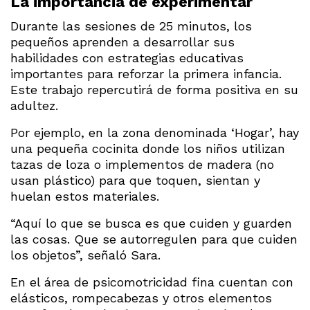
La importancia de experimentar
Durante las sesiones de 25 minutos, los
pequeños aprenden a desarrollar sus
habilidades con estrategias educativas
importantes para reforzar la primera infancia.
Este trabajo repercutirá de forma positiva en su
adultez.
Por ejemplo, en la zona denominada ‘Hogar’, hay
una pequeña cocinita donde los niños utilizan
tazas de loza o implementos de madera (no
usan plástico) para que toquen, sientan y
huelan estos materiales.
“Aquí lo que se busca es que cuiden y guarden
las cosas. Que se autorregulen para que cuiden
los objetos”, señaló Sara.
En el área de psicomotricidad fina cuentan con
elásticos, rompecabezas y otros elementos