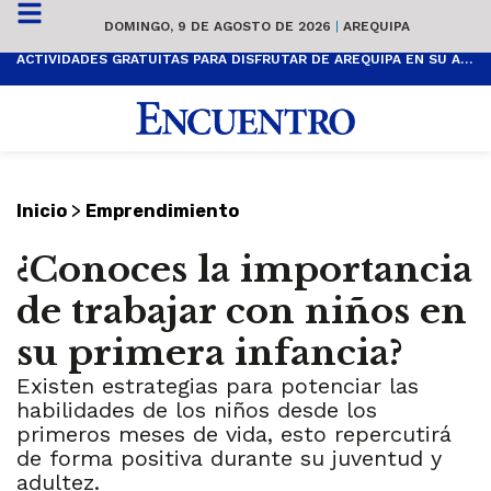
DOMINGO, 9 DE AGOSTO DE 2026
|
AREQUIPA
ACTIVIDADES GRATUITAS PARA DISFRUTAR DE AREQUIPA EN SU ANIVERSARIO
>
Inicio
Emprendimiento
¿Conoces la importancia
de trabajar con niños en
su primera infancia?
Existen estrategias para potenciar las
habilidades de los niños desde los
primeros meses de vida, esto repercutirá
de forma positiva durante su juventud y
adultez.