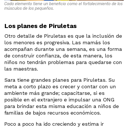
Cada elemento tiene un beneficio como el fortalecimiento de los
músculos de los pequeños.
Los planes de Piruletas
Otro detalle de Piruletas es que la inclusión de
los menores es progresiva. Las mamás los
acompañan durante una semana, es una forma
de construir confianza, de esta manera, los
niños no tendrán problemas para quedarse con
las maestras.
Sara tiene grandes planes para Piruletas. Su
meta a corto plazo es crecer y contar con un
ambiente más grande; capacitarse, si es
posible en el extranjero e impulsar una ONG
para brindar esta misma educación a niños de
familias de bajos recursos económicos.
Poco a poco ha ido creciendo y estima ir