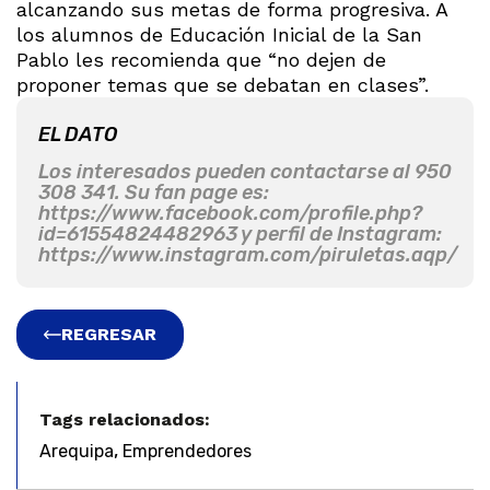
alcanzando sus metas de forma progresiva. A
los alumnos de Educación Inicial de la San
Pablo les recomienda que “no dejen de
proponer temas que se debatan en clases”.
EL DATO
Los interesados pueden contactarse al 950
308 341. Su fan page es:
https://www.facebook.com/profile.php?
id=61554824482963 y perfil de Instagram:
https://www.instagram.com/piruletas.aqp/
REGRESAR
Tags relacionados:
,
Arequipa
Emprendedores