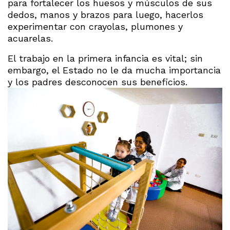
para fortalecer los huesos y músculos de sus
dedos, manos y brazos para luego, hacerlos
experimentar con crayolas, plumones y
acuarelas.
El trabajo en la primera infancia es vital; sin
embargo, el Estado no le da mucha importancia
y los padres desconocen sus beneficios.