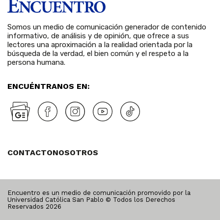
Somos un medio de comunicación generador de contenido
informativo, de análisis y de opinión, que ofrece a sus
lectores una aproximación a la realidad orientada por la
búsqueda de la verdad, el bien común y el respeto a la
persona humana.
ENCUÉNTRANOS EN:
CONTACTO
NOSOTROS
Encuentro es un medio de comunicación promovido por la
Universidad Católica San Pablo © Todos los Derechos
Reservados
2026