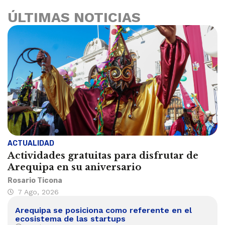
ÚLTIMAS NOTICIAS
ACTUALIDAD
Actividades gratuitas para disfrutar de
Arequipa en su aniversario
Rosario Ticona
7 Ago, 2026
Arequipa se posiciona como referente en el
ecosistema de las startups