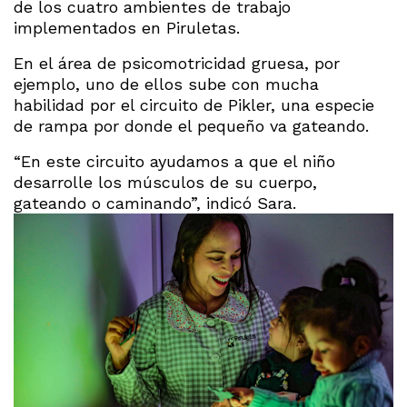
de los cuatro ambientes de trabajo
implementados en Piruletas.
En el área de psicomotricidad gruesa, por
ejemplo, uno de ellos sube con mucha
habilidad por el circuito de Pikler, una especie
de rampa por donde el pequeño va gateando.
“En este circuito ayudamos a que el niño
desarrolle los músculos de su cuerpo,
gateando o caminando”, indicó Sara.