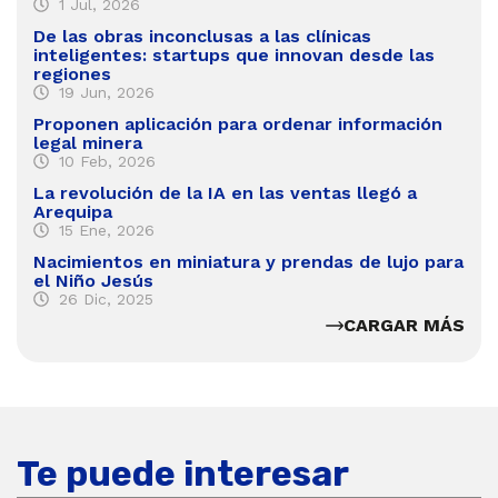
1 Jul, 2026
De las obras inconclusas a las clínicas
inteligentes: startups que innovan desde las
regiones
19 Jun, 2026
Proponen aplicación para ordenar información
legal minera
10 Feb, 2026
La revolución de la IA en las ventas llegó a
Arequipa
15 Ene, 2026
Nacimientos en miniatura y prendas de lujo para
el Niño Jesús
26 Dic, 2025
CARGAR MÁS
Te puede interesar