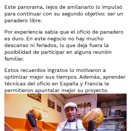
Este panorama, lejos de amilanarlo lo impulsó
para continuar con su segundo objetivo: ser un
panadero libre.
Por experiencia sabía que el oficio de panadero
es duro. En este negocio no hay mucho
descanso ni feriados, lo que deja fuera la
posibilidad de participar en alguna reunión
familiar.
Estos recuerdos ingratos lo motivaron a
optimizar mejor sus tiempos. Además, aprender
técnicas del oficio en España y Francia le
permitieron apuntalar mejor su proyecto.