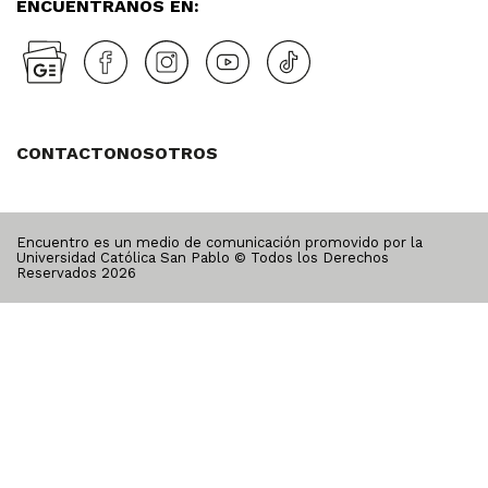
ENCUÉNTRANOS EN:
CONTACTO
NOSOTROS
Encuentro es un medio de comunicación promovido por la
Universidad Católica San Pablo © Todos los Derechos
Reservados
2026