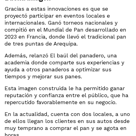
Gracias a estas innovaciones es que se
proyectó participar en eventos locales e
internacionales. Ganó torneos nacionales y
compitió en el Mundial de Pan desarrollado en
2023 en Francia, donde llevó el tradicional pan
de tres puntas de Arequipa.
Además, relanzó El baúl del panadero, una
academia donde comparte sus experiencias y
ayuda a otros panaderos a optimizar sus
tiempos y mejorar sus panes.
Esta imagen construida le ha permitido ganar
reputación y confianza entre el público, que ha
repercutido favorablemente en su negocio.
En la actualidad, cuenta con dos locales, a uno
de ellos llegan los clientes en sus autos desde
muy temprano a comprar el pan y se agota en
horas.