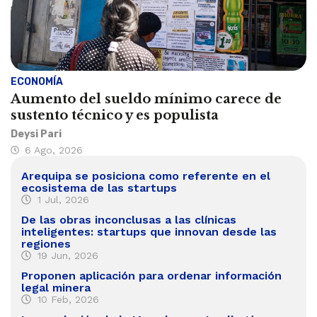
ECONOMÍA
Aumento del sueldo mínimo carece de
sustento técnico y es populista
Deysi Pari
6 Ago, 2026
Arequipa se posiciona como referente en el
ecosistema de las startups
1 Jul, 2026
De las obras inconclusas a las clínicas
inteligentes: startups que innovan desde las
regiones
19 Jun, 2026
Proponen aplicación para ordenar información
legal minera
10 Feb, 2026