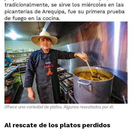
tradicionalmente, se sirve los miércoles en las
picanterías de Arequipa, fue su primera prueba
de fuego en la cocina.
Ofrece una variedad de platos. Algunos rescatados por él.
Al rescate de los platos perdidos