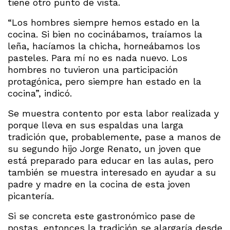
tiene otro punto de vista.
“Los hombres siempre hemos estado en la
cocina. Si bien no cocinábamos, traíamos la
leña, hacíamos la chicha, horneábamos los
pasteles. Para mí no es nada nuevo. Los
hombres no tuvieron una participación
protagónica, pero siempre han estado en la
cocina”, indicó.
Se muestra contento por esta labor realizada y
porque lleva en sus espaldas una larga
tradición que, probablemente, pase a manos de
su segundo hijo Jorge Renato, un joven que
está preparado para educar en las aulas, pero
también se muestra interesado en ayudar a su
padre y madre en la cocina de esta joven
picantería.
Si se concreta este gastronómico pase de
postas, entonces la tradición se alargaría desde