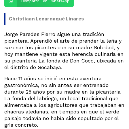
Compartir en WhatsApp
Christiaan Lecarnaqué Linares
Jorge Paredes Fierro sigue una tradición
picantera. Aprendió el arte de prender la leña y
sazonar los picantes con su madre Soledad, y
hoy mantiene vigente esta herencia culinaria en
su picantería La fonda de Don Coco, ubicada en
el distrito de Socabaya.
Hace 11 años se inició en esta aventura
gastronómica, no sin antes ser entrenado
durante 25 años por su madre en la picantería
La fonda del labriego, un local tradicional que
alimentaba a los agricultores que trabajaban en
chacras aledañas, en tiempos en que el verde
paisaje todavía no había sido sepultado por el
gris concreto.