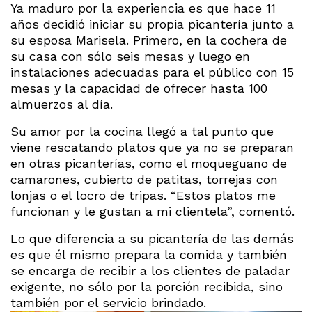
Ya maduro por la experiencia es que hace 11
años decidió iniciar su propia picantería junto a
su esposa Marisela. Primero, en la cochera de
su casa con sólo seis mesas y luego en
instalaciones adecuadas para el público con 15
mesas y la capacidad de ofrecer hasta 100
almuerzos al día.
Su amor por la cocina llegó a tal punto que
viene rescatando platos que ya no se preparan
en otras picanterías, como el moqueguano de
camarones, cubierto de patitas, torrejas con
lonjas o el locro de tripas. “Estos platos me
funcionan y le gustan a mi clientela”, comentó.
Lo que diferencia a su picantería de las demás
es que él mismo prepara la comida y también
se encarga de recibir a los clientes de paladar
exigente, no sólo por la porción recibida, sino
también por el servicio brindado.