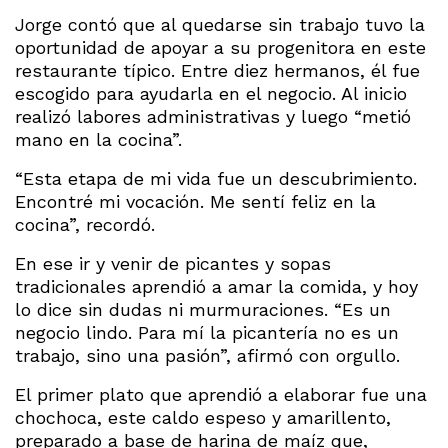
Jorge contó que al quedarse sin trabajo tuvo la
oportunidad de apoyar a su progenitora en este
restaurante típico. Entre diez hermanos, él fue
escogido para ayudarla en el negocio. Al inicio
realizó labores administrativas y luego “metió
mano en la cocina”.
“Esta etapa de mi vida fue un descubrimiento.
Encontré mi vocación. Me sentí feliz en la
cocina”, recordó.
En ese ir y venir de picantes y sopas
tradicionales aprendió a amar la comida, y hoy
lo dice sin dudas ni murmuraciones. “Es un
negocio lindo. Para mí la picantería no es un
trabajo, sino una pasión”, afirmó con orgullo.
El primer plato que aprendió a elaborar fue una
chochoca, este caldo espeso y amarillento,
preparado a base de harina de maíz que,