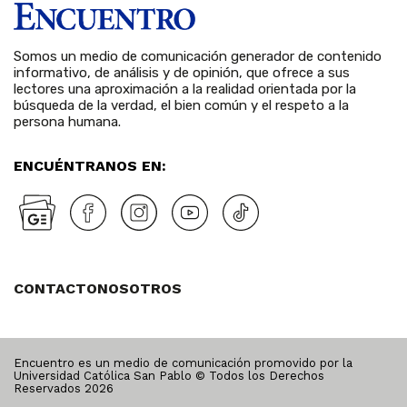
Somos un medio de comunicación generador de contenido
informativo, de análisis y de opinión, que ofrece a sus
lectores una aproximación a la realidad orientada por la
búsqueda de la verdad, el bien común y el respeto a la
persona humana.
ENCUÉNTRANOS EN:
CONTACTO
NOSOTROS
Encuentro es un medio de comunicación promovido por la
Universidad Católica San Pablo © Todos los Derechos
Reservados
2026