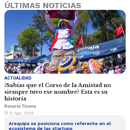
ÚLTIMAS NOTICIAS
ACTUALIDAD
¿Sabías que el Corso de la Amistad no
siempre tuvo ese nombre? Esta es su
historia
Rosario Ticona
6 Ago, 2026
Arequipa se posiciona como referente en el
ecosistema de las startups