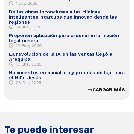
1 Jul, 2026
De las obras inconclusas a las clínicas
inteligentes: startups que innovan desde las
regiones
19 Jun, 2026
Proponen aplicación para ordenar información
legal minera
10 Feb, 2026
La revolución de la IA en las ventas llegó a
Arequipa
15 Ene, 2026
Nacimientos en miniatura y prendas de lujo para
el Niño Jesús
26 Dic, 2025
CARGAR MÁS
Te puede interesar