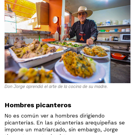
Don Jorge aprendió el arte de la cocina de su madre.
Hombres picanteros
No es común ver a hombres dirigiendo
picanterías. En las picanterías arequipeñas se
impone un matriarcado, sin embargo, Jorge