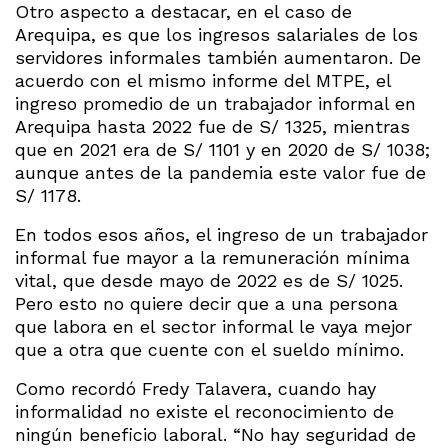
Otro aspecto a destacar, en el caso de
Arequipa, es que los ingresos salariales de los
servidores informales también aumentaron. De
acuerdo con el mismo informe del MTPE, el
ingreso promedio de un trabajador informal en
Arequipa hasta 2022 fue de S/ 1325, mientras
que en 2021 era de S/ 1101 y en 2020 de S/ 1038;
aunque antes de la pandemia este valor fue de
S/ 1178.
En todos esos años, el ingreso de un trabajador
informal fue mayor a la remuneración mínima
vital, que desde mayo de 2022 es de S/ 1025.
Pero esto no quiere decir que a una persona
que labora en el sector informal le vaya mejor
que a otra que cuente con el sueldo mínimo.
Como recordó Fredy Talavera, cuando hay
informalidad no existe el reconocimiento de
ningún beneficio laboral. “No hay seguridad de