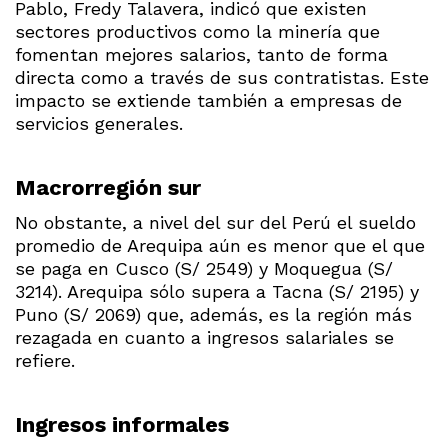
Pablo, Fredy Talavera, indicó que existen
sectores productivos como la minería que
fomentan mejores salarios, tanto de forma
directa como a través de sus contratistas. Este
impacto se extiende también a empresas de
servicios generales.
Macrorregión sur
No obstante, a nivel del sur del Perú el sueldo
promedio de Arequipa aún es menor que el que
se paga en Cusco (S/ 2549) y Moquegua (S/
3214). Arequipa sólo supera a Tacna (S/ 2195) y
Puno (S/ 2069) que, además, es la región más
rezagada en cuanto a ingresos salariales se
refiere.
Ingresos informales