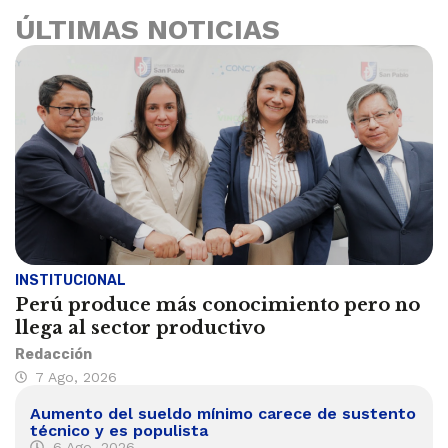
ÚLTIMAS NOTICIAS
INSTITUCIONAL
Perú produce más conocimiento pero no
llega al sector productivo
Redacción
7 Ago, 2026
Aumento del sueldo mínimo carece de sustento
técnico y es populista
6 Ago, 2026