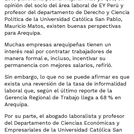
opinión del socio del área laboral de EY Perú y
profesor del departamento de Derecho y Ciencia
Política de la Universidad Católica San Pablo,
Mauricio Matos, existen buenas perspectivas
para Arequipa.
Muchas empresas arequipeñas tienen un
interés real por contratar trabajadores de
manera formal e, incluso, incentivar su
permanencia con mejores salarios, refirió.
Sin embargo, lo que no se puede afirmar es que
exista una reversión de la tasa de informalidad
laboral que, según el último reporte de la
Gerencia Regional de Trabajo llega a 68 % en
Arequipa.
Por su parte, el abogado laboralista y profesor
del Departamento de Ciencias Económicas y
Empresariales de la Universidad Católica San