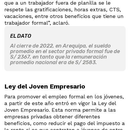
que a un trabajador fuera de planilla se le
respete las gratificaciones, horas extras, CTS,
vacaciones, entre otros beneficios que tiene un
trabajador formal”, aclaró.
EL DATO
Al cierre de 2022, en Arequipa, el sueldo
promedio en el sector privado formal fue de
S/ 2367, en tanto que la remuneración
promedio nacional era de S/ 2583.
Ley del Joven Empresario
Para promover el empleo formal en los jóvenes,
a partir de este año entró en vigor la Ley del
Joven Empresario. Esta norma permite a las
empresas privadas obtener diferentes
beneficios, como reducir el pago del impuesto a
la renta si es que contratan a jóvenes de entre