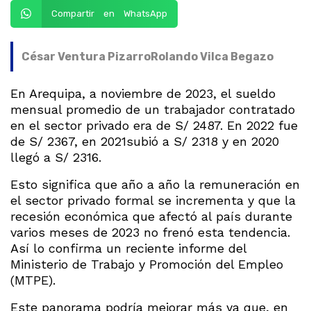
Compartir en WhatsApp
César Ventura Pizarro
Rolando Vilca Begazo
En Arequipa, a noviembre de 2023, el sueldo
mensual promedio de un trabajador contratado
en el sector privado era de S/ 2487. En 2022 fue
de S/ 2367, en 2021subió a S/ 2318 y en 2020
llegó a S/ 2316.
Esto significa que año a año la remuneración en
el sector privado formal se incrementa y que la
recesión económica que afectó al país durante
varios meses de 2023 no frenó esta tendencia.
Así lo confirma un reciente informe del
Ministerio de Trabajo y Promoción del Empleo
(MTPE).
Este panorama podría mejorar más ya que, en