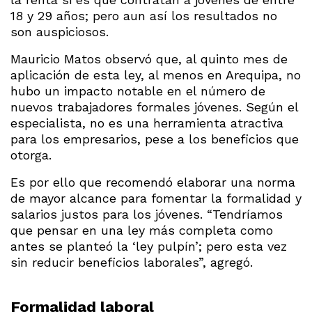
18 y 29 años; pero aun así los resultados no
son auspiciosos.
Mauricio Matos observó que, al quinto mes de
aplicación de esta ley, al menos en Arequipa, no
hubo un impacto notable en el número de
nuevos trabajadores formales jóvenes. Según el
especialista, no es una herramienta atractiva
para los empresarios, pese a los beneficios que
otorga.
Es por ello que recomendó elaborar una norma
de mayor alcance para fomentar la formalidad y
salarios justos para los jóvenes. “Tendríamos
que pensar en una ley más completa como
antes se planteó la ‘ley pulpín’; pero esta vez
sin reducir beneficios laborales”, agregó.
Formalidad laboral