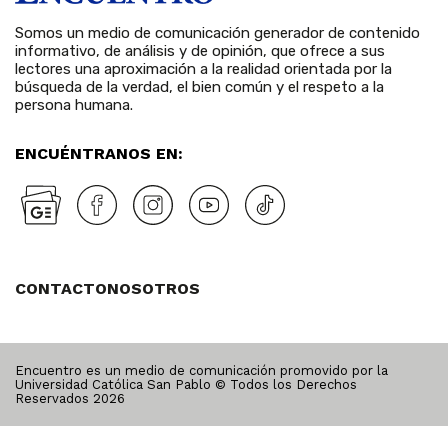
Somos un medio de comunicación generador de contenido
informativo, de análisis y de opinión, que ofrece a sus
lectores una aproximación a la realidad orientada por la
búsqueda de la verdad, el bien común y el respeto a la
persona humana.
ENCUÉNTRANOS EN:
CONTACTO
NOSOTROS
Encuentro es un medio de comunicación promovido por la
Universidad Católica San Pablo © Todos los Derechos
Reservados
2026