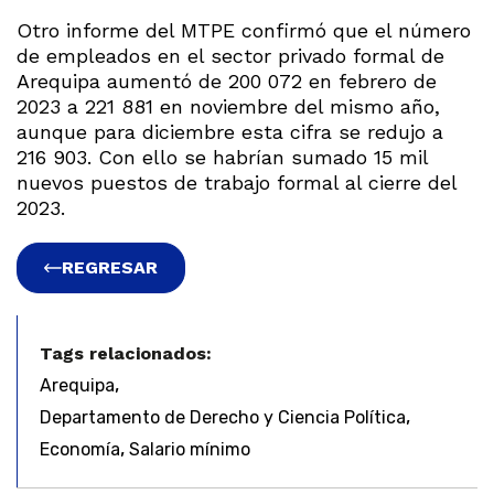
Otro informe del MTPE confirmó que el número
de empleados en el sector privado formal de
Arequipa aumentó de 200 072 en febrero de
2023 a 221 881 en noviembre del mismo año,
aunque para diciembre esta cifra se redujo a
216 903. Con ello se habrían sumado 15 mil
nuevos puestos de trabajo formal al cierre del
2023.
REGRESAR
Tags relacionados:
,
Arequipa
,
Departamento de Derecho y Ciencia Política
,
Economía
Salario mínimo