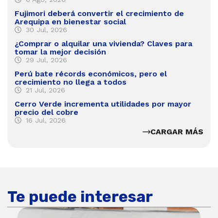
Fujimori deberá convertir el crecimiento de
Arequipa en bienestar social
30 Jul, 2026
¿Comprar o alquilar una vivienda? Claves para
tomar la mejor decisión
29 Jul, 2026
Perú bate récords económicos, pero el
crecimiento no llega a todos
21 Jul, 2026
Cerro Verde incrementa utilidades por mayor
precio del cobre
16 Jul, 2026
CARGAR MÁS
Te puede interesar