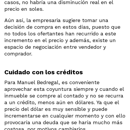
casos, no habría una disminución real en el
precio en soles.
Aún así, la empresaria sugiere tomar una
decisión de compra en estos días, puesto que
no todos los ofertantes han recurrido a este
incremento en el precio y además, existe un
espacio de negociación entre vendedor y
comprador.
Cuidado con los créditos
Para Manuel Bedregal, es conveniente
aprovechar esta coyuntura siempre y cuando el
inmueble se compre al contado y no se recurra
a un crédito, menos aún en dólares. Ya que el
precio del dólar es muy sensible y puede
incrementarse en cualquier momento y con ello
provocaría una deuda que se haría mucho más
costosa, por motivos cambiarios.