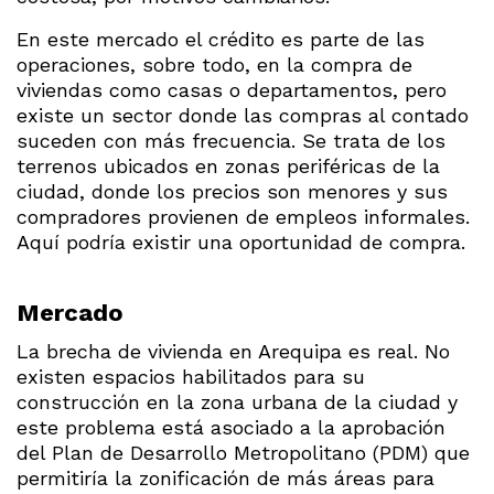
En este mercado el crédito es parte de las
operaciones, sobre todo, en la compra de
viviendas como casas o departamentos, pero
existe un sector donde las compras al contado
suceden con más frecuencia. Se trata de los
terrenos ubicados en zonas periféricas de la
ciudad, donde los precios son menores y sus
compradores provienen de empleos informales.
Aquí podría existir una oportunidad de compra.
Mercado
La brecha de vivienda en Arequipa es real. No
existen espacios habilitados para su
construcción en la zona urbana de la ciudad y
este problema está asociado a la aprobación
del Plan de Desarrollo Metropolitano (PDM) que
permitiría la zonificación de más áreas para