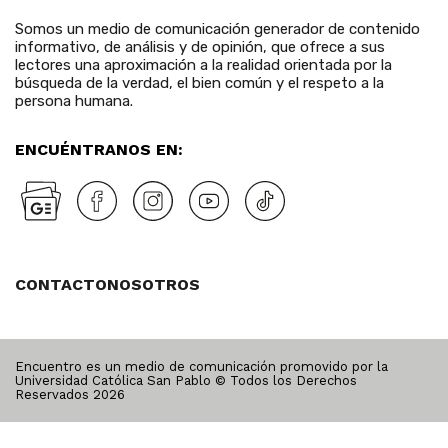
Somos un medio de comunicación generador de contenido
informativo, de análisis y de opinión, que ofrece a sus
lectores una aproximación a la realidad orientada por la
búsqueda de la verdad, el bien común y el respeto a la
persona humana.
ENCUÉNTRANOS EN:
CONTACTO
NOSOTROS
Encuentro es un medio de comunicación promovido por la
Universidad Católica San Pablo © Todos los Derechos
Reservados
2026