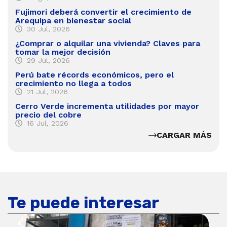
Fujimori deberá convertir el crecimiento de
Arequipa en bienestar social
30 Jul, 2026
¿Comprar o alquilar una vivienda? Claves para
tomar la mejor decisión
29 Jul, 2026
Perú bate récords económicos, pero el
crecimiento no llega a todos
21 Jul, 2026
Cerro Verde incrementa utilidades por mayor
precio del cobre
16 Jul, 2026
CARGAR MÁS
Te puede interesar