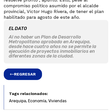
compromiso político asumido por el alcalde
provincial, Víctor Hugo Rivera, de tener el plan
habilitado para agosto de este año.
EL DATO
Al no haber un Plan de Desarrollo
Metropolitano aprobado en Arequipa,
desde hace cuatro años no se permite la
ejecución de proyectos inmobiliarios en
diferentes zonas de la ciudad.
REGRESAR
Tags relacionados:
,
,
Arequipa
Economía
Viviendas