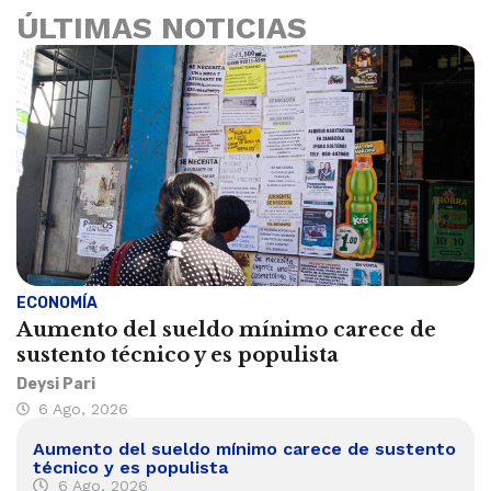
ÚLTIMAS NOTICIAS
ECONOMÍA
Aumento del sueldo mínimo carece de
sustento técnico y es populista
Deysi Pari
6 Ago, 2026
Aumento del sueldo mínimo carece de sustento
técnico y es populista
6 Ago, 2026