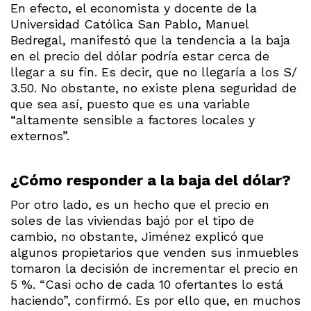
En efecto, el economista y docente de la
Universidad Católica San Pablo, Manuel
Bedregal, manifestó que la tendencia a la baja
en el precio del dólar podría estar cerca de
llegar a su fin. Es decir, que no llegaría a los S/
3.50. No obstante, no existe plena seguridad de
que sea así, puesto que es una variable
“altamente sensible a factores locales y
externos”.
¿Cómo responder a la baja del dólar?
Por otro lado, es un hecho que el precio en
soles de las viviendas bajó por el tipo de
cambio, no obstante, Jiménez explicó que
algunos propietarios que venden sus inmuebles
tomaron la decisión de incrementar el precio en
5 %. “Casi ocho de cada 10 ofertantes lo está
haciendo”, confirmó. Es por ello que, en muchos