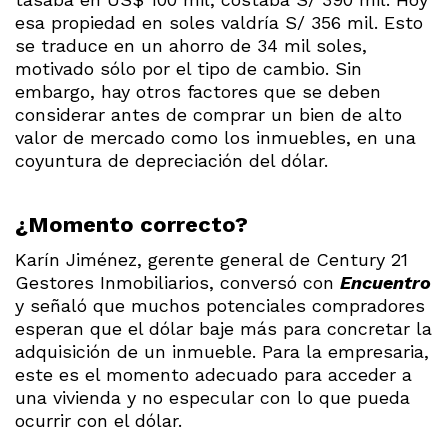
esa propiedad en soles valdría S/ 356 mil. Esto
se traduce en un ahorro de 34 mil soles,
motivado sólo por el tipo de cambio. Sin
embargo, hay otros factores que se deben
considerar antes de comprar un bien de alto
valor de mercado como los inmuebles, en una
coyuntura de depreciación del dólar.
¿Momento correcto?
Karín Jiménez, gerente general de Century 21
Gestores Inmobiliarios, conversó con
Encuentro
y señaló que muchos potenciales compradores
esperan que el dólar baje más para concretar la
adquisición de un inmueble. Para la empresaria,
este es el momento adecuado para acceder a
una vivienda y no especular con lo que pueda
ocurrir con el dólar.