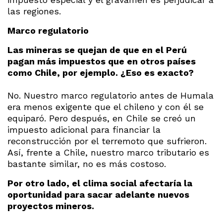
las regiones.
Marco regulatorio
Las mineras se quejan de que en el Perú
pagan más impuestos que en otros países
como Chile, por ejemplo. ¿Eso es exacto?
No. Nuestro marco regulatorio antes de Humala
era menos exigente que el chileno y con él se
equiparó. Pero después, en Chile se creó un
impuesto adicional para financiar la
reconstrucción por el terremoto que sufrieron.
Así, frente a Chile, nuestro marco tributario es
bastante similar, no es más costoso.
Por otro lado, el clima social afectaría la
oportunidad para sacar adelante nuevos
proyectos mineros.