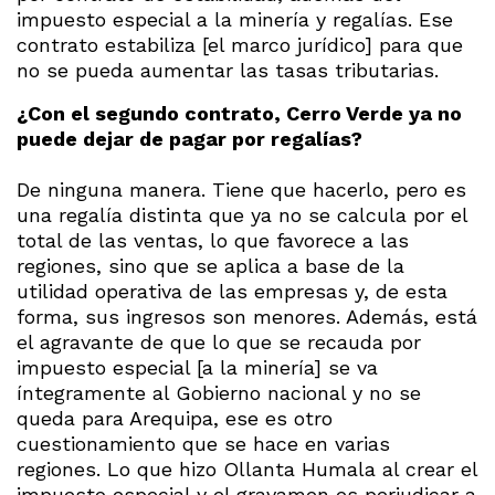
impuesto especial a la minería y regalías. Ese
contrato estabiliza [el marco jurídico] para que
no se pueda aumentar las tasas tributarias.
¿Con el segundo contrato, Cerro Verde ya no
puede dejar de pagar por regalías?
De ninguna manera. Tiene que hacerlo, pero es
una regalía distinta que ya no se calcula por el
total de las ventas, lo que favorece a las
regiones, sino que se aplica a base de la
utilidad operativa de las empresas y, de esta
forma, sus ingresos son menores. Además, está
el agravante de que lo que se recauda por
impuesto especial [a la minería] se va
íntegramente al Gobierno nacional y no se
queda para Arequipa, ese es otro
cuestionamiento que se hace en varias
regiones. Lo que hizo Ollanta Humala al crear el
impuesto especial y el gravamen es perjudicar a