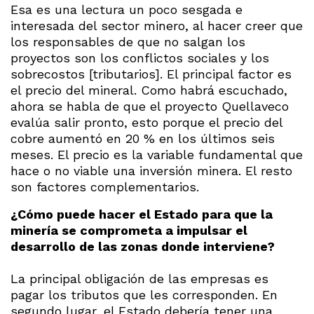
Esa es una lectura un poco sesgada e
interesada del sector minero, al hacer creer que
los responsables de que no salgan los
proyectos son los conflictos sociales y los
sobrecostos [tributarios]. El principal factor es
el precio del mineral. Como habrá escuchado,
ahora se habla de que el proyecto Quellaveco
evalúa salir pronto, esto porque el precio del
cobre aumentó en 20 % en los últimos seis
meses. El precio es la variable fundamental que
hace o no viable una inversión minera. El resto
son factores complementarios.
¿Cómo puede hacer el Estado para que la
minería se comprometa a impulsar el
desarrollo de las zonas donde interviene?
La principal obligación de las empresas es
pagar los tributos que les corresponden. En
segundo lugar, el Estado debería tener una