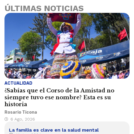
ÚLTIMAS NOTICIAS
ACTUALIDAD
¿Sabías que el Corso de la Amistad no
siempre tuvo ese nombre? Esta es su
historia
Rosario Ticona
6 Ago, 2026
La familia es clave en la salud mental