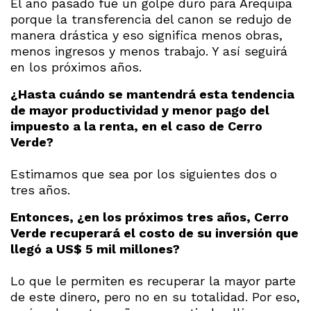
El año pasado fue un golpe duro para Arequipa
porque la transferencia del canon se redujo de
manera drástica y eso significa menos obras,
menos ingresos y menos trabajo. Y así seguirá
en los próximos años.
¿Hasta cuándo se mantendrá esta tendencia
de mayor productividad y menor pago del
impuesto a la renta, en el caso de Cerro
Verde?
Estimamos que sea por los siguientes dos o
tres años.
Entonces, ¿en los próximos tres años, Cerro
Verde recuperará el costo de su inversión que
llegó a US$ 5 mil millones?
Lo que le permiten es recuperar la mayor parte
de este dinero, pero no en su totalidad. Por eso,