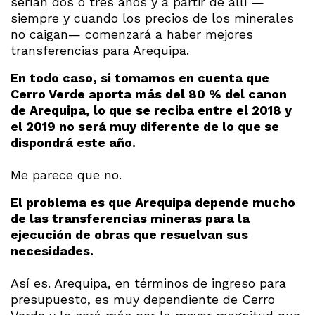
serían dos o tres años y a partir de allí —
siempre y cuando los precios de los minerales
no caigan— comenzará a haber mejores
transferencias para Arequipa.
En todo caso, si tomamos en cuenta que
Cerro Verde aporta más del 80 % del canon
de Arequipa, lo que se reciba entre el 2018 y
el 2019 no será muy diferente de lo que se
dispondrá este año.
Me parece que no.
El problema es que Arequipa depende mucho
de las transferencias mineras para la
ejecución de obras que resuelvan sus
necesidades.
Así es. Arequipa, en términos de ingreso para
presupuesto, es muy dependiente de Cerro