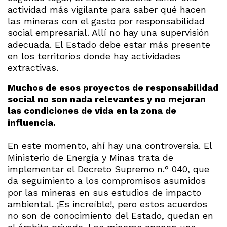
actividad más vigilante para saber qué hacen
las mineras con el gasto por responsabilidad
social empresarial. Allí no hay una supervisión
adecuada. El Estado debe estar más presente
en los territorios donde hay actividades
extractivas.
Muchos de esos proyectos de responsabilidad
social no son nada relevantes y no mejoran
las condiciones de vida en la zona de
influencia.
En este momento, ahí hay una controversia. El
Ministerio de Energía y Minas trata de
implementar el Decreto Supremo n.° 040, que
da seguimiento a los compromisos asumidos
por las mineras en sus estudios de impacto
ambiental. ¡Es increíble!, pero estos acuerdos
no son de conocimiento del Estado, quedan en