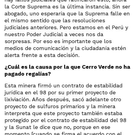
la Corte Suprema es la última instancia. Sin ser
abogado, uno esperaría que la Suprema falle en
el mismo sentido que las resoluciones
judiciales anteriores. Pero estamos en el Perú y
nuestro Poder Judicial a veces nos da
sorpresas. Por eso es importante que los
medios de comunicación y la ciudadanía estén
alerta frente a esta decisión.
¿Cuál es la causa por la que Cerro Verde no ha
pagado regalías?
Esta minera firmó un contrato de estabilidad
jurídica en el 98 por su primer proyecto de
lixiviación. Años después, sacó adelante otro
proyecto de sulfuros primarios y la minera
interpreta que este proyecto también estaba
protegido por el contrato de estabilidad del 98
y la Sunat le dice que no, porque en ese
momento [cuando se firma el acuerdo con el