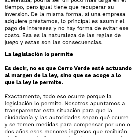
tiempo, pero igual tiene que recuperar su
inversión. De la misma forma, si una empresa
adquiere préstamos, lo principal es asumir el
pago de intereses y no hay forma de evitar ese
costo. Esa es la naturaleza de las reglas de
juego y estas son las consecuencias.
La legislación lo permite
Es decir, no es que Cerro Verde esté actuando
al margen de la ley, sino que se acoge a lo
que la ley le permite.
Exactamente, todo eso ocurre porque la
legislación lo permite. Nosotros apuntamos a
transparentar esta situación para que la
ciudadanía y las autoridades sepan qué ocurre
y se tomen medidas para compensar por uno o
dos años esos menores ingresos que recibirán.