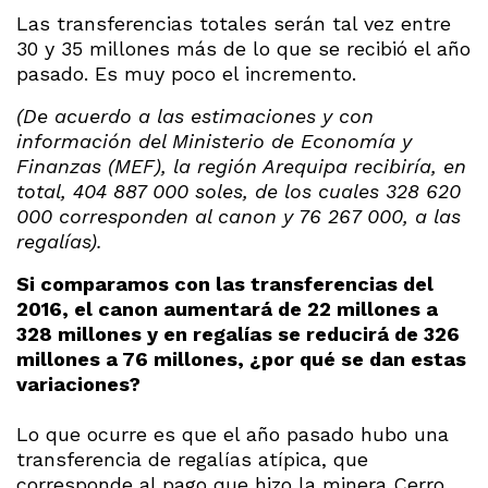
Las transferencias totales serán tal vez entre
30 y 35 millones más de lo que se recibió el año
pasado. Es muy poco el incremento.
(De acuerdo a las estimaciones y con
información del Ministerio de Economía y
Finanzas (MEF), la región Arequipa recibiría, en
total, 404 887 000 soles, de los cuales 328 620
000 corresponden al canon y 76 267 000, a las
regalías).
Si comparamos con las transferencias del
2016, el canon aumentará de 22 millones a
328 millones y en regalías se reducirá de 326
millones a 76 millones, ¿por qué se dan estas
variaciones?
Lo que ocurre es que el año pasado hubo una
transferencia de regalías atípica, que
corresponde al pago que hizo la minera Cerro