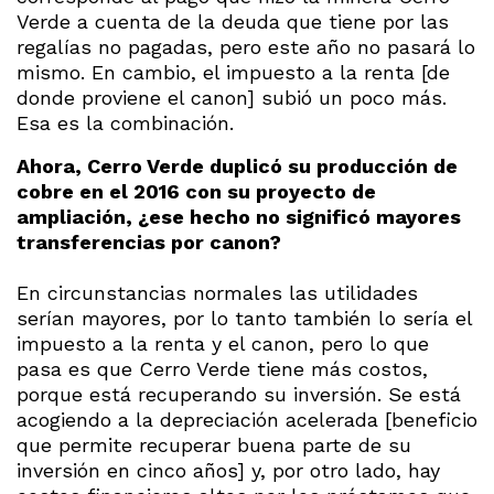
Verde a cuenta de la deuda que tiene por las
regalías no pagadas, pero este año no pasará lo
mismo. En cambio, el impuesto a la renta [de
donde proviene el canon] subió un poco más.
Esa es la combinación.
Ahora, Cerro Verde duplicó su producción de
cobre en el 2016 con su proyecto de
ampliación, ¿ese hecho no significó mayores
transferencias por canon?
En circunstancias normales las utilidades
serían mayores, por lo tanto también lo sería el
impuesto a la renta y el canon, pero lo que
pasa es que Cerro Verde tiene más costos,
porque está recuperando su inversión. Se está
acogiendo a la depreciación acelerada [beneficio
que permite recuperar buena parte de su
inversión en cinco años] y, por otro lado, hay