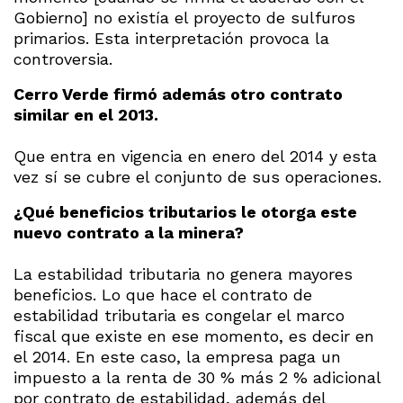
Gobierno] no existía el proyecto de sulfuros
primarios. Esta interpretación provoca la
controversia.
Cerro Verde firmó además otro contrato
similar en el 2013.
Que entra en vigencia en enero del 2014 y esta
vez sí se cubre el conjunto de sus operaciones.
¿Qué beneficios tributarios le otorga este
nuevo contrato a la minera?
La estabilidad tributaria no genera mayores
beneficios. Lo que hace el contrato de
estabilidad tributaria es congelar el marco
fiscal que existe en ese momento, es decir en
el 2014. En este caso, la empresa paga un
impuesto a la renta de 30 % más 2 % adicional
por contrato de estabilidad, además del