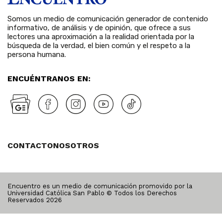
Somos un medio de comunicación generador de contenido
informativo, de análisis y de opinión, que ofrece a sus
lectores una aproximación a la realidad orientada por la
búsqueda de la verdad, el bien común y el respeto a la
persona humana.
ENCUÉNTRANOS EN:
CONTACTO
NOSOTROS
Encuentro es un medio de comunicación promovido por la
Universidad Católica San Pablo © Todos los Derechos
Reservados
2026