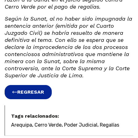
Cerro Verde por el pago de regalías.
Según la Sunat, al no haber sido impugnada la
sentencia anterior (emitida por el Cuarto
Juzgado Civil) se habría resuelto de manera
definitiva el tema. Con ello se espera que se
declare la improcedencia de los dos procesos
contenciosos administrativos que mantiene la
minera con la Sunat, sobre la misma
controversia, ante la Corte Suprema y la Corte
Superior de Justicia de Lima.
REGRESAR
Tags relacionados:
,
,
,
Arequipa
Cerro Verde
Poder Judicial
Regalías