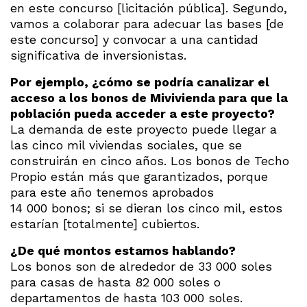
en este concurso [licitación pública]. Segundo,
vamos a colaborar para adecuar las bases [de
este concurso] y convocar a una cantidad
significativa de inversionistas.
Por ejemplo, ¿cómo se podría canalizar el
acceso a los bonos de Mivivienda para que la
población pueda acceder a este proyecto?
La demanda de este proyecto puede llegar a
las cinco mil viviendas sociales, que se
construirán en cinco años. Los bonos de Techo
Propio están más que garantizados, porque
para este año tenemos aprobados
14 000 bonos; si se dieran los cinco mil, estos
estarían [totalmente] cubiertos.
¿De qué montos estamos hablando?
Los bonos son de alrededor de 33 000 soles
para casas de hasta 82 000 soles o
departamentos de hasta 103 000 soles.