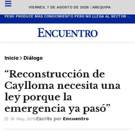
VIERNES, 7 DE AGOSTO DE 2026
|
AREQUIPA
PERÚ PRODUCE MÁS CONOCIMIENTO PERO NO LLEGA AL SECTOR PRODUCTIVO
>
Inicio
Diálogo
“Reconstrucción de
Caylloma necesita una
ley porque la
emergencia ya pasó”
Escrito por
Encuentro
18 May, 2018