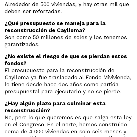
Alrededor de 500 viviendas, y hay otras mil que
deben ser reforzadas.
¿Qué presupuesto se maneja para la
reconstrucción de Caylloma?
Son como 50 millones de soles y los tenemos
garantizados.
¿No existe el riesgo de que se pierdan estos
fondos?
El presupuesto para la reconstrucción de
Caylloma ya fue trasladado al Fondo Mivivienda,
lo tiene desde hace dos años como partida
presupuestal para ejecutarlo y no se pierde.
¿Hay algún plazo para culminar esta
reconstrucción?
No, pero lo que queremos es que salga esta ley
en el Congreso. En el norte, hemos construido
cerca de 4 000 viviendas en solo seis meses y