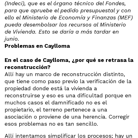
(Indeci), que es el órgano técnico del Fondes,
para que apruebe el pedido presupuestal y con
ello el Ministerio de Economía y Finanzas (MEF)
pueda desembolsar los recursos al Ministerio
de Vivienda. Esto se daría a más tardar en
junio.
Problemas en Caylloma
En el caso de Caylloma, ¿por qué se retrasa la
reconstrucción?
Allí hay un marco de reconstrucción distinto,
que tiene como paso previo la verificación de la
propiedad donde está la vivienda a
reconstruirse y eso es una dificultad porque en
muchos casos el damnificado no es el
propietario, el terreno pertenece a una
asociación o proviene de una herencia. Corregir
esos problemas no es tan sencillo.
Allí intentamos simplificar los procesos; hay un