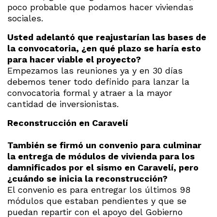
poco probable que podamos hacer viviendas
sociales.
Usted adelantó que reajustarían las bases de
la convocatoria, ¿en qué plazo se haría esto
para hacer viable el proyecto?
Empezamos las reuniones ya y en 30 días
debemos tener todo definido para lanzar la
convocatoria formal y atraer a la mayor
cantidad de inversionistas.
Reconstrucción en Caravelí
También se firmó un convenio para culminar
la entrega de módulos de vivienda para los
damnificados por el sismo en Caravelí, pero
¿cuándo se inicia la reconstrucción?
El convenio es para entregar los últimos 98
módulos que estaban pendientes y que se
puedan repartir con el apoyo del Gobierno