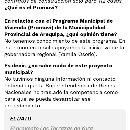
contratos de construcción solo para 112 casas.
¿Qué es el Promuvi?
En relación con el Programa Municipal de
Vivienda (Promuvi) de la Municipalidad
Provincial de Arequipa, ¿qué opinión tiene?
No tenemos conocimiento de este programa. En
este momento solo apoyamos la iniciativa de la
gobernadora regional [Yamila Osorio].
Es decir, ¿no sabe nada de este proyecto
municipal?
No tuvimos ninguna información ni contacto.
Entiendo que la Superintendencia de Bienes
Nacionales no trasladó la competencia como
para que se pueda desarrollar ese
procedimiento.
EL DATO
El proyecto Las Terrazas de Yura