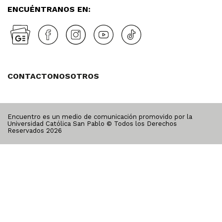
ENCUÉNTRANOS EN:
CONTACTO
NOSOTROS
Encuentro es un medio de comunicación promovido por la
Universidad Católica San Pablo © Todos los Derechos
Reservados
2026