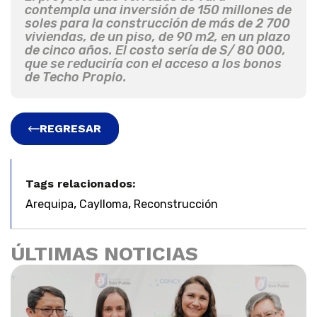
contempla una inversión de 150 millones de
soles para la construcción de más de 2 700
viviendas, de un piso, de 90 m2, en un plazo
de cinco años. El costo sería de S/ 80 000,
que se reduciría con el acceso a los bonos
de Techo Propio.
REGRESAR
Tags relacionados:
,
,
Arequipa
Caylloma
Reconstrucción
ÚLTIMAS NOTICIAS