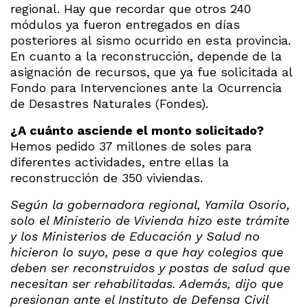
regional. Hay que recordar que otros 240
módulos ya fueron entregados en días
posteriores al sismo ocurrido en esta provincia.
En cuanto a la reconstrucción, depende de la
asignación de recursos, que ya fue solicitada al
Fondo para Intervenciones ante la Ocurrencia
de Desastres Naturales (Fondes).
¿A cuánto asciende el monto solicitado?
Hemos pedido 37 millones de soles para
diferentes actividades, entre ellas la
reconstrucción de 350 viviendas.
Según la gobernadora regional, Yamila Osorio,
solo el Ministerio de Vivienda hizo este trámite
y los Ministerios de Educación y Salud no
hicieron lo suyo, pese a que hay colegios que
deben ser reconstruidos y postas de salud que
necesitan ser rehabilitadas. Además, dijo que
presionan ante el Instituto de Defensa Civil