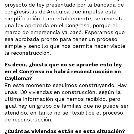
proyecto de ley presentado por la bancada de
congresistas de Arequipa que impulsa esta
simplificación. Lamentablemente, se necesita
una ley aprobada en el Congreso, porque el
marco de emergencia ya pasó. Esperamos que
sea aprobada pronto para tener un proceso
simple y sencillo que nos permita hacer viable
la reconstrucción.
Es decir, ¿hasta que no se apruebe esta ley
en el Congreso no habrá reconstrucción en
Caylloma?
En este momento seguimos construyendo. Hay
unas 130 viviendas en construcción, según la
última información que hemos recibido, pero
igual hay un grupo de familias que no puede ser
atendido, en tanto no se flexibilice el proceso
de reconstrucción.
¿Cuántas viviendas están en esta situación?