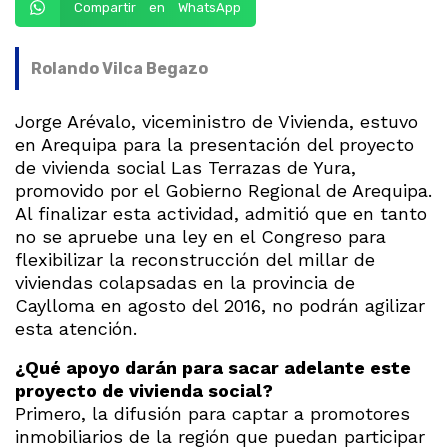
Compartir en WhatsApp
Rolando Vilca Begazo
Jorge Arévalo, viceministro de Vivienda, estuvo
en Arequipa para la presentación del proyecto
de vivienda social Las Terrazas de Yura,
promovido por el Gobierno Regional de Arequipa.
Al finalizar esta actividad, admitió que en tanto
no se apruebe una ley en el Congreso para
flexibilizar la reconstrucción del millar de
viviendas colapsadas en la provincia de
Caylloma en agosto del 2016, no podrán agilizar
esta atención.
¿Qué apoyo darán para sacar adelante este
proyecto de vivienda social?
Primero, la difusión para captar a promotores
inmobiliarios de la región que puedan participar