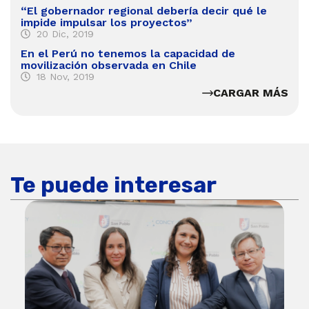
“El gobernador regional debería decir qué le
impide impulsar los proyectos”
20 Dic, 2019
En el Perú no tenemos la capacidad de
movilización observada en Chile
18 Nov, 2019
CARGAR MÁS
Te puede interesar