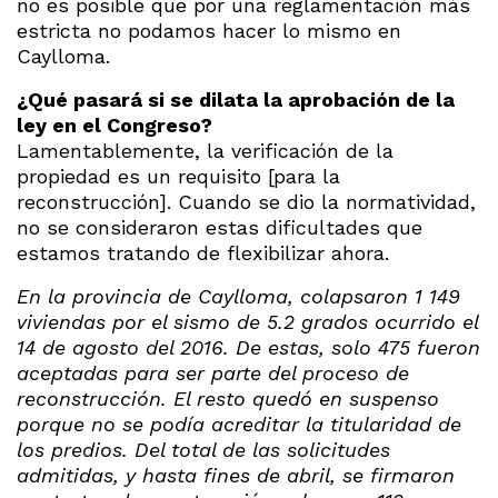
no es posible que por una reglamentación más
estricta no podamos hacer lo mismo en
Caylloma.
¿Qué pasará si se dilata la aprobación de la
ley en el Congreso?
Lamentablemente, la verificación de la
propiedad es un requisito [para la
reconstrucción]. Cuando se dio la normatividad,
no se consideraron estas dificultades que
estamos tratando de flexibilizar ahora.
En la provincia de Caylloma, colapsaron 1 149
viviendas por el sismo de 5.2 grados ocurrido el
14 de agosto del 2016. De estas, solo 475 fueron
aceptadas para ser parte del proceso de
reconstrucción. El resto quedó en suspenso
porque no se podía acreditar la titularidad de
los predios. Del total de las solicitudes
admitidas, y hasta fines de abril, se firmaron