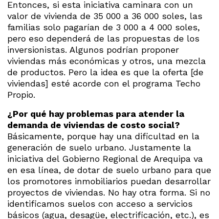
Entonces, si esta iniciativa caminara con un
valor de vivienda de 35 000 a 36 000 soles, las
familias solo pagarían de 3 000 a 4 000 soles,
pero eso dependerá de las propuestas de los
inversionistas. Algunos podrían proponer
viviendas más económicas y otros, una mezcla
de productos. Pero la idea es que la oferta [de
viviendas] esté acorde con el programa Techo
Propio.
¿Por qué hay problemas para atender la
demanda de viviendas de costo social?
Básicamente, porque hay una dificultad en la
generación de suelo urbano. Justamente la
iniciativa del Gobierno Regional de Arequipa va
en esa línea, de dotar de suelo urbano para que
los promotores inmobiliarios puedan desarrollar
proyectos de viviendas. No hay otra forma. Si no
identificamos suelos con acceso a servicios
básicos (agua, desagüe, electrificación, etc.), es