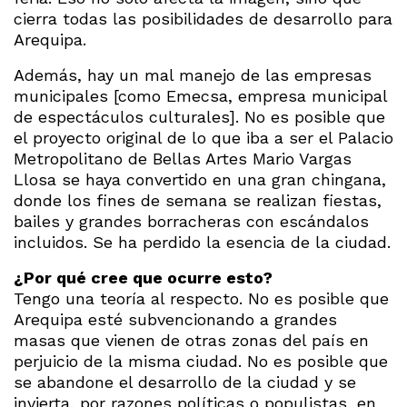
cierra todas las posibilidades de desarrollo para
Arequipa.
Además, hay un mal manejo de las empresas
municipales [como Emecsa, empresa municipal
de espectáculos culturales]. No es posible que
el proyecto original de lo que iba a ser el Palacio
Metropolitano de Bellas Artes Mario Vargas
Llosa se haya convertido en una gran chingana,
donde los fines de semana se realizan fiestas,
bailes y grandes borracheras con escándalos
incluidos. Se ha perdido la esencia de la ciudad.
¿Por qué cree que ocurre esto?
Tengo una teoría al respecto. No es posible que
Arequipa esté subvencionando a grandes
masas que vienen de otras zonas del país en
perjuicio de la misma ciudad. No es posible que
se abandone el desarrollo de la ciudad y se
invierta, por razones políticas o populistas, en