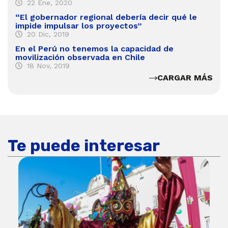
22 Ene, 2020
“El gobernador regional debería decir qué le
impide impulsar los proyectos”
20 Dic, 2019
En el Perú no tenemos la capacidad de
movilización observada en Chile
18 Nov, 2019
CARGAR MÁS
Te puede interesar