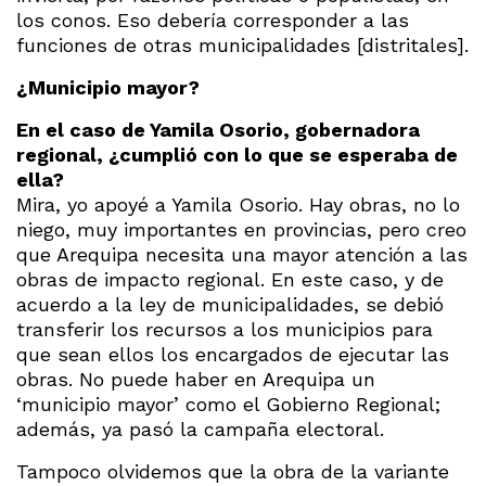
los conos. Eso debería corresponder a las
funciones de otras municipalidades [distritales].
¿Municipio mayor?
En el caso de Yamila Osorio, gobernadora
regional, ¿cumplió con lo que se esperaba de
ella?
Mira, yo apoyé a Yamila Osorio. Hay obras, no lo
niego, muy importantes en provincias, pero creo
que Arequipa necesita una mayor atención a las
obras de impacto regional. En este caso, y de
acuerdo a la ley de municipalidades, se debió
transferir los recursos a los municipios para
que sean ellos los encargados de ejecutar las
obras. No puede haber en Arequipa un
‘municipio mayor’ como el Gobierno Regional;
además, ya pasó la campaña electoral.
Tampoco olvidemos que la obra de la variante