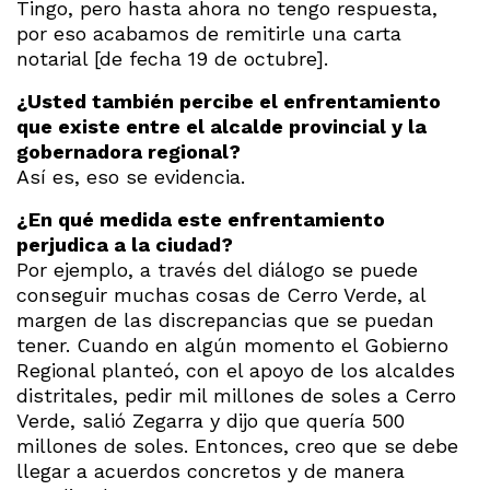
Tingo, pero hasta ahora no tengo respuesta,
por eso acabamos de remitirle una carta
notarial [de fecha 19 de octubre].
¿Usted también percibe el enfrentamiento
que existe entre el alcalde provincial y la
gobernadora regional?
Así es, eso se evidencia.
¿En qué medida este enfrentamiento
perjudica a la ciudad?
Por ejemplo, a través del diálogo se puede
conseguir muchas cosas de Cerro Verde, al
margen de las discrepancias que se puedan
tener. Cuando en algún momento el Gobierno
Regional planteó, con el apoyo de los alcaldes
distritales, pedir mil millones de soles a Cerro
Verde, salió Zegarra y dijo que quería 500
millones de soles. Entonces, creo que se debe
llegar a acuerdos concretos y de manera