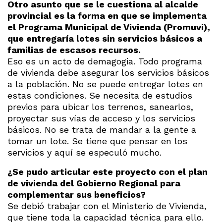
Otro asunto que se le cuestiona al alcalde
provincial es la forma en que se implementa
el Programa Municipal de Vivienda (Promuvi),
que entregaría lotes sin servicios básicos a
familias de escasos recursos.
Eso es un acto de demagogia. Todo programa
de vivienda debe asegurar los servicios básicos
a la población. No se puede entregar lotes en
estas condiciones. Se necesita de estudios
previos para ubicar los terrenos, sanearlos,
proyectar sus vías de acceso y los servicios
básicos. No se trata de mandar a la gente a
tomar un lote. Se tiene que pensar en los
servicios y aquí se especuló mucho.
¿Se pudo articular este proyecto con el plan
de vivienda del Gobierno Regional para
complementar sus beneficios?
Se debió trabajar con el Ministerio de Vivienda,
que tiene toda la capacidad técnica para ello.