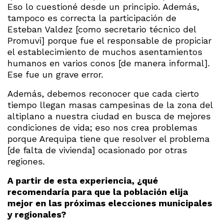
Eso lo cuestioné desde un principio. Además,
tampoco es correcta la participación de
Esteban Valdez [como secretario técnico del
Promuvi] porque fue el responsable de propiciar
el establecimiento de muchos asentamientos
humanos en varios conos [de manera informal].
Ese fue un grave error.
Además, debemos reconocer que cada cierto
tiempo llegan masas campesinas de la zona del
altiplano a nuestra ciudad en busca de mejores
condiciones de vida; eso nos crea problemas
porque Arequipa tiene que resolver el problema
[de falta de vivienda] ocasionado por otras
regiones.
A partir de esta experiencia, ¿qué
recomendaría para que la población elija
mejor en las próximas elecciones municipales
y regionales?