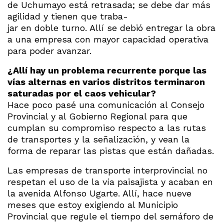
de Uchumayo está retrasada; se debe dar más
agilidad y tienen que traba-
jar en doble turno. Allí se debió entregar la obra
a una empresa con mayor capacidad operativa
para poder avanzar.
¿Allí hay un problema recurrente porque las
vías alternas en varios distritos terminaron
saturadas por el caos vehicular?
Hace poco pasé una comunicación al Consejo
Provincial y al Gobierno Regional para que
cumplan su compromiso respecto a las rutas
de transportes y la señalización, y vean la
forma de reparar las pistas que están dañadas.
Las empresas de transporte interprovincial no
respetan el uso de la vía paisajista y acaban en
la avenida Alfonso Ugarte. Allí, hace nueve
meses que estoy exigiendo al Municipio
Provincial que regule el tiempo del semáforo de