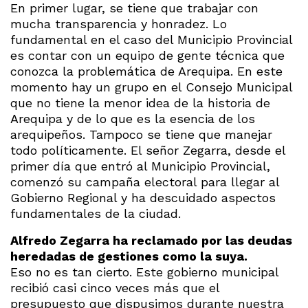
En primer lugar, se tiene que trabajar con
mucha transparencia y honradez. Lo
fundamental en el caso del Municipio Provincial
es contar con un equipo de gente técnica que
conozca la problemática de Arequipa. En este
momento hay un grupo en el Consejo Municipal
que no tiene la menor idea de la historia de
Arequipa y de lo que es la esencia de los
arequipeños. Tampoco se tiene que manejar
todo políticamente. El señor Zegarra, desde el
primer día que entró al Municipio Provincial,
comenzó su campaña electoral para llegar al
Gobierno Regional y ha descuidado aspectos
fundamentales de la ciudad.
Alfredo Zegarra ha reclamado por las deudas
heredadas de gestiones como la suya.
Eso no es tan cierto. Este gobierno municipal
recibió casi cinco veces más que el
presupuesto que dispusimos durante nuestra