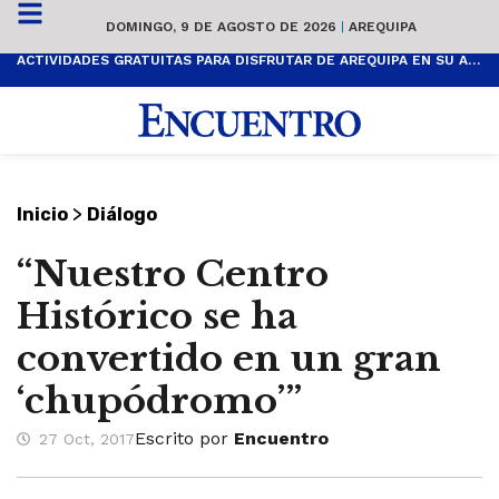
DOMINGO, 9 DE AGOSTO DE 2026
|
AREQUIPA
ACTIVIDADES GRATUITAS PARA DISFRUTAR DE AREQUIPA EN SU ANIVERSARIO
>
Inicio
Diálogo
“Nuestro Centro
Histórico se ha
convertido en un gran
‘chupódromo’”
Escrito por
Encuentro
27 Oct, 2017