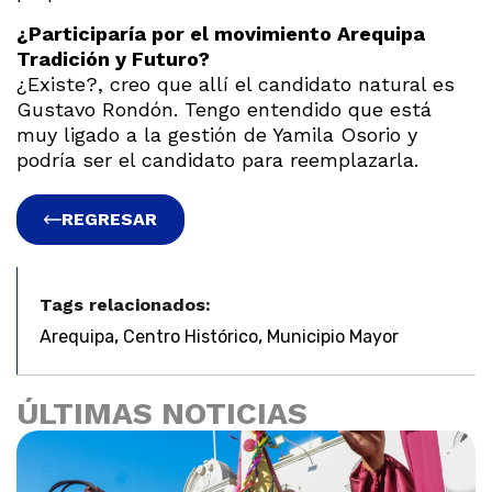
¿Participaría por el movimiento Arequipa
Tradición y Futuro?
¿Existe?, creo que allí el candidato natural es
Gustavo Rondón. Tengo entendido que está
muy ligado a la gestión de Yamila Osorio y
podría ser el candidato para reemplazarla.
REGRESAR
Tags relacionados:
,
,
Arequipa
Centro Histórico
Municipio Mayor
ÚLTIMAS NOTICIAS