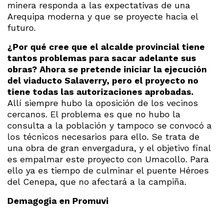
minera responda a las expectativas de una
Arequipa moderna y que se proyecte hacia el
futuro.
¿Por qué cree que el alcalde provincial tiene
tantos problemas para sacar adelante sus
obras? Ahora se pretende iniciar la ejecución
del viaducto Salaverry, pero el proyecto no
tiene todas las autorizaciones aprobadas.
Allí siempre hubo la oposición de los vecinos
cercanos. El problema es que no hubo la
consulta a la población y tampoco se convocó a
los técnicos necesarios para ello. Se trata de
una obra de gran envergadura, y el objetivo final
es empalmar este proyecto con Umacollo. Para
ello ya es tiempo de culminar el puente Héroes
del Cenepa, que no afectará a la campiña.
Demagogia en Promuvi