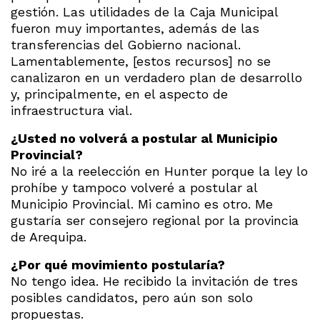
gestión. Las utilidades de la Caja Municipal
fueron muy importantes, además de las
transferencias del Gobierno nacional.
Lamentablemente, [estos recursos] no se
canalizaron en un verdadero plan de desarrollo
y, principalmente, en el aspecto de
infraestructura vial.
¿Usted no volverá a postular al Municipio
Provincial?
No iré a la reelección en Hunter porque la ley lo
prohíbe y tampoco volveré a postular al
Municipio Provincial. Mi camino es otro. Me
gustaría ser consejero regional por la provincia
de Arequipa.
¿Por qué movimiento postularía?
No tengo idea. He recibido la invitación de tres
posibles candidatos, pero aún son solo
propuestas.