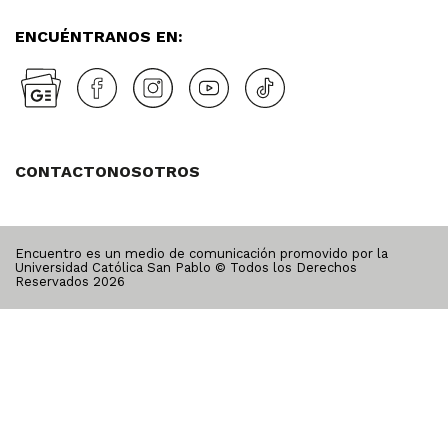
ENCUÉNTRANOS EN:
CONTACTO
NOSOTROS
Encuentro es un medio de comunicación promovido por la
Universidad Católica San Pablo © Todos los Derechos
Reservados
2026