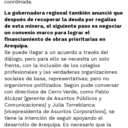
coordinada.
La gobernadora regional también anunció que
después de recuperar la deuda por regalías
de esta minera, el
siguiente paso es negociar
un convenio marco para lograr el
financiamiento de obras prioritarias en
Arequipa.
Se puede llegar a un acuerdo a través del
diálogo, pero para ello se necesita un solo
frente, con la inclusión de los colegios
profesionales y las verdaderas organizaciones
sociales de base, representativas; pero no
organismos politizados. Según pude conversar
con directivos de Cerro Verde, como Pablo
Alcázar [gerente de Asuntos Públicos y
Comunicaciones] y Julia Torreblanca
[vicepresidenta de Asuntos Corporativos], se
tiene la intención de seguir apoyando el
desarrollo de Arequipa. Es necesario que la