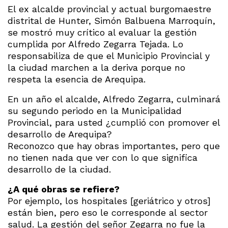
El ex alcalde provincial y actual burgomaestre
distrital de Hunter, Simón Balbuena Marroquín,
se mostró muy crítico al evaluar la gestión
cumplida por Alfredo Zegarra Tejada. Lo
responsabiliza de que el Municipio Provincial y
la ciudad marchen a la deriva porque no
respeta la esencia de Arequipa.
En un año el alcalde, Alfredo Zegarra, culminará
su segundo periodo en la Municipalidad
Provincial, para usted ¿cumplió con promover el
desarrollo de Arequipa?
Reconozco que hay obras importantes, pero que
no tienen nada que ver con lo que significa
desarrollo de la ciudad.
¿A qué obras se refiere?
Por ejemplo, los hospitales [geriátrico y otros]
están bien, pero eso le corresponde al sector
salud. La gestión del señor Zegarra no fue la