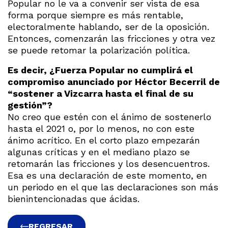
Popular no le va a convenir ser vista de esa
forma porque siempre es más rentable,
electoralmente hablando, ser de la oposición.
Entonces, comenzarán las fricciones y otra vez
se puede retomar la polarización política.
Es decir, ¿Fuerza Popular no cumplirá el
compromiso anunciado por Héctor Becerril de
“sostener a Vizcarra hasta el final de su
gestión”?
No creo que estén con el ánimo de sostenerlo
hasta el 2021 o, por lo menos, no con este
ánimo acrítico. En el corto plazo empezarán
algunas críticas y en el mediano plazo se
retomarán las fricciones y los desencuentros.
Esa es una declaración de este momento, en
un periodo en el que las declaraciones son más
bienintencionadas que ácidas.
REGRESAR