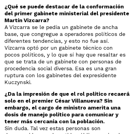
¿Qué se puede destacar de la conformación
del primer gabinete ministerial del presidente
Martín Vizcarra?
A Vizcarra se le pedía un gabinete de ancha
base, que congregue a operadores políticos de
diferentes tendencias, y esto no fue así.
Vizcarra optó por un gabinete técnico con
pocos políticos, y lo que sí hay que resaltar es
que se trata de un gabinete con personas de
procedencia social diversa. Esa es una gran
ruptura con los gabinetes del expresidente
Kuczynski.
¿Da la impresión de que el rol político recaerá
solo en el premier César Villanueva? Sin
embargo, el cargo de ministro amerita una
dosis de manejo político para comunicar y
tener más cercanía con la población.
Sin duda. Tal vez estas personas son