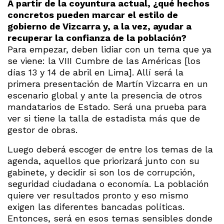
A partir de la coyuntura actual, ¿qué hechos
concretos pueden marcar el estilo de
gobierno de Vizcarra y, a la vez, ayudar a
recuperar la confianza de la población?
Para empezar, deben lidiar con un tema que ya
se viene: la VIII Cumbre de las Américas [los
días 13 y 14 de abril en Lima]. Allí será la
primera presentación de Martín Vizcarra en un
escenario global y ante la presencia de otros
mandatarios de Estado. Será una prueba para
ver si tiene la talla de estadista más que de
gestor de obras.
Luego deberá escoger de entre los temas de la
agenda, aquellos que priorizará junto con su
gabinete, y decidir si son los de corrupción,
seguridad ciudadana o economía. La población
quiere ver resultados pronto y eso mismo
exigen las diferentes bancadas políticas.
Entonces, será en esos temas sensibles donde