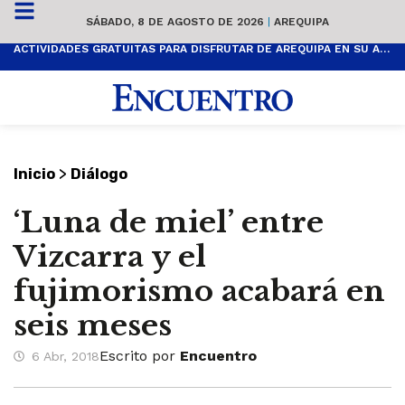
SÁBADO, 8 DE AGOSTO DE 2026
|
AREQUIPA
ACTIVIDADES GRATUITAS PARA DISFRUTAR DE AREQUIPA EN SU ANIVERSARIO
>
Inicio
Diálogo
‘Luna de miel’ entre
Vizcarra y el
fujimorismo acabará en
seis meses
Escrito por
Encuentro
6 Abr, 2018