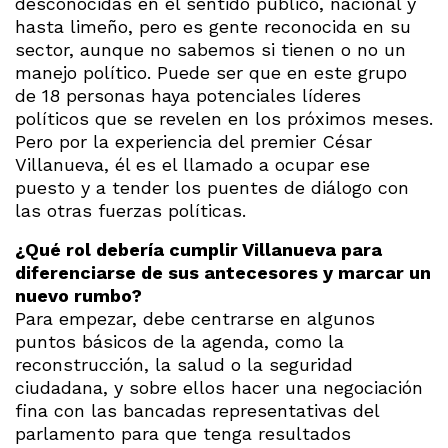
desconocidas en el sentido público, nacional y
hasta limeño, pero es gente reconocida en su
sector, aunque no sabemos si tienen o no un
manejo político. Puede ser que en este grupo
de 18 personas haya potenciales líderes
políticos que se revelen en los próximos meses.
Pero por la experiencia del premier César
Villanueva, él es el llamado a ocupar ese
puesto y a tender los puentes de diálogo con
las otras fuerzas políticas.
¿Qué rol debería cumplir Villanueva para
diferenciarse de sus antecesores y marcar un
nuevo rumbo?
Para empezar, debe centrarse en algunos
puntos básicos de la agenda, como la
reconstrucción, la salud o la seguridad
ciudadana, y sobre ellos hacer una negociación
fina con las bancadas representativas del
parlamento para que tenga resultados