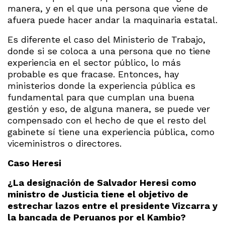
manera, y en el que una persona que viene de
afuera puede hacer andar la maquinaria estatal.
Es diferente el caso del Ministerio de Trabajo,
donde si se coloca a una persona que no tiene
experiencia en el sector público, lo más
probable es que fracase. Entonces, hay
ministerios donde la experiencia pública es
fundamental para que cumplan una buena
gestión y eso, de alguna manera, se puede ver
compensado con el hecho de que el resto del
gabinete sí tiene una experiencia pública, como
viceministros o directores.
Caso Heresi
¿La designación de Salvador Heresi como
ministro de Justicia tiene el objetivo de
estrechar lazos entre el presidente Vizcarra y
la bancada de Peruanos por el Kambio?