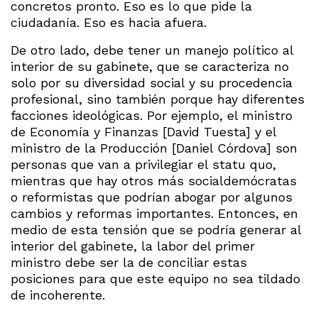
concretos pronto. Eso es lo que pide la
ciudadanía. Eso es hacia afuera.
De otro lado, debe tener un manejo político al
interior de su gabinete, que se caracteriza no
solo por su diversidad social y su procedencia
profesional, sino también porque hay diferentes
facciones ideológicas. Por ejemplo, el ministro
de Economía y Finanzas [David Tuesta] y el
ministro de la Producción [Daniel Córdova] son
personas que van a privilegiar el statu quo,
mientras que hay otros más socialdemócratas
o reformistas que podrían abogar por algunos
cambios y reformas importantes. Entonces, en
medio de esta tensión que se podría generar al
interior del gabinete, la labor del primer
ministro debe ser la de conciliar estas
posiciones para que este equipo no sea tildado
de incoherente.