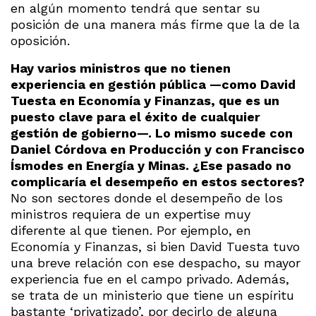
en algún momento tendrá que sentar su
posición de una manera más firme que la de la
oposición.
Hay varios ministros que no tienen
experiencia en gestión pública —como David
Tuesta en Economía y Finanzas, que es un
puesto clave para el éxito de cualquier
gestión de gobierno—. Lo mismo sucede con
Daniel Córdova en Producción y con Francisco
Ísmodes en Energía y Minas. ¿Ese pasado no
complicaría el desempeño en estos sectores?
No son sectores donde el desempeño de los
ministros requiera de un expertise muy
diferente al que tienen. Por ejemplo, en
Economía y Finanzas, si bien David Tuesta tuvo
una breve relación con ese despacho, su mayor
experiencia fue en el campo privado. Además,
se trata de un ministerio que tiene un espíritu
bastante ‘privatizado’, por decirlo de alguna