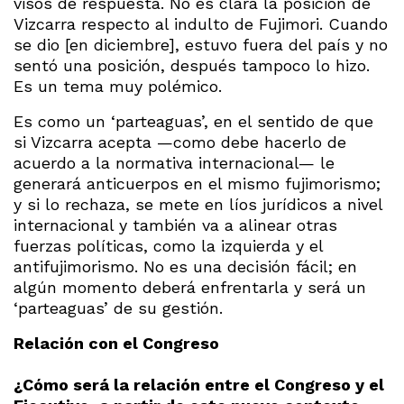
visos de respuesta. No es clara la posición de
Vizcarra respecto al indulto de Fujimori. Cuando
se dio [en diciembre], estuvo fuera del país y no
sentó una posición, después tampoco lo hizo.
Es un tema muy polémico.
Es como un ‘parteaguas’, en el sentido de que
si Vizcarra acepta —como debe hacerlo de
acuerdo a la normativa internacional— le
generará anticuerpos en el mismo fujimorismo;
y si lo rechaza, se mete en líos jurídicos a nivel
internacional y también va a alinear otras
fuerzas políticas, como la izquierda y el
antifujimorismo. No es una decisión fácil; en
algún momento deberá enfrentarla y será un
‘parteaguas’ de su gestión.
Relación con el Congreso
¿Cómo será la relación entre el Congreso y el