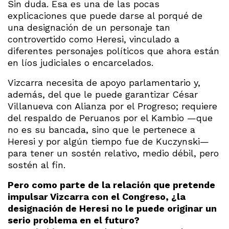
Sin duda. Esa es una de las pocas
explicaciones que puede darse al porqué de
una designación de un personaje tan
controvertido como Heresi, vinculado a
diferentes personajes políticos que ahora están
en líos judiciales o encarcelados.
Vizcarra necesita de apoyo parlamentario y,
además, del que le puede garantizar César
Villanueva con Alianza por el Progreso; requiere
del respaldo de Peruanos por el Kambio —que
no es su bancada, sino que le pertenece a
Heresi y por algún tiempo fue de Kuczynski—
para tener un sostén relativo, medio débil, pero
sostén al fin.
Pero como parte de la relación que pretende
impulsar Vizcarra con el Congreso, ¿la
designación de Heresi no le puede originar un
serio problema en el futuro?