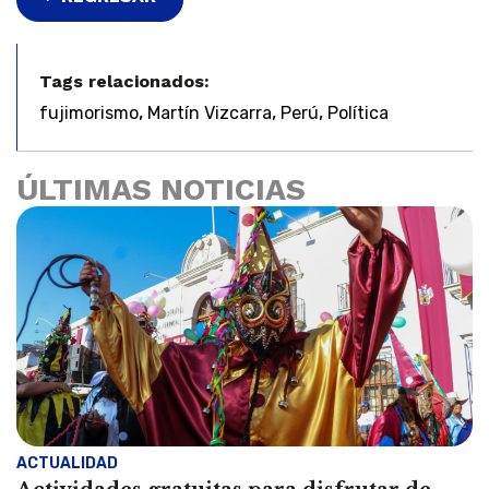
Tags relacionados:
,
,
,
fujimorismo
Martín Vizcarra
Perú
Política
ÚLTIMAS NOTICIAS
ACTUALIDAD