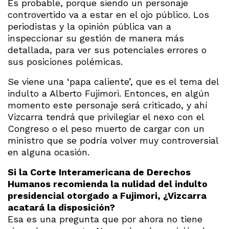
Es probable, porque siendo un personaje
controvertido va a estar en el ojo público. Los
periodistas y la opinión pública van a
inspeccionar su gestión de manera más
detallada, para ver sus potenciales errores o
sus posiciones polémicas.
Se viene una ‘papa caliente’, que es el tema del
indulto a Alberto Fujimori. Entonces, en algún
momento este personaje será criticado, y ahí
Vizcarra tendrá que privilegiar el nexo con el
Congreso o el peso muerto de cargar con un
ministro que se podría volver muy controversial
en alguna ocasión.
Si la Corte Interamericana de Derechos
Humanos recomienda la nulidad del indulto
presidencial otorgado a Fujimori, ¿Vizcarra
acatará la disposición?
Esa es una pregunta que por ahora no tiene