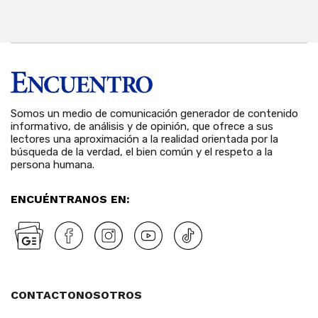
Somos un medio de comunicación generador de contenido
informativo, de análisis y de opinión, que ofrece a sus
lectores una aproximación a la realidad orientada por la
búsqueda de la verdad, el bien común y el respeto a la
persona humana.
ENCUÉNTRANOS EN:
CONTACTO
NOSOTROS