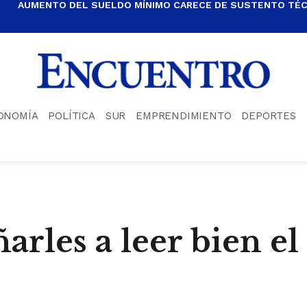
AUMENTO DEL SUELDO MÍNIMO CARECE DE SUSTENTO TÉCN
ONOMÍA
POLÍTICA
SUR
EMPRENDIMIENTO
DEPORTES
arles a leer bien el