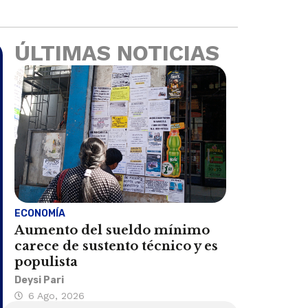
ÚLTIMAS NOTICIAS
ECONOMÍA
Aumento del sueldo mínimo
carece de sustento técnico y es
populista
Deysi Pari
6 Ago, 2026