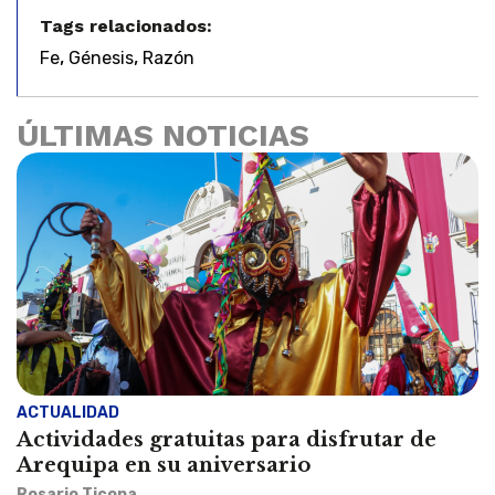
Tags relacionados:
,
,
Fe
Génesis
Razón
ÚLTIMAS NOTICIAS
ACTUALIDAD
Actividades gratuitas para disfrutar de
Arequipa en su aniversario
Rosario Ticona