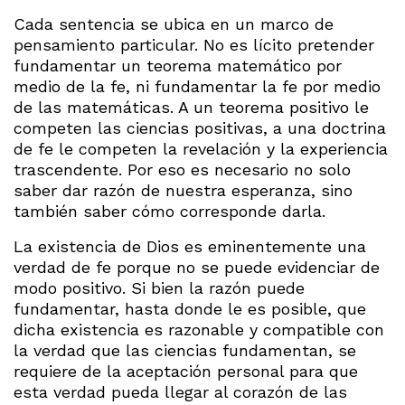
Cada sentencia se ubica en un marco de
pensamiento particular. No es lícito pretender
fundamentar un teorema matemático por
medio de la fe, ni fundamentar la fe por medio
de las matemáticas. A un teorema positivo le
competen las ciencias positivas, a una doctrina
de fe le competen la revelación y la experiencia
trascendente. Por eso es necesario no solo
saber dar razón de nuestra esperanza, sino
también saber cómo corresponde darla.
La existencia de Dios es eminentemente una
verdad de fe porque no se puede evidenciar de
modo positivo. Si bien la razón puede
fundamentar, hasta donde le es posible, que
dicha existencia es razonable y compatible con
la verdad que las ciencias fundamentan, se
requiere de la aceptación personal para que
esta verdad pueda llegar al corazón de las