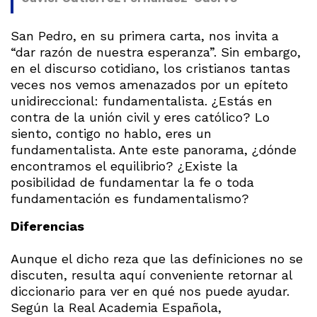
San Pedro, en su primera carta, nos invita a
“dar razón de nuestra esperanza”. Sin embargo,
en el discurso cotidiano, los cristianos tantas
veces nos vemos amenazados por un epíteto
unidireccional: fundamentalista. ¿Estás en
contra de la unión civil y eres católico? Lo
siento, contigo no hablo, eres un
fundamentalista. Ante este panorama, ¿dónde
encontramos el equilibrio? ¿Existe la
posibilidad de fundamentar la fe o toda
fundamentación es fundamentalismo?
Diferencias
Aunque el dicho reza que las definiciones no se
discuten, resulta aquí conveniente retornar al
diccionario para ver en qué nos puede ayudar.
Según la Real Academia Española,