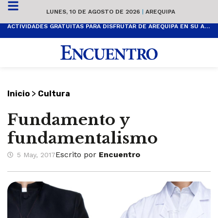
LUNES, 10 DE AGOSTO DE 2026
|
AREQUIPA
ACTIVIDADES GRATUITAS PARA DISFRUTAR DE AREQUIPA EN SU ANIVERSARIO
>
Inicio
Cultura
Fundamento y
fundamentalismo
Escrito por
Encuentro
5 May, 2017