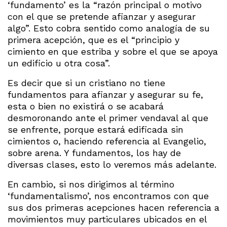
‘fundamento’ es la “razón principal o motivo
con el que se pretende afianzar y asegurar
algo”. Esto cobra sentido como analogía de su
primera acepción, que es el “principio y
cimiento en que estriba y sobre el que se apoya
un edificio u otra cosa”.
Es decir que si un cristiano no tiene
fundamentos para afianzar y asegurar su fe,
esta o bien no existirá o se acabará
desmoronando ante el primer vendaval al que
se enfrente, porque estará edificada sin
cimientos o, haciendo referencia al Evangelio,
sobre arena. Y fundamentos, los hay de
diversas clases, esto lo veremos más adelante.
En cambio, si nos dirigimos al término
‘fundamentalismo’, nos encontramos con que
sus dos primeras acepciones hacen referencia a
movimientos muy particulares ubicados en el