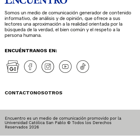
Somos un medio de comunicación generador de contenido
informativo, de análisis y de opinión, que ofrece a sus
lectores una aproximación a la realidad orientada por la
búsqueda de la verdad, el bien común y el respeto a la
persona humana.
ENCUÉNTRANOS EN:
CONTACTO
NOSOTROS
Encuentro es un medio de comunicación promovido por la
Universidad Católica San Pablo © Todos los Derechos
Reservados
2026