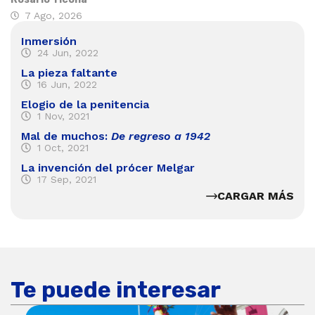
7 Ago, 2026
Inmersión
24 Jun, 2022
La pieza faltante
16 Jun, 2022
Elogio de la penitencia
1 Nov, 2021
Mal de muchos:
De regreso a 1942
1 Oct, 2021
La invención del prócer Melgar
17 Sep, 2021
CARGAR MÁS
Te puede interesar