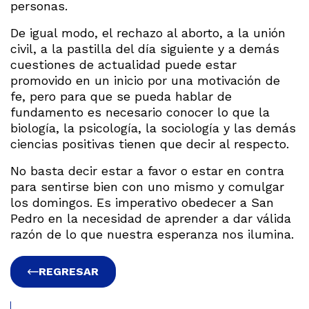
personas.
De igual modo, el rechazo al aborto, a la unión
civil, a la pastilla del día siguiente y a demás
cuestiones de actualidad puede estar
promovido en un inicio por una motivación de
fe, pero para que se pueda hablar de
fundamento es necesario conocer lo que la
biología, la psicología, la sociología y las demás
ciencias positivas tienen que decir al respecto.
No basta decir estar a favor o estar en contra
para sentirse bien con uno mismo y comulgar
los domingos. Es imperativo obedecer a San
Pedro en la necesidad de aprender a dar válida
razón de lo que nuestra esperanza nos ilumina.
REGRESAR