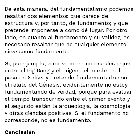
De esta manera, del fundamentalismo podemos
resaltar dos elementos: que carece de
estructura y, por tanto, de fundamento; y que
pretende imponerse a como dé lugar. Por otro
lado, en cuanto al fundamento y su validez, es
necesario resaltar que no cualquier elemento
sirve como fundamento.
Si, por ejemplo, a mí se me ocurriese decir que
entre el Big Bang y el origen del hombre solo
pasaron 6 días y pretendo fundamentarlo con
el relato del Génesis, evidentemente no estoy
fundamentando de verdad, porque para evaluar
el tiempo transcurrido entre el primer evento y
el segundo están la arqueología, la cosmología
y otras ciencias positivas. Si el fundamento no
corresponde, no es fundamento.
Conclusión