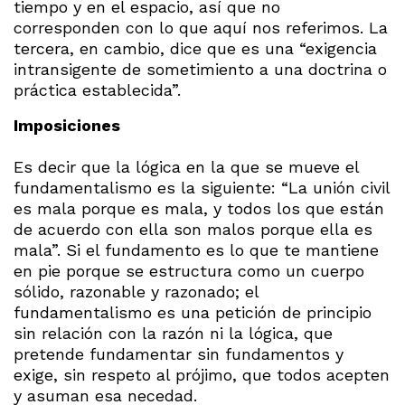
tiempo y en el espacio, así que no
corresponden con lo que aquí nos referimos. La
tercera, en cambio, dice que es una “exigencia
intransigente de sometimiento a una doctrina o
práctica establecida”.
Imposiciones
Es decir que la lógica en la que se mueve el
fundamentalismo es la siguiente: “La unión civil
es mala porque es mala, y todos los que están
de acuerdo con ella son malos porque ella es
mala”. Si el fundamento es lo que te mantiene
en pie porque se estructura como un cuerpo
sólido, razonable y razonado; el
fundamentalismo es una petición de principio
sin relación con la razón ni la lógica, que
pretende fundamentar sin fundamentos y
exige, sin respeto al prójimo, que todos acepten
y asuman esa necedad.