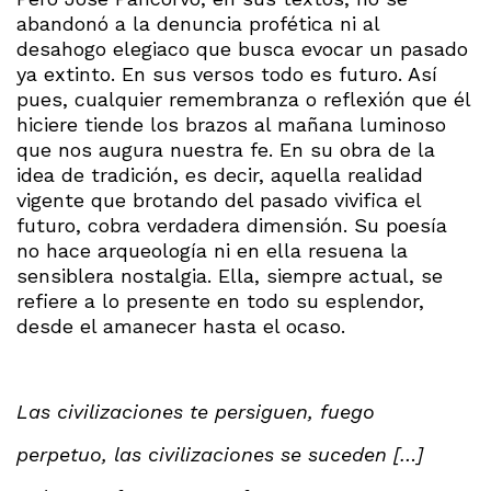
abandonó a la denuncia profética ni al
desahogo elegiaco que busca evocar un pasado
ya extinto. En sus versos todo es futuro. Así
pues, cualquier remembranza o reflexión que él
hiciere tiende los brazos al mañana luminoso
que nos augura nuestra fe. En su obra de la
idea de tradición, es decir, aquella realidad
vigente que brotando del pasado vivifica el
futuro, cobra verdadera dimensión. Su poesía
no hace arqueología ni en ella resuena la
sensiblera nostalgia. Ella, siempre actual, se
refiere a lo presente en todo su esplendor,
desde el amanecer hasta el ocaso.
Las civilizaciones te persiguen, fuego
perpetuo, las civilizaciones se suceden […]