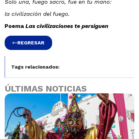
Solo una, fuego sacro, fue en tu mano:
la civilización del fuego.
Poema
Las civilizaciones te persiguen
REGRESAR
Tags relacionados:
ÚLTIMAS NOTICIAS