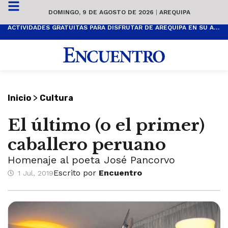
DOMINGO, 9 DE AGOSTO DE 2026
|
AREQUIPA
ACTIVIDADES GRATUITAS PARA DISFRUTAR DE AREQUIPA EN SU ANIVERSARIO
>
Inicio
Cultura
El último (o el primer)
caballero peruano
Homenaje al poeta José Pancorvo
Escrito por
Encuentro
1 Jul, 2019