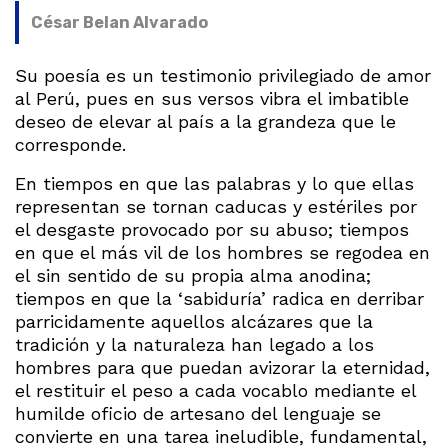
César Belan Alvarado
Su poesía es un testimonio privilegiado de amor
al Perú, pues en sus versos vibra el imbatible
deseo de elevar al país a la grandeza que le
corresponde.
En tiempos en que las palabras y lo que ellas
representan se tornan caducas y estériles por
el desgaste provocado por su abuso; tiempos
en que el más vil de los hombres se regodea en
el sin sentido de su propia alma anodina;
tiempos en que la ‘sabiduría’ radica en derribar
parricidamente aquellos alcázares que la
tradición y la naturaleza han legado a los
hombres para que puedan avizorar la eternidad,
el restituir el peso a cada vocablo mediante el
humilde oficio de artesano del lenguaje se
convierte en una tarea ineludible, fundamental,