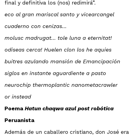
final y definitiva los (nos) redimirá”.
eco al gran mariscal santo y vicearcangel
cuaderno con cenizas…
molusc madrugat… tole luna a eternitat!
odiseas cerca! Huelen clon los he aquies
buitres azulando mansión de Emancipación
siglos en instante aguardiente a pasto
neurochip thermoplantic nanometacrawler
or instead
Poema
Hatun chaqwa azul post robótica
Peruanista
Además de un caballero cristiano, don José era