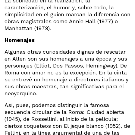
La sobriedad en la realización, la
caracterización, el humor y, sobre todo, la
simplicidad en el guion marcan la diferencia con
obras magistrales como Annie Hall (1977) o
Manhattan (1979).
Homenajes
Algunas otras curiosidades dignas de rescatar
en Allen son sus homenajes a una época y sus
personajes (Elliot, Dos Passos, Hemingway). De
Roma con amor no es la excepción. En la cinta
se entrevé un homenaje a directores italianos y
sus obras maestras, tan significativas para el
neoyorquino.
Así, pues, podemos distinguir la famosa
secuencia circular de la Roma: Ciudad abierta
(1945), de Rossellini, al inicio de la película;
ciertos coqueteos con El jeque blanco (1952), de
Fellini, en la línea argumental de una de las