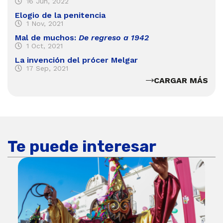
16 Jun, 2022
Elogio de la penitencia
1 Nov, 2021
Mal de muchos:
De regreso a 1942
1 Oct, 2021
La invención del prócer Melgar
17 Sep, 2021
CARGAR MÁS
Te puede interesar