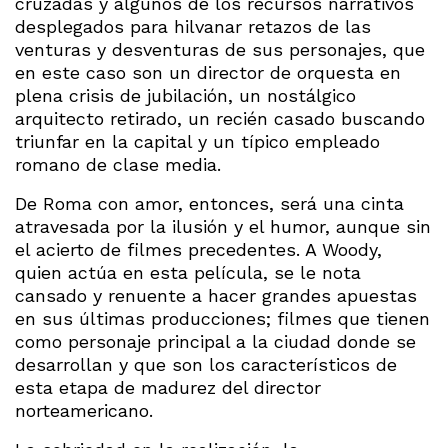
cruzadas y algunos de los recursos narrativos
desplegados para hilvanar retazos de las
venturas y desventuras de sus personajes, que
en este caso son un director de orquesta en
plena crisis de jubilación, un nostálgico
arquitecto retirado, un recién casado buscando
triunfar en la capital y un típico empleado
romano de clase media.
De Roma con amor, entonces, será una cinta
atravesada por la ilusión y el humor, aunque sin
el acierto de filmes precedentes. A Woody,
quien actúa en esta película, se le nota
cansado y renuente a hacer grandes apuestas
en sus últimas producciones; filmes que tienen
como personaje principal a la ciudad donde se
desarrollan y que son los característicos de
esta etapa de madurez del director
norteamericano.