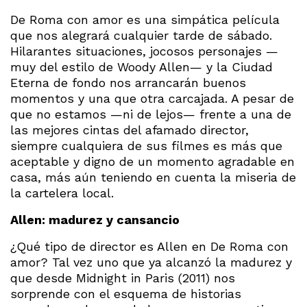
De Roma con amor es una simpática película
que nos alegrará cualquier tarde de sábado.
Hilarantes situaciones, jocosos personajes —
muy del estilo de Woody Allen— y la Ciudad
Eterna de fondo nos arrancarán buenos
momentos y una que otra carcajada. A pesar de
que no estamos —ni de lejos— frente a una de
las mejores cintas del afamado director,
siempre cualquiera de sus filmes es más que
aceptable y digno de un momento agradable en
casa, más aún teniendo en cuenta la miseria de
la cartelera local.
Allen: madurez y cansancio
¿Qué tipo de director es Allen en De Roma con
amor? Tal vez uno que ya alcanzó la madurez y
que desde Midnight in Paris (2011) nos
sorprende con el esquema de historias