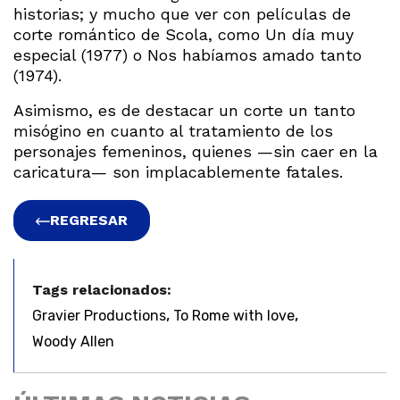
historias; y mucho que ver con películas de
corte romántico de Scola, como Un día muy
especial (1977) o Nos habíamos amado tanto
(1974).
Asimismo, es de destacar un corte un tanto
misógino en cuanto al tratamiento de los
personajes femeninos, quienes —sin caer en la
caricatura— son implacablemente fatales.
REGRESAR
Tags relacionados:
,
,
Gravier Productions
To Rome with love
Woody Allen