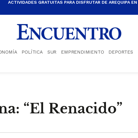
ACTIVIDADES GRATUITAS PARA DISFRUTAR DE AREQUIPA EN
ONOMÍA
POLÍTICA
SUR
EMPRENDIMIENTO
DEPORTES
na: “El Renacido”