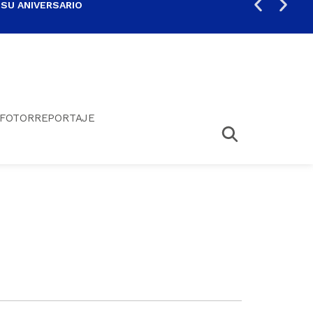
 SU ANIVERSARIO
PER
FOTORREPORTAJE