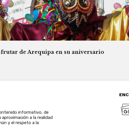
sfrutar de Arequipa en su aniversario
ENC
ntenido informativo, de
a aproximación a la realidad
ún y el respeto a la