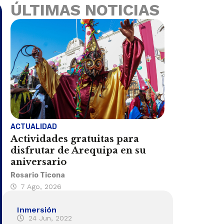
ÚLTIMAS NOTICIAS
ACTUALIDAD
Actividades gratuitas para
disfrutar de Arequipa en su
aniversario
Rosario Ticona
7 Ago, 2026
Inmersión
24 Jun, 2022